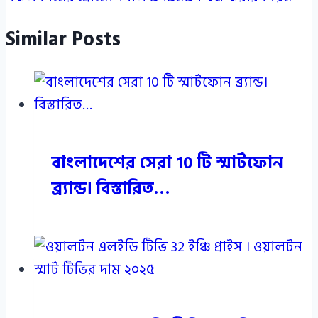
Similar Posts
বাংলাদেশের সেরা 10 টি স্মার্টফোন
ব্র্যান্ড। বিস্তারিত…