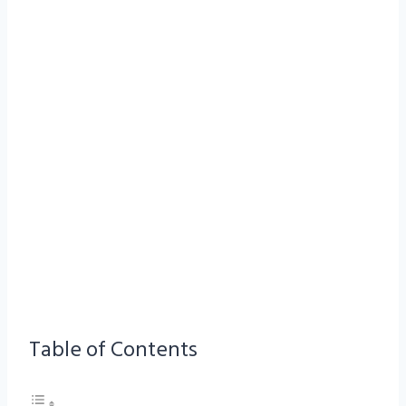
Table of Contents