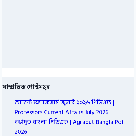
সাম্প্রতিক পোস্টসমূহ
কারেন্ট অ্যাফেয়ার্স জুলাই ২০২৬ পিডিএফ |
Professors Current Affairs July 2026
অগ্রদূত বাংলা পিডিএফ | Agradut Bangla Pdf
2026