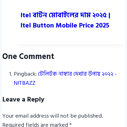
Itel বাটন মোবাইলের দাম ২০২৫ |
Itel Button Mobile Price 2025
One Comment
Pingback:
টেলিটক নাম্বার দেখার উপায় ২০২২ -
NITBAZZ
Leave a Reply
Your email address will not be published.
Required fields are marked
*