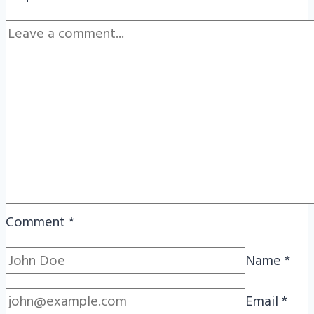
Comment
*
Name
*
Email
*