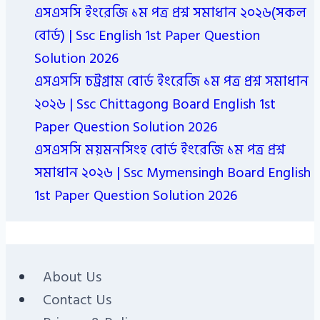
এসএসসি ইংরেজি ১ম পত্র প্রশ্ন সমাধান ২০২৬(সকল
বোর্ড) | Ssc English 1st Paper Question
Solution 2026
এসএসসি চট্রগ্রাম বোর্ড ইংরেজি ১ম পত্র প্রশ্ন সমাধান
২০২৬ | Ssc Chittagong Board English 1st
Paper Question Solution 2026
এসএসসি ময়মনসিংহ বোর্ড ইংরেজি ১ম পত্র প্রশ্ন
সমাধান ২০২৬ | Ssc Mymensingh Board English
1st Paper Question Solution 2026
About Us
Contact Us