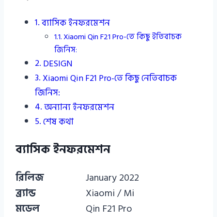
ব্যাসিক ইনফরমেশন
Xiaomi Qin F21 Pro-তে কিছু ইতিবাচক
জিনিস:
DESIGN
Xiaomi Qin F21 Pro-তে কিছু নেতিবাচক
জিনিস:
অন্যান্য ইনফরমেশন
শেষ কথা
ব্যাসিক ইনফরমেশন
রিলিজ
January 2022
ব্র‍্যান্ড
Xiaomi / Mi
মডেল
Qin F21 Pro