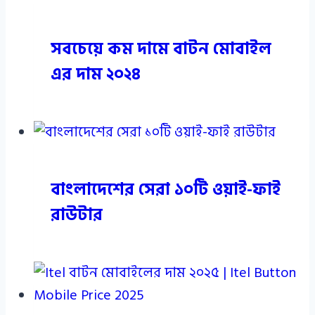
সবচেয়ে কম দামে বাটন মোবাইল
এর দাম ২০২৪
বাংলাদেশের সেরা ১০টি ওয়াই-ফাই
রাউটার