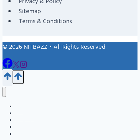
Privacy & Policy
Sitemap
Terms & Conditions
© 2026 NITBAZZ • All Rights Reserved
Blog
জন্ম নিবন্ধন
এইচএসসি
এসএসসি
Info