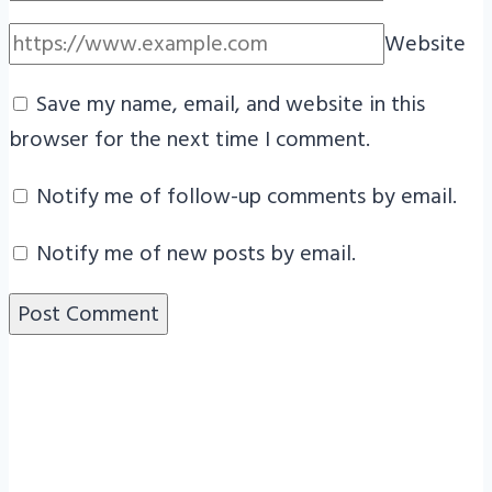
Website
Save my name, email, and website in this
browser for the next time I comment.
Notify me of follow-up comments by email.
Notify me of new posts by email.