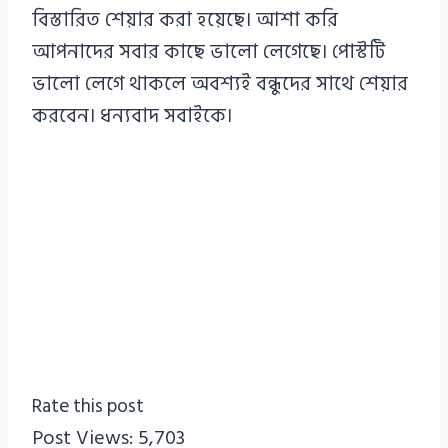
বিস্তারিত শেয়ার করা হয়েছে। আশা করি
আপনাদের সবার কাছে ভালো লেগেছে। পোস্টটি
ভালো লেগে থাকলে অবশ্যই বন্ধুদের সাথে শেয়ার
করবেন। ধন্যবাদ সবাইকে।
Rate this post
Post Views:
5,703