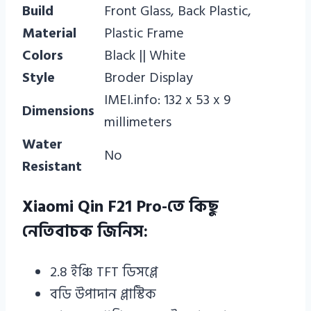
Build
Front Glass, Back Plastic,
Material
Plastic Frame
Colors
Black || White
Style
Broder Display
IMEI.info: 132 x 53 x 9
Dimensions
millimeters
Water
No
Resistant
Xiaomi Qin F21 Pro-তে কিছু
নেতিবাচক জিনিস:
2.8 ইঞ্চি TFT ডিসপ্লে
বডি উপাদান প্লাস্টিক