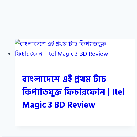
বাংলাদেশে এই প্রথম টাচ
কিপ্যাডযুক্ত ফিচারফোন | Itel
Magic 3 BD Review