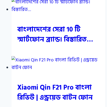
বাংলাদেশের সেরা 10 টি
স্মার্টফোন ব্র্যান্ড। বিস্তারিত…
Xiaomi Qin F21 Pro বাংলা
রিভিউ | এন্ড্রয়েড বাটন ফোন