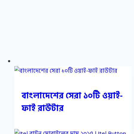
বাংলাদেশের সেরা ১০টি ওয়াই-
ফাই রাউটার