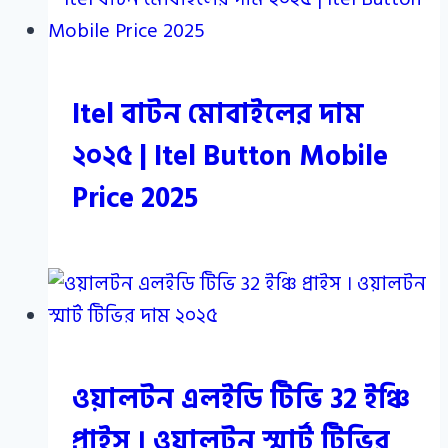
Itel বাটন মোবাইলের দাম
২০২৫ | Itel Button Mobile
Price 2025
ওয়ালটন এলইডি টিভি 32 ইঞ্চি
প্রাইস । ওয়ালটন স্মার্ট টিভির