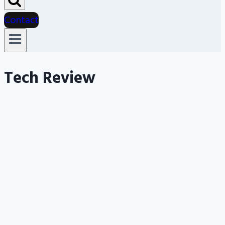
Contact
Tech Review