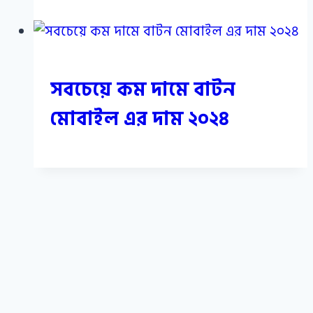
সবচেয়ে কম দামে বাটন
মোবাইল এর দাম ২০২৪