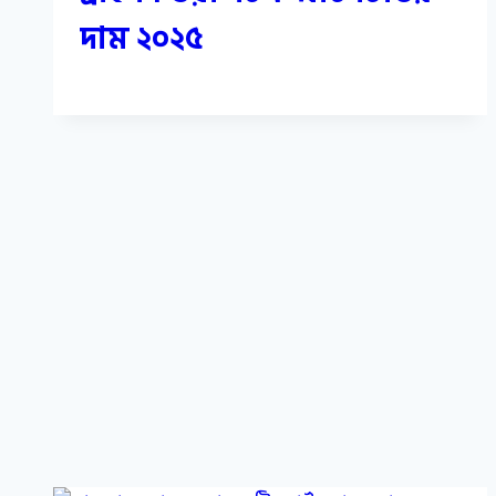
দাম ২০২৫