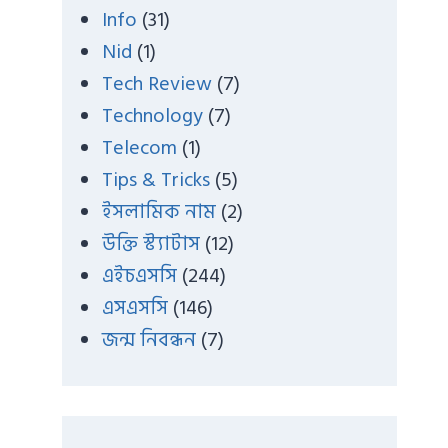
Info
(31)
Nid
(1)
Tech Review
(7)
Technology
(7)
Telecom
(1)
Tips & Tricks
(5)
ইসলামিক নাম
(2)
উক্তি স্ট্যাটাস
(12)
এইচএসসি
(244)
এসএসসি
(146)
জন্ম নিবন্ধন
(7)