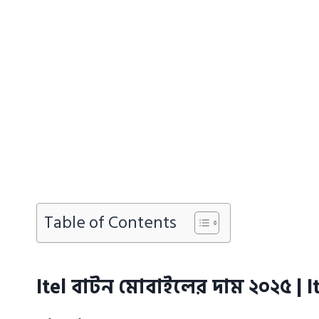
Table of Contents
Itel বাটন মোবাইলের দাম ২০২৫ | I