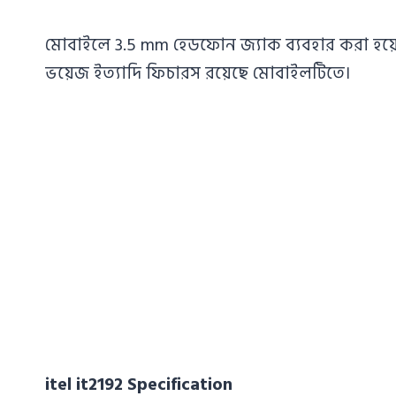
মোবাইলে 3.5 mm হেডফোন জ্যাক ব্যবহার করা হয়ে
ভয়েজ ইত্যাদি ফিচারস রয়েছে মোবাইলটিতে।
itel it2192 Specification