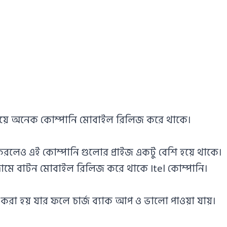
িয়ে অনেক কোম্পানি মোবাইল রিলিজ করে থাকে।
করলেও এই কোম্পানি গুলোর প্রাইজ একটু বেশি হয়ে থাকে।
দামে বাটন মোবাইল রিলিজ করে থাকে Itel কোম্পানি।
র করা হয় যার ফলে চার্জ ব্যাক আপ ও ভালো পাওয়া যায়।