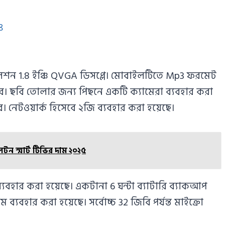
৪
ুলেশন 1.8 ইঞ্চি QVGA ডিসপ্লে। মোবাইলটিতে Mp3 ফরমেট
। ছবি তোলার জন্য পিছনে একটি ক্যামেরা ব্যবহার করা
। নেটওয়ার্ক হিসেবে ২জি ব্যবহার করা হয়েছে।
টন স্মার্ট টিভির দাম ২০২৫
বহার করা হয়েছে। একটানা 6 ঘন্টা ব্যাটারি ব্যাকআপ
 ব্যবহার করা হয়েছে। সর্বোচ্চ 32 জিবি পর্যন্ত মাইক্রো