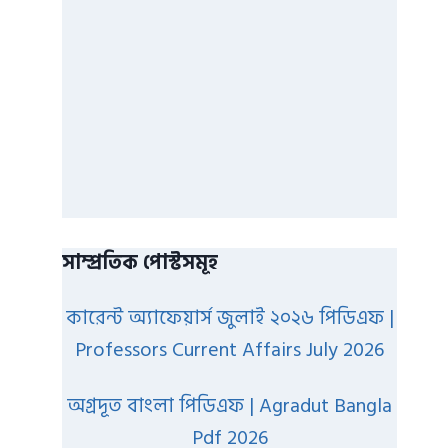
সাম্প্রতিক পোস্টসমূহ
কারেন্ট অ্যাফেয়ার্স জুলাই ২০২৬ পিডিএফ |
Professors Current Affairs July 2026
অগ্রদূত বাংলা পিডিএফ | Agradut Bangla
Pdf 2026