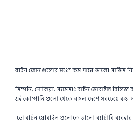
বাটন ফোন গুলোর মধ্যে কম দামে ভালো সার্ভিস ন
সিম্পনি, নোকিয়া, স্যামসাং বাটন মোবাইল রিলিজ 
এই কোম্পানি গুলো থেকে বাংলাদেশে সবচেয়ে কম 
Itel বাটন মোবাইল গুলোতে ভালো ব্যাটারি ব্যবহা