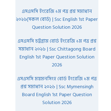
এসএসসি ইংরেজি ১ম পত্র প্রশ্ন সমাধান
২০২৬(সকল বোর্ড) | Ssc English 1st Paper
Question Solution 2026
এসএসসি চট্রগ্রাম বোর্ড ইংরেজি ১ম পত্র প্রশ্ন
সমাধান ২০২৬ | Ssc Chittagong Board
English 1st Paper Question Solution
2026
এসএসসি ময়মনসিংহ বোর্ড ইংরেজি ১ম পত্র
প্রশ্ন সমাধান ২০২৬ | Ssc Mymensingh
Board English 1st Paper Question
Solution 2026