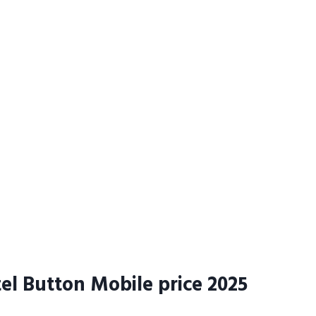
tel Button Mobile price 2025