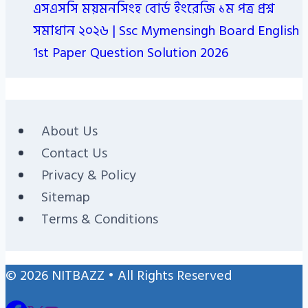
এসএসসি ময়মনসিংহ বোর্ড ইংরেজি ১ম পত্র প্রশ্ন
সমাধান ২০২৬ | Ssc Mymensingh Board English
1st Paper Question Solution 2026
About Us
Contact Us
Privacy & Policy
Sitemap
Terms & Conditions
© 2026 NITBAZZ • All Rights Reserved