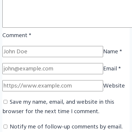
Comment
*
Name
*
Email
*
Website
Save my name, email, and website in this
browser for the next time I comment.
Notify me of follow-up comments by email.