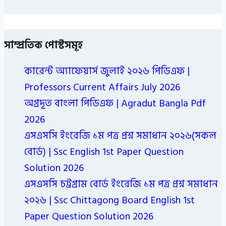
সাম্প্রতিক পোস্টসমূহ
কারেন্ট অ্যাফেয়ার্স জুলাই ২০২৬ পিডিএফ |
Professors Current Affairs July 2026
অগ্রদূত বাংলা পিডিএফ | Agradut Bangla Pdf
2026
এসএসসি ইংরেজি ১ম পত্র প্রশ্ন সমাধান ২০২৬(সকল
বোর্ড) | Ssc English 1st Paper Question
Solution 2026
এসএসসি চট্রগ্রাম বোর্ড ইংরেজি ১ম পত্র প্রশ্ন সমাধান
২০২৬ | Ssc Chittagong Board English 1st
Paper Question Solution 2026