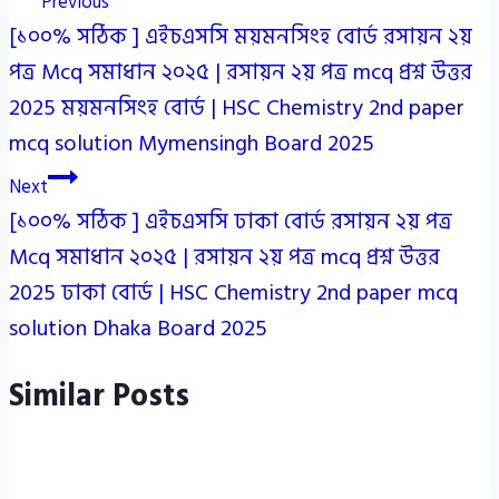
Previous
[১০০% সঠিক ] এইচএসসি ময়মনসিংহ বোর্ড রসায়ন ২য়
navigation
পত্র Mcq সমাধান ২০২৫ | রসায়ন ২য় পত্র mcq প্রশ্ন উত্তর
2025 ময়মনসিংহ বোর্ড | HSC Chemistry 2nd paper
mcq solution Mymensingh Board 2025
Next
[১০০% সঠিক ] এইচএসসি ঢাকা বোর্ড রসায়ন ২য় পত্র
Mcq সমাধান ২০২৫ | রসায়ন ২য় পত্র mcq প্রশ্ন উত্তর
2025 ঢাকা বোর্ড | HSC Chemistry 2nd paper mcq
solution Dhaka Board 2025
Similar Posts