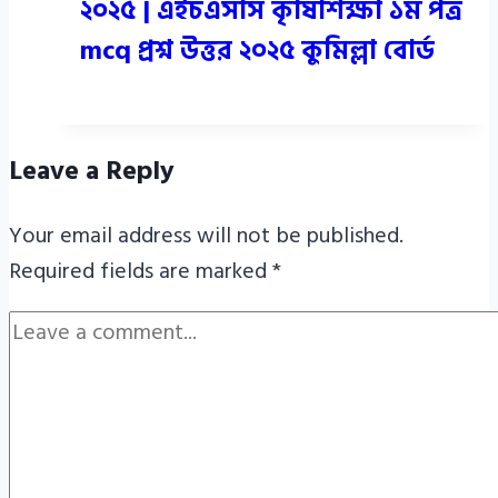
২০২৫ | এইচএসসি কৃষিশিক্ষা ১ম পত্র
mcq প্রশ্ন উত্তর ২০২৫ কুমিল্লা বোর্ড
Leave a Reply
Your email address will not be published.
Required fields are marked
*