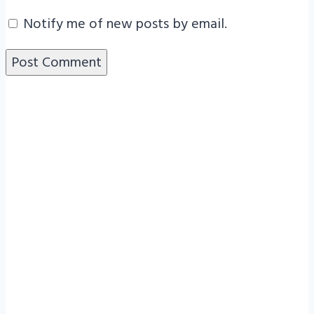
Notify me of new posts by email.