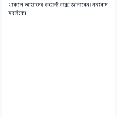
থাকলে আমাদের কমেন্ট বক্সে জানাবেন। ধন্যবাদ
সবাইকে।