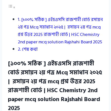
[১০০% সঠিক ] এইচএসসি রাজশাহী বোর্ড রসায়ন
২য় পত্র Mcq সমাধান ২০২৫ | রসায়ন ২য় পত্র mcq
প্রশ্ন উত্তর 2025 রাজশাহী বোর্ড | HSC Chemistry
2nd paper mcq solution Rajshahi Board 2025
শেষ কথা
[১০০% সঠিক ] এইচএসসি রাজশাহী
বোর্ড রসায়ন ২য় পত্র Mcq সমাধান ২০২৫
| রসায়ন ২য় পত্র mcq প্রশ্ন উত্তর 2025
রাজশাহী বোর্ড | HSC Chemistry 2nd
paper mcq solution Rajshahi Board
2025