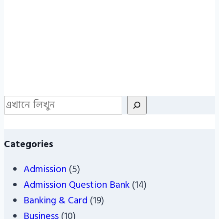
Search
Categories
Admission
(5)
Admission Question Bank
(14)
Banking & Card
(19)
Business
(10)