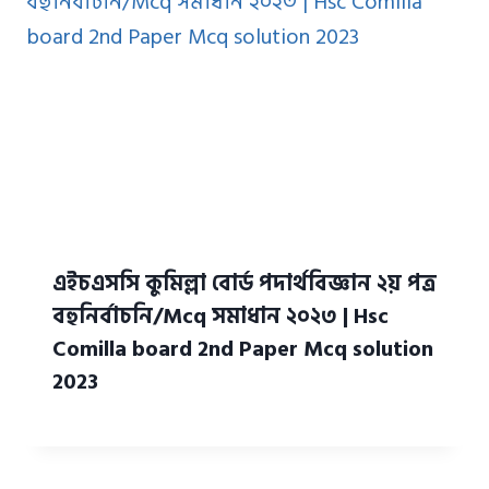
এইচএসসি কুমিল্লা বোর্ড পদার্থবিজ্ঞান ২য় পত্র
বহুনির্বাচনি/Mcq সমাধান ২০২৩ | Hsc
Comilla board 2nd Paper Mcq solution
2023