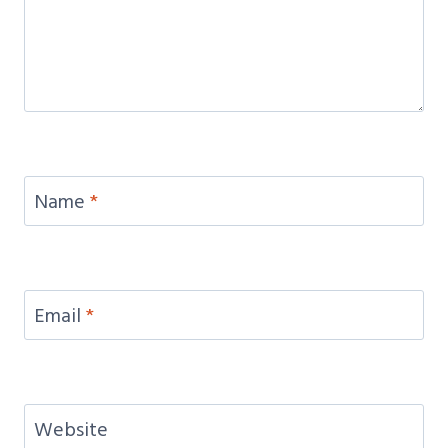
Name
*
Email
*
Website