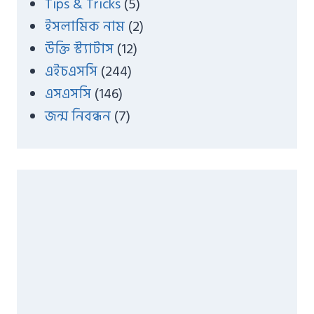
Tips & Tricks
(5)
ইসলামিক নাম
(2)
উক্তি স্ট্যাটাস
(12)
এইচএসসি
(244)
এসএসসি
(146)
জন্ম নিবন্ধন
(7)