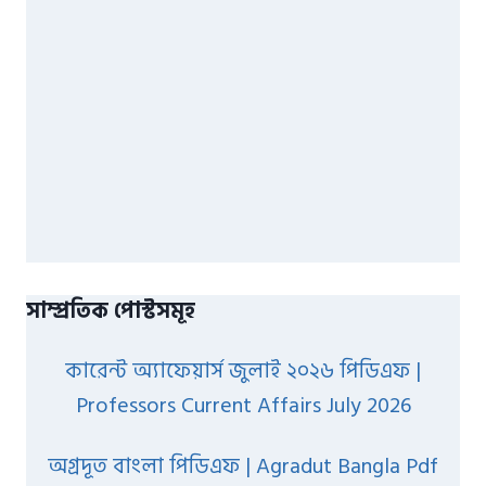
সাম্প্রতিক পোস্টসমূহ
কারেন্ট অ্যাফেয়ার্স জুলাই ২০২৬ পিডিএফ |
Professors Current Affairs July 2026
অগ্রদূত বাংলা পিডিএফ | Agradut Bangla Pdf