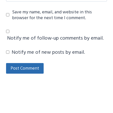
Save my name, email, and website in this
browser for the next time I comment.
Notify me of follow-up comments by email.
Notify me of new posts by email.