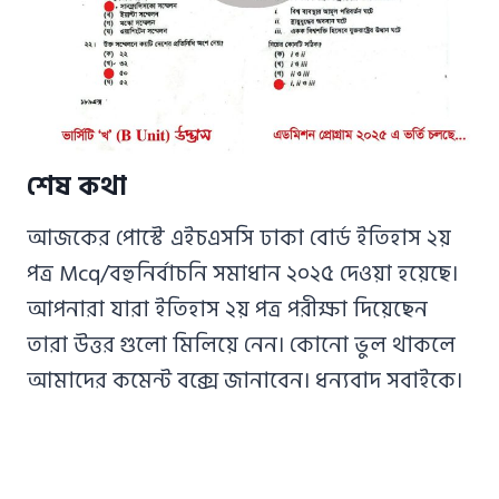
শেষ কথা
আজকের পোস্টে এইচএসসি ঢাকা বোর্ড ইতিহাস ২য়
পত্র Mcq/বহুনির্বাচনি সমাধান ২০২৫ দেওয়া হয়েছে।
আপনারা যারা ইতিহাস ২য় পত্র পরীক্ষা দিয়েছেন
তারা উত্তর গুলো মিলিয়ে নেন। কোনো ভুল থাকলে
আমাদের কমেন্ট বক্সে জানাবেন। ধন্যবাদ সবাইকে।