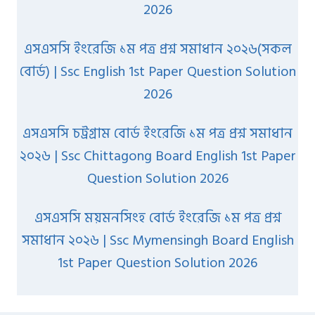
2026
এসএসসি ইংরেজি ১ম পত্র প্রশ্ন সমাধান ২০২৬(সকল
বোর্ড) | Ssc English 1st Paper Question Solution
2026
এসএসসি চট্রগ্রাম বোর্ড ইংরেজি ১ম পত্র প্রশ্ন সমাধান
২০২৬ | Ssc Chittagong Board English 1st Paper
Question Solution 2026
এসএসসি ময়মনসিংহ বোর্ড ইংরেজি ১ম পত্র প্রশ্ন
সমাধান ২০২৬ | Ssc Mymensingh Board English
1st Paper Question Solution 2026