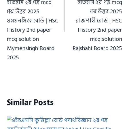
ইতিহাস ২য় পত্র mcq
ইতিহাস ২য় পত্র mcq
প্রশ্ন উত্তর 2025
প্রশ্ন উত্তর 2025
ময়মনসিংহ বোর্ড | HSC
রাজশাহী বোর্ড | HSC
History 2nd paper
History 2nd paper
mcq solution
mcq solution
Mymensingh Board
Rajshahi Board 2025
2025
Similar Posts