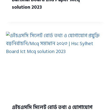
solution 2023
এইচএসসি সিলেট বোর্ড তথ্য ও যোগাযোগ