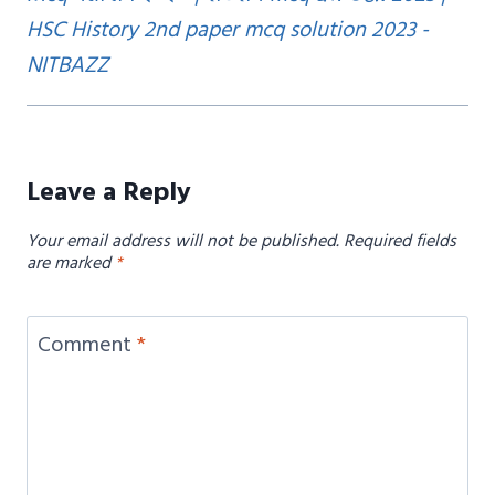
HSC History 2nd paper mcq solution 2023 -
NITBAZZ
Leave a Reply
Your email address will not be published.
Required fields
are marked
*
Comment
*