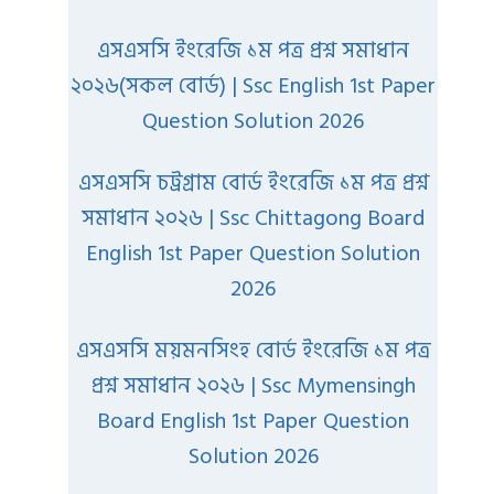
এসএসসি ইংরেজি ১ম পত্র প্রশ্ন সমাধান
২০২৬(সকল বোর্ড) | Ssc English 1st Paper
Question Solution 2026
এসএসসি চট্রগ্রাম বোর্ড ইংরেজি ১ম পত্র প্রশ্ন
সমাধান ২০২৬ | Ssc Chittagong Board
English 1st Paper Question Solution
2026
এসএসসি ময়মনসিংহ বোর্ড ইংরেজি ১ম পত্র
প্রশ্ন সমাধান ২০২৬ | Ssc Mymensingh
Board English 1st Paper Question
Solution 2026