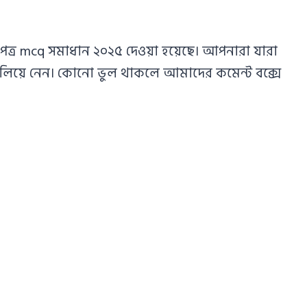
 পত্র mcq সমাধান ২০২৫ দেওয়া হয়েছে। আপনারা যারা
 মিলিয়ে নেন। কোনো ভুল থাকলে আমাদের কমেন্ট বক্সে