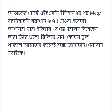
আজকের পোস্টে এইচএসসি ইতিহাস ২য় পত্র Mcq/
বহুনির্বাচনি সমাধান ২০২৫ দেওয়া হয়েছে।
আপনারা যারা ইতিহাস ২য় পত্র পরীক্ষা দিয়েছেন
তারা উত্তর গুলো মিলিয়ে নেন। কোনো ভুল
থাকলে আমাদের কমেন্ট বক্সে জানাবেন। ধন্যবাদ
সবাইকে।