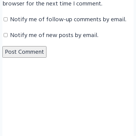
browser for the next time I comment.
Notify me of follow-up comments by email.
Notify me of new posts by email.