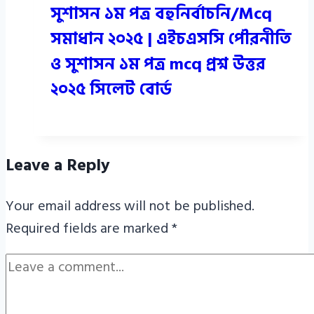
সুশাসন ১ম পত্র বহুনির্বাচনি/Mcq
সমাধান ২০২৫ | এইচএসসি পৌরনীতি
ও সুশাসন ১ম পত্র mcq প্রশ্ন উত্তর
২০২৫ সিলেট বোর্ড
Leave a Reply
Your email address will not be published.
Required fields are marked
*