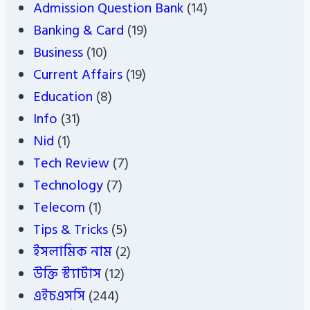
Admission Question Bank
(14)
Banking & Card
(19)
Business
(10)
Current Affairs
(19)
Education
(8)
Info
(31)
Nid
(1)
Tech Review
(7)
Technology
(7)
Telecom
(1)
Tips & Tricks
(5)
ইসলামিক নাম
(2)
উক্তি স্ট্যাটাস
(12)
এইচএসসি
(244)