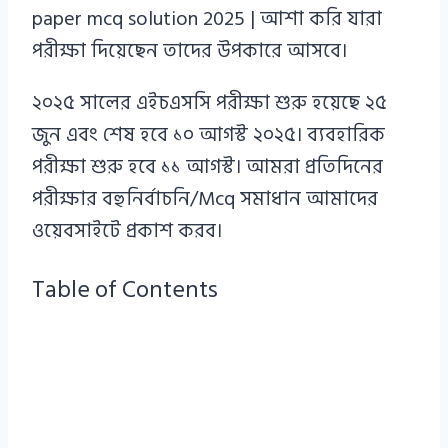
paper mcq solution 2025 | আশা করি যারা
পরীক্ষা দিয়েছেন তাদের উপকারে আসবে।
২০২৫ সালের এইচএসসি পরীক্ষা শুরু হয়েছে ২৫
জুন এবং শেষ হবে ১০ আগস্ট ২০২৫। ব্যবহারিক
পরীক্ষা শুরু হবে ১১ আগস্ট। আমরা প্রতিদিনের
পরীক্ষার বহুনির্বাচনি/Mcq সমাধান আমাদের
ওয়েবসাইটে প্রকাশ করব।
Table of Contents