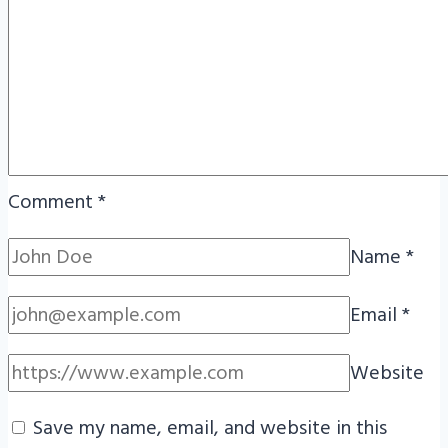
Comment
*
Name
*
Email
*
Website
Save my name, email, and website in this