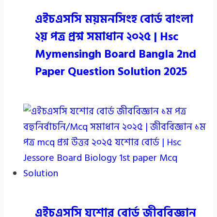
এইচএসসি ময়মনসিংহ বোর্ড বাংলা
২য় পত্র প্রশ্ন সমাধান ২০২৫ | Hsc
Mymensingh Board Bangla 2nd
Paper Question Solution 2025
এইচএসসি যশোর বোর্ড জীববিজ্ঞান