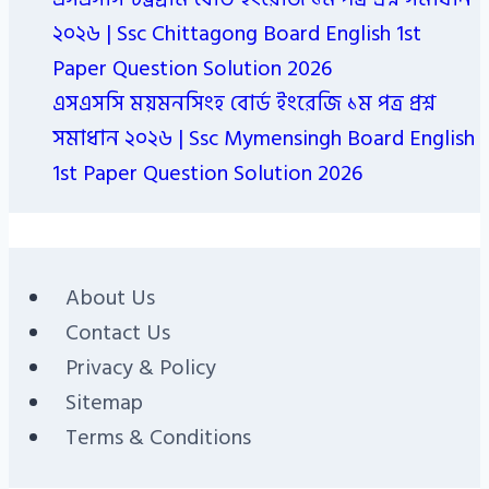
২০২৬ | Ssc Chittagong Board English 1st
Paper Question Solution 2026
এসএসসি ময়মনসিংহ বোর্ড ইংরেজি ১ম পত্র প্রশ্ন
সমাধান ২০২৬ | Ssc Mymensingh Board English
1st Paper Question Solution 2026
About Us
Contact Us
Privacy & Policy
Sitemap
Terms & Conditions