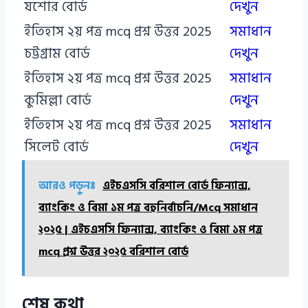
যশোর বোর্ড
দেখুন
ইতিহাস ২য় পত্র mcq প্রশ্ন উত্তর 2025
সমাধান
চট্টগ্রাম বোর্ড
দেখুন
ইতিহাস ২য় পত্র mcq প্রশ্ন উত্তর 2025
সমাধান
কুমিল্লা বোর্ড
দেখুন
ইতিহাস ২য় পত্র mcq প্রশ্ন উত্তর 2025
সমাধান
সিলেট বোর্ড
দেখুন
আরও পড়ুনঃ
এইচএসসি বরিশাল বোর্ড ফিন্যান্স,
ব্যাংকিং ও বিমা ১ম পত্র বহুনির্বাচনি/Mcq সমাধান
২০২৫ | এইচএসসি ফিন্যান্স, ব্যাংকিং ও বিমা ১ম পত্র
mcq প্রশ্ন উত্তর ২০২৫ বরিশাল বোর্ড
শেষ কথা