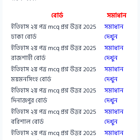
বোর্ড
সমাধান
ইতিহাস ২য় পত্র mcq প্রশ্ন উত্তর 2025
সমাধান
ঢাকা বোর্ড
দেখুন
ইতিহাস ২য় পত্র mcq প্রশ্ন উত্তর 2025
সমাধান
রাজশাহী বোর্ড
দেখুন
ইতিহাস ২য় পত্র mcq প্রশ্ন উত্তর 2025
সমাধান
ময়মনসিংহ বোর্ড
দেখুন
ইতিহাস ২য় পত্র mcq প্রশ্ন উত্তর 2025
সমাধান
দিনাজপুর বোর্ড
দেখুন
ইতিহাস ২য় পত্র mcq প্রশ্ন উত্তর 2025
সমাধান
বরিশাল বোর্ড
দেখুন
ইতিহাস ২য় পত্র mcq প্রশ্ন উত্তর 2025
সমাধান