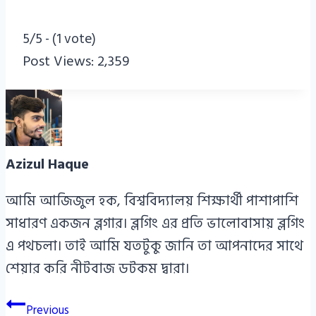
5/5 - (1 vote)
Post Views:
2,359
Azizul Haque
আমি আজিজুল হক, বিশ্ববিদ্যালয় শিক্ষার্থী পাশাপাশি
সাধারণ একজন ব্লগার। ব্লগিং এর প্রতি ভালোবাসায় ব্লগিং
এ পথচলা। তাই আমি যতটুকু জানি তা আপনাদের সাথে
শেয়ার করি নীটবাজ ডটকম দ্বারা।
Post
Previous