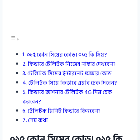
০১৫ কোন সিমের কোড। ০১৫ কি সিম?
কিভাবে টেলিটক নিজের নাম্বার দেখবেন?
টেলিটক সিমের ইন্টারনেট অফার কোড
টেলিটক সিমে কিভাবে এমবি চেক দিবেন?
কিভাবে আপনার টেলিটক 4G সিম চেক
করবেন?
টেলিটক মিনিট কিভাবে কিনবেন?
শেষ কথা
০১৫ কোন সিমের কোড। ০১৫ কি