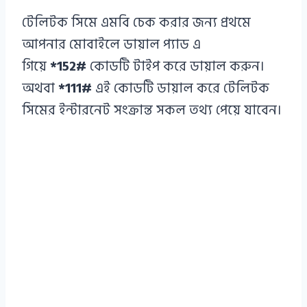
টেলিটক সিমে এমবি চেক করার জন্য প্রথমে
আপনার মোবাইলে ডায়াল প্যাড এ
গিয়ে
*152#
কোডটি টাইপ করে ডায়াল করুন।
অথবা
*111#
এই কোডটি ডায়াল করে টেলিটক
সিমের ইন্টারনেট সংক্রান্ত সকল তথ্য পেয়ে যাবেন।