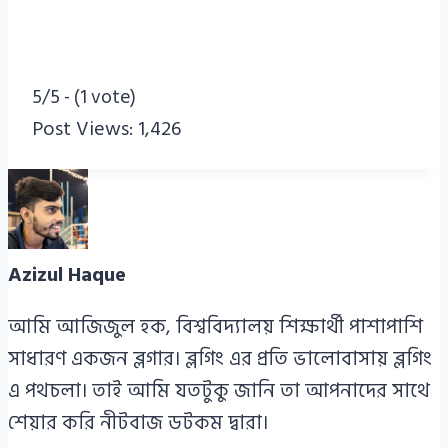
5/5 - (1 vote)
Post Views:
1,426
Azizul Haque
আমি আজিজুল হক, বিশ্ববিদ্যালয় শিক্ষার্থী পাশাপাশি
সাধারণ একজন ব্লগার। ব্লগিং এর প্রতি ভালোবাসায় ব্লগিং
এ পথচলা। তাই আমি যতটুকু জানি তা আপনাদের সাথে
শেয়ার করি নীটবাজ ডটকম দ্বারা।