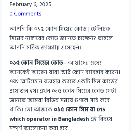
Azizul
February 6, 2025
Haque
0 Comments
Azizul
আপনি কি ০১৫ কোন সিমের কোড | টেলিটক
Haque
সিমের নাম্বারের কোড জানতে চাচ্ছেন? তাহলে
আপনি সঠিক জায়গায় এসেছেন।
০১৫ কোন সিমের কোড
– আমাদের মধ্যে
অনেকেই আছেন যারা স্মার্ট ফোন ব্যাবহার করেন।
এবং স্মার্টফোন ব্যবহার করতে একটি সিম কার্ডের
প্রয়োজন হয়। এখন ০১৫ কোন সিমের কোড সেটা
জানতে আমরা বিভিন্ন সময়ে গুগলে সার্চ করে
থাকি। তো আজকে
০১৫ কোন সিম বা 015
which operator in Bangladesh
এই বিষয়ে
সম্পূর্ণ আলোচনা করা হবে।