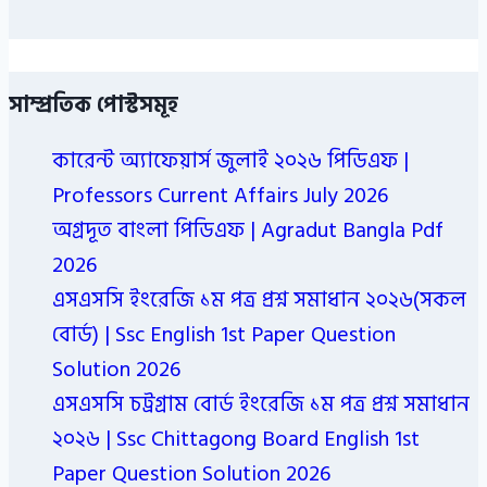
সাম্প্রতিক পোস্টসমূহ
কারেন্ট অ্যাফেয়ার্স জুলাই ২০২৬ পিডিএফ |
Professors Current Affairs July 2026
অগ্রদূত বাংলা পিডিএফ | Agradut Bangla Pdf
2026
এসএসসি ইংরেজি ১ম পত্র প্রশ্ন সমাধান ২০২৬(সকল
বোর্ড) | Ssc English 1st Paper Question
Solution 2026
এসএসসি চট্রগ্রাম বোর্ড ইংরেজি ১ম পত্র প্রশ্ন সমাধান
২০২৬ | Ssc Chittagong Board English 1st
Paper Question Solution 2026