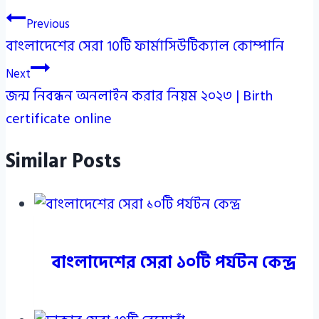
Post
Previous
বাংলাদেশের সেরা 10টি ফার্মাসিউটিক্যাল কোম্পানি
navigation
Next
জন্ম নিবন্ধন অনলাইন করার নিয়ম ২০২৩ | Birth
certificate online
Similar Posts
বাংলাদেশের সেরা ১০টি পর্যটন কেন্দ্র