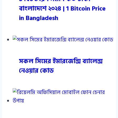
বাংলাদেশে ২০২৪ | 1 Bitcoin Price
in Bangladesh
সকল সিমের ইমারজেন্সি ব্যালেন্স
নেওয়ার কোড