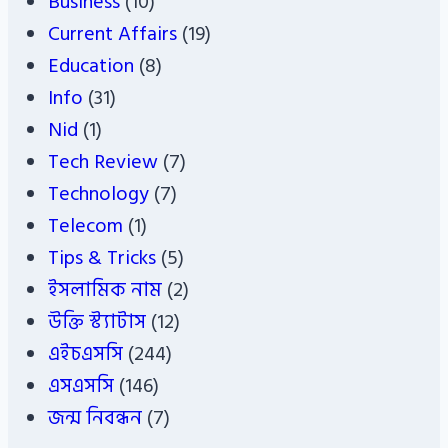
Business
(10)
Current Affairs
(19)
Education
(8)
Info
(31)
Nid
(1)
Tech Review
(7)
Technology
(7)
Telecom
(1)
Tips & Tricks
(5)
ইসলামিক নাম
(2)
উক্তি স্ট্যাটাস
(12)
এইচএসসি
(244)
এসএসসি
(146)
জন্ম নিবন্ধন
(7)