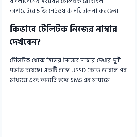
বাংলাদেশের সর্বপ্রথম টেলিটক মোবাইল
অপারেটরে 5জি নেটওয়ার্ক পরিচালনা করছেন।
কিভাবে টেলিটক নিজের নাম্বার
দেখবেন?
টেলিটক থেকে সিমের নিজের নাম্বার দেখার দুটি
পদ্ধতি রয়েছে। একটি হচ্ছে USSD কোড ডায়াল এর
মাধ্যমে এবং অন্যটি হচ্ছে SMS এর মাধ্যমে।