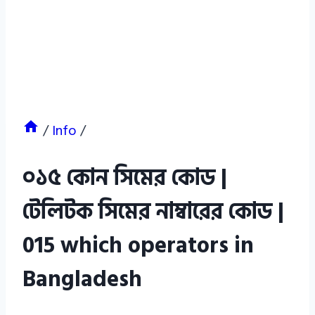
/
Info
/
০১৫ কোন সিমের কোড |
টেলিটক সিমের নাম্বারের কোড |
015 which operators in
Bangladesh