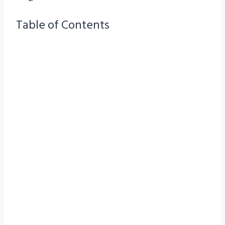
Table of Contents