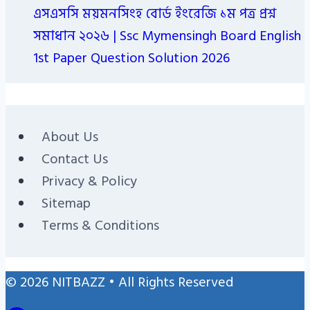
এসএসসি ময়মনসিংহ বোর্ড ইংরেজি ১ম পত্র প্রশ্ন
সমাধান ২০২৬ | Ssc Mymensingh Board English
1st Paper Question Solution 2026
About Us
Contact Us
Privacy & Policy
Sitemap
Terms & Conditions
© 2026 NITBAZZ • All Rights Reserved