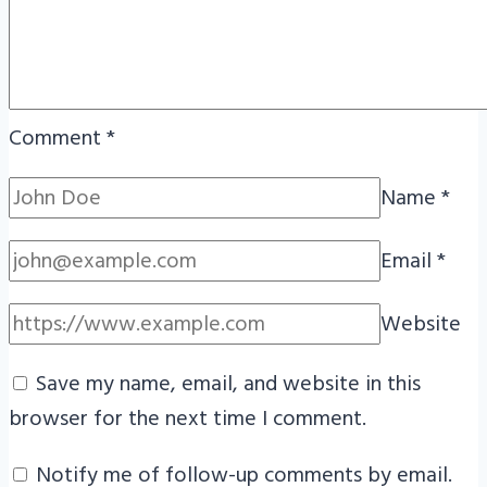
Comment
*
Name
*
Email
*
Website
Save my name, email, and website in this
browser for the next time I comment.
Notify me of follow-up comments by email.