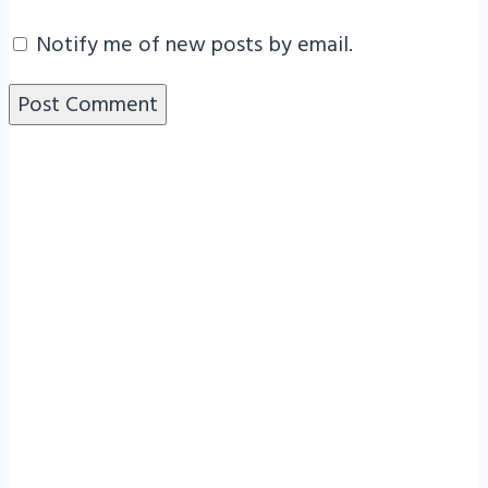
Notify me of new posts by email.