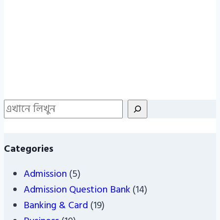
Search
Categories
Admission
(5)
Admission Question Bank
(14)
Banking & Card
(19)