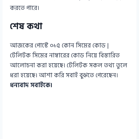
করতে পারে।
শেষ কথা
আজকের পোস্টে ০১৫ কোন সিমের কোড |
টেলিটক সিমের নাম্বারের কোড নিয়ে বিস্তারিত
আলোচনা করা হয়েছে। টেলিটক সকল তথ্য তুলে
ধরা হয়েছে। আশা করি সবাই বুঝতে পেরেছেন।
ধন্যবাদ সবাইকে।