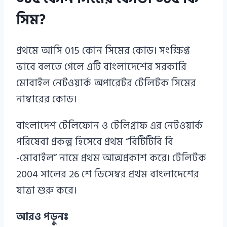
সিম?
প্রথমে আসি 015 কোন সিমের কোড। সংক্ষিপ্ত
ভাবে বলতে গেলে এটি বাংলাদেশের সরকারি
মোবাইল নেটওয়ার্ক অপারেটর টেলিটক সিমের
নাম্বারের কোড।
বাংলাদেশ টেলিফোন ও টেলিগ্রাফ এর নেটওয়ার্ক
পরিষেবা প্রকল্প হিসেবে প্রথম “বিটিটিবি বি
-মোবাইল” নামে প্রথম আত্মপ্রকাশ করে। টেলিটক
2004 সালের 26 শে ডিসেম্বর প্রথম বাংলাদেশের
যাত্রা শুরু করে।
আরও পড়ুনঃ