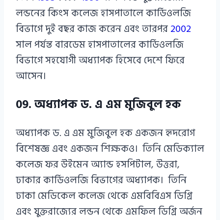
লন্ডনের কিংস কলেজ হাসপাতালে কার্ডিওলজি
বিভাগে দুই বছর কাজ করেন এবং তারপর
2002
সাল পর্যন্ত বারডেম হাসপাতালের কার্ডিওলজি
বিভাগে সহযোগী অধ্যাপক হিসেবে দেশে ফিরে
আসেন।
09. অধ্যাপক ড. এ এম মুজিবুল হক
অধ্যাপক ড. এ এম মুজিবুল হক একজন হৃদরোগ
বিশেষজ্ঞ এবং একজন শিক্ষকও। তিনি মেডিক্যাল
কলেজ ফর উইমেন অ্যান্ড হসপিটাল, উত্তরা,
ঢাকার কার্ডিওলজি বিভাগের অধ্যাপক। তিনি
ঢাকা মেডিকেল কলেজ থেকে এমবিবিএস ডিগ্রি
এবং যুক্তরাজ্যের লন্ডন থেকে এমফিল ডিগ্রি অর্জন