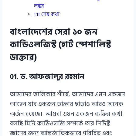
লস্কর
শেষ কথা
বাংলাদেশের সেরা ১০ জন
কার্ডিওলজিস্ট (হার্ট স্পেশালিস্ট
ডাক্তার)
01. ড. আফজালুর রহমান
আমাদের তালিকার শীর্ষে, আমাদের এমন একজন
আছেন যার একজন ডাক্তার ছাড়াও আরও অনেক
অর্জন রয়েছে। আমরা এমন একজন ব্যক্তির কথা
বলছি যিনি কার্ডিওলজি সম্পর্কে তার নির্দিষ্ট
জ্ঞানের জন্য আন্তর্জাতিকভাবে পরিচিত এবং