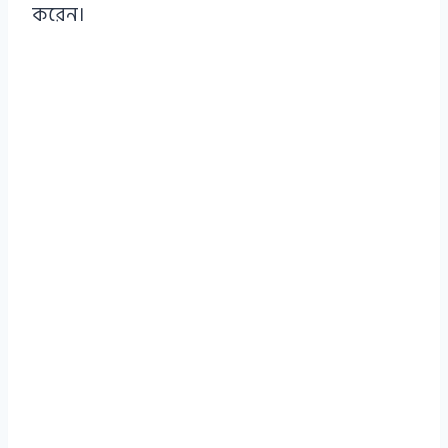
করেন।