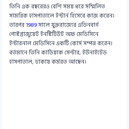
তিনি এক বছরেরও বেশি সময় ধরে সম্মিলিত
সামরিক হাসপাতালে ইন্টার্ন হিসেবে কাজ করেন।
তারপর
1989
সালে যুক্তরাজ্যের এডিনবার্গ
পোস্টগ্রাজুয়েট ইনস্টিটিউট অফ মেডিসিনে
ইন্টারনাল মেডিসিনে একটি কোর্স সম্পন্ন করেন।
বর্তমানে তিনি কার্ডিয়াক সেন্টার, ইউনাইটেড
হাসপাতাল, ঢাকায় কর্মরত আছেন।