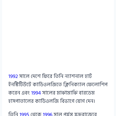
1992
সালে দেশে ফিরে তিনি ন্যাশনাল হার্ট
ইনস্টিটিউটে কার্ডিওলজিতে ক্লিনিক্যাল ফেলোশিপ
করেন এবং
1994
সালের মাঝামাঝি বারডেম
হাসপাতালের কার্ডিওলজি বিভাগে যোগ দেন।
তিনি
1995
থেকে
1996
সাল পর্যন্ত যুক্তরাজ্যের