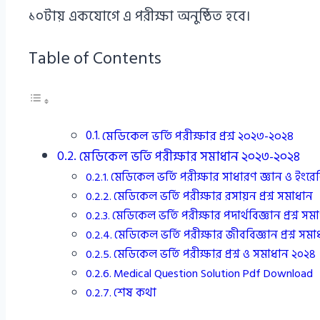
১০টায় একযোগে এ পরীক্ষা অনুষ্ঠিত হবে।
Table of Contents
মেডিকেল ভর্তি পরীক্ষার প্রশ্ন ২০২৩-২০২৪
মেডিকেল ভর্তি পরীক্ষার সমাধান ২০২৩-২০২৪
মেডিকেল ভর্তি পরীক্ষার সাধারণ জ্ঞান ও ইংরেজি
মেডিকেল ভর্তি পরীক্ষার রসায়ন প্রশ্ন সমাধান
মেডিকেল ভর্তি পরীক্ষার পদার্থবিজ্ঞান প্রশ্ন সম
মেডিকেল ভর্তি পরীক্ষার জীববিজ্ঞান প্রশ্ন সম
মেডিকেল ভর্তি পরীক্ষার প্রশ্ন ও সমাধান ২০২৪
Medical Question Solution Pdf Download
শেষ কথা