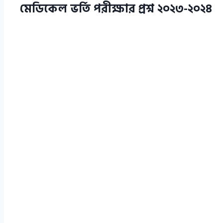
মেডিকেল ভর্তি পরীক্ষার প্রশ্ন ২০২৩-২০২৪