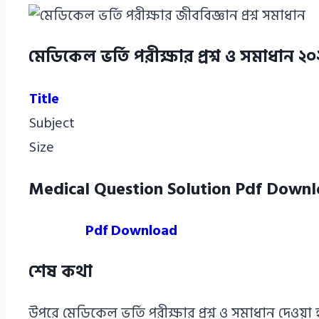
মেডিকেল ভর্তি পরীক্ষার প্রশ্ন ও সমাধান ২
Title
Subject
Size
Medical Question Solution Pdf Down
Pdf Download
শেষ কথা
উপরে মেডিকেল ভর্তি পরীক্ষার প্রশ্ন ও সমাধান দ