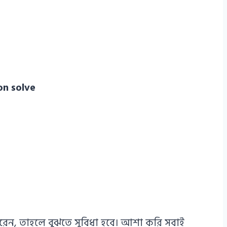
on solve
রেন, তাহলে বুঝতে সুবিধা হবে। আশা করি সবাই