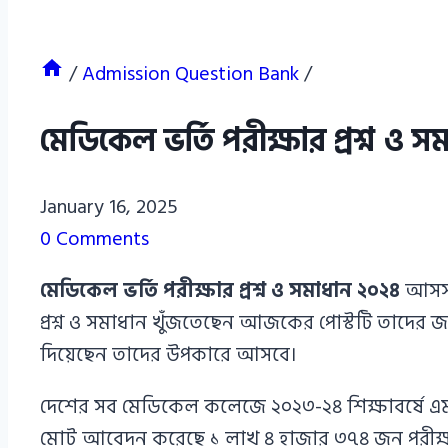
/
Admission Question Bank
/
মেডিকেল ভর্তি পরীক্ষার প্রশ্ন 
Azizul
January 16, 2025
Haque
0 Comments
Azizul
মেডিকেল ভর্তি পরীক্ষার প্রশ্ন ও সমাধান
২০২৪
আসসাল
Haque
প্রশ্ন ও সমাধান খুঁজতেছেন আজকের পোস্টটি তাদের 
দিয়েছেন তাদের উপকারে আসবে।
দেশের সব মেডিকেল কলেজে ২০২৩-২৪ শিক্ষাবর্ষে এমবিব
মোট আবেদন করেছে ১ লাখ ৪ হাজার ৩৭৪ জন পরীক্ষার্