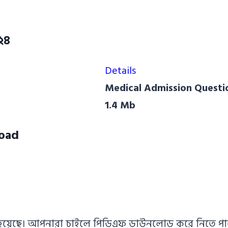
০২৪
Details
Medical Admission Questi
1.4 Mb
load
েওয়া হয়েছে। আপনারা চাইলে পিডিএফ ডাউনলোড করে নিতে পা