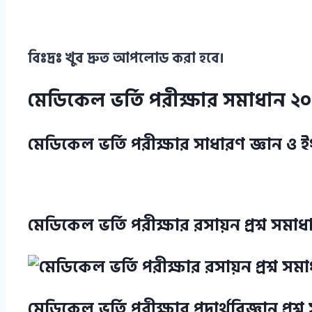
বিঃদ্রঃ খুব দ্রুত আপলোড করা হবে।
মেডিকেল ভর্তি পরীক্ষার সমাধান ২
মেডিকেল ভর্তি পরীক্ষার সাধারণ জ্ঞান ও ইং
মেডিকেল ভর্তি পরীক্ষার রসায়ন প্রশ্ন সমাধ
মেডিকেল ভর্তি পরীক্ষার পদার্থবিজ্ঞান প্রশ্