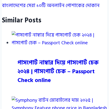
বাংলাদেশের সেরা ১০টি অনলাইন পোশাকের দোকান
Similar Posts
পাসপোর্ট নাম্বার দিয়ে পাসপোর্ট চেক
২০২৪ | পাসপোর্ট চেক – Passport
Check online