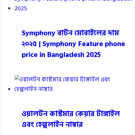
Symphony বাটন মোবাইলের দাম
২০২৫ | Symphony Feature phone
price in Bangladesh 2025
ওয়ালটন কাস্টমার কেয়ার টাঙ্গাইল
এবং হেল্পলাইন নাম্বার