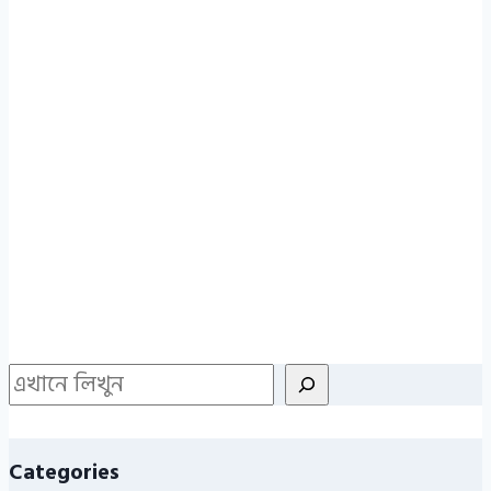
Search
Categories