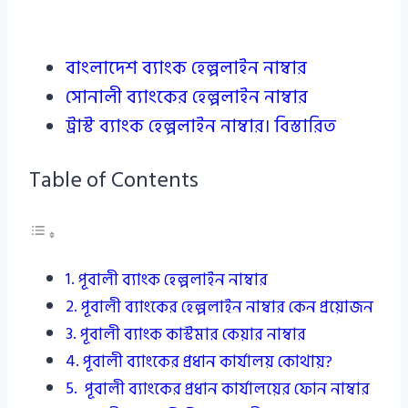
বাংলাদেশ ব্যাংক হেল্পলাইন নাম্বার
সোনালী ব্যাংকের হেল্পলাইন নাম্বার
ট্রাস্ট ব্যাংক হেল্পলাইন নাম্বার। বিস্তারিত
Table of Contents
পূবালী ব্যাংক হেল্পলাইন নাম্বার
পূবালী ব্যাংকের হেল্পলাইন নাম্বার কেন প্রয়োজন
পূবালী ব্যাংক কাস্টমার কেয়ার নাম্বার
পূবালী ব্যাংকের প্রধান কার্যালয় কোথায়?
পূবালী ব্যাংকের প্রধান কার্যালয়ের ফোন নাম্বার