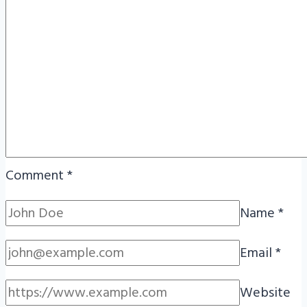
Comment
*
Name
*
Email
*
Website