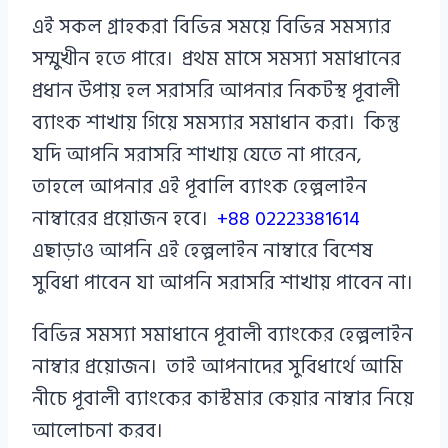
এই সকল গ্রাহকরা বিভিন্ন সময়ে বিভিন্ন সমস্যার
সম্মুখীন হতে পারে। প্রথম মাসে সমস্যা সমাধানের
প্রধান উপায় হল সরাসরি আপনার নিকটস্থ পূবালী
ব্যাংক শাখায় গিয়ে সমস্যার সমাধান করা। কিন্তু
যদি আপনি সরাসরি শাখায় যেতে না পারেন,
তাহলে আপনার এই পূবালি ব্যাংক হেল্পলাইন
নাম্বারের প্রয়োজন হবে।
+88 02223381614
এছাড়াও আপনি এই হেল্পলাইন নাম্বারে বিশেষ
সুবিধা পাবেন যা আপনি সরাসরি শাখায় পাবেন না।
বিভিন্ন সমস্যা সমাধানে পূবালী ব্যাংকের হেল্পলাইন
নাম্বার প্রয়োজন। তাই আপনাদের সুবিধার্থে আমি
নীচে পূবালী ব্যাংকের কাস্টমার কেয়ার নাম্বার নিয়ে
আলোচনা করব।