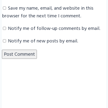
Save my name, email, and website in this
browser for the next time I comment.
Notify me of follow-up comments by email.
Notify me of new posts by email.