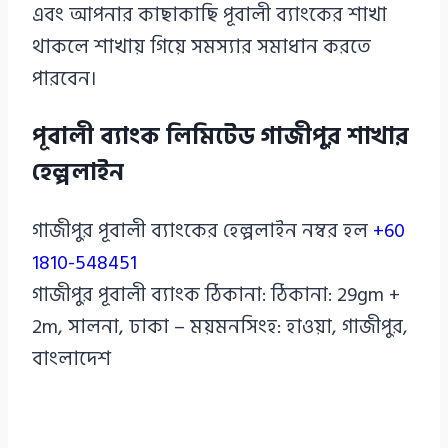
এবং আপনার কাছাকাছি পূবালী ব্যাংকের শাখা
থাকলে শাখায় গিয়ে সমস্যার সমাধান করতে
পারবেন।
পূবালী ব্যাংক লিমিটেড গাজীপুর শাখার
হেল্পলাইন
গাজীপুর পূবালী ব্যাংকের হেল্পলাইন নম্বর হল
+60
1810-548451
গাজীপুর পূবালী ব্যাংক ঠিকানা: ঠিকানা: 29gm +
2m, সালনা, ঢাকা – ময়মনসিংহ: হাওয়া, গাজীপুর,
বাংলাদেশ