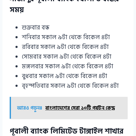
সময়
শুক্রবার বন্ধ
শনিবার সকাল ৯টা থেকে বিকেল ৪টা
রবিবার সকাল ৯টা থেকে বিকেল ৪টা
সোমবার সকাল ৯টা থেকে বিকেল ৪টা
মঙ্গলবার সকাল ৯টা থেকে বিকেল ৪টা
বুধবার সকাল ৯টা থেকে বিকেল ৪টা
বৃহস্পতিবার সকাল ৯টা থেকে বিকেল ৪টা
আরও পড়ুনঃ
বাংলাদেশের সেরা ১০টি পর্যটন কেন্দ্র
পূবালী ব্যাংক লিমিটেড টাঙ্গাইল শাখার