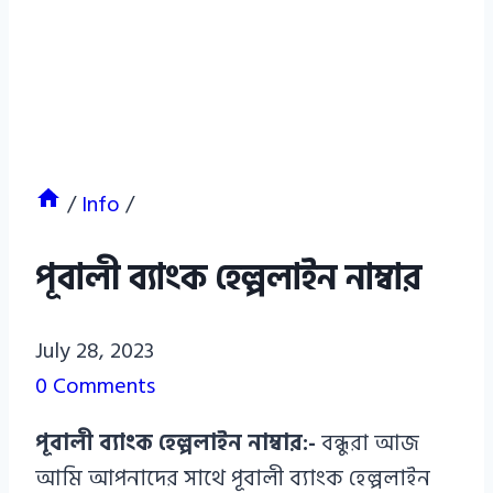
/
Info
/
পূবালী ব্যাংক হেল্পলাইন নাম্বার
Azizul
July 28, 2023
Haque
0 Comments
Azizul
পূবালী ব্যাংক হেল্পলাইন নাম্বার:-
বন্ধুরা আজ
Haque
আমি আপনাদের সাথে পূবালী ব্যাংক হেল্পলাইন