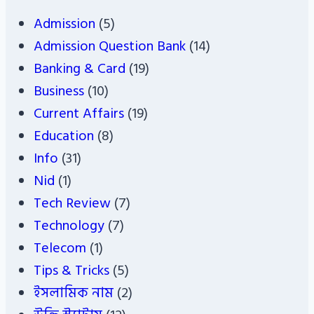
Admission
(5)
Admission Question Bank
(14)
Banking & Card
(19)
Business
(10)
Current Affairs
(19)
Education
(8)
Info
(31)
Nid
(1)
Tech Review
(7)
Technology
(7)
Telecom
(1)
Tips & Tricks
(5)
ইসলামিক নাম
(2)