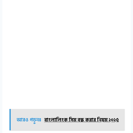
আরও পড়ুনঃ
বাংলালিংক সিম বন্ধ করার নিয়ম ২০২৫