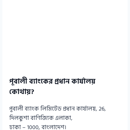
পূবালী ব্যাংকের প্রধান কার্যালয়
কোথায়?
পূবালী ব্যাংক লিমিটেড প্রধান কার্যালয়, 26,
দিলকুশা বাণিজ্যিক এলাকা,
ঢাকা – 1000, বাংলাদেশ।