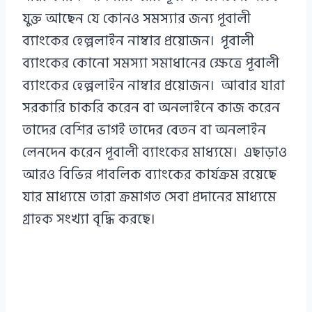
যুক্ত আছেন যে কোনও সমস্যার জন্য পূবালী
ব্যাংকের হেল্পলাইন নাম্বার প্রয়োজন। পূবালী
ব্যাংকের কোনো সমস্যা সমাধানের ক্ষেত্রে পূবালী
ব্যাংকের হেল্পলাইন নাম্বার প্রয়োজন। আবার যারা
সরকারি চাকরি করেন বা অনলাইনে কাজ করেন
তাদের বেশির ভাগই তাদের বেতন বা অনলাইন
লেনদেন করেন পূবালী ব্যাংকের মাধ্যমে। এছাড়াও
আরও বিভিন্ন পাবলিক ব্যাংকের কার্যক্রম রয়েছে
যার মাধ্যমে তারা ক্রমাগত সেবা প্রদানের মাধ্যমে
গ্রাহক সংখ্যা বৃদ্ধি করছে।