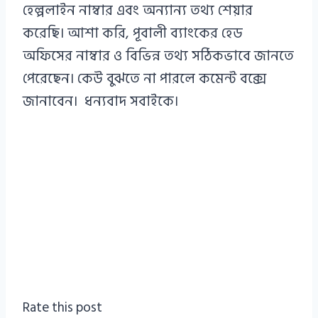
হেল্পলাইন নাম্বার এবং অন্যান্য তথ্য শেয়ার
করেছি। আশা করি, পূবালী ব্যাংকের হেড
অফিসের নাম্বার ও বিভিন্ন তথ্য সঠিকভাবে জানতে
পেরেছেন। কেউ বুঝতে না পারলে কমেন্ট বক্সে
জানাবেন। ধন্যবাদ সবাইকে।
Rate this post