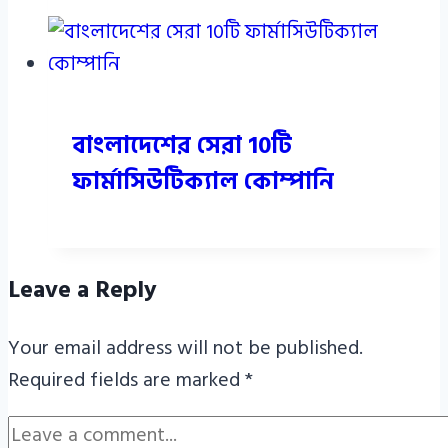
বাংলাদেশের সেরা 10টি
ফার্মাসিউটিক্যাল কোম্পানি
Leave a Reply
Your email address will not be published.
Required fields are marked
*