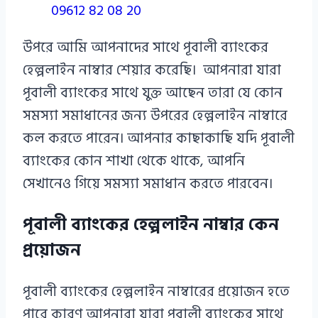
09612 82 08 20
উপরে আমি আপনাদের সাথে পূবালী ব্যাংকের
হেল্পলাইন নাম্বার শেয়ার করেছি। আপনারা যারা
পূবালী ব্যাংকের সাথে যুক্ত আছেন তারা যে কোন
সমস্যা সমাধানের জন্য উপরের হেল্পলাইন নাম্বারে
কল করতে পারেন। আপনার কাছাকাছি যদি পূবালী
ব্যাংকের কোন শাখা থেকে থাকে, আপনি
সেখানেও গিয়ে সমস্যা সমাধান করতে পারবেন।
পূবালী ব্যাংকের হেল্পলাইন নাম্বার কেন
প্রয়োজন
পূবালী ব্যাংকের হেল্পলাইন নাম্বারের প্রয়োজন হতে
পারে কারণ আপনারা যারা পূবালী ব্যাংকের সাথে