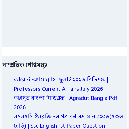
সাম্প্রতিক পোস্টসমূহ
কারেন্ট অ্যাফেয়ার্স জুলাই ২০২৬ পিডিএফ |
Professors Current Affairs July 2026
অগ্রদূত বাংলা পিডিএফ | Agradut Bangla Pdf
2026
এসএসসি ইংরেজি ১ম পত্র প্রশ্ন সমাধান ২০২৬(সকল
বোর্ড) | Ssc English 1st Paper Question