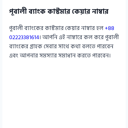
পূবালী ব্যাংক কাস্টমার কেয়ার নাম্বার
পূবালী ব্যাংকের কাস্টমার কেয়ার নাম্বার হল
+88
02223381614
। আপনি এই নাম্বারে কল করে পূবালী
ব্যাংকের গ্রাহক সেবার সাথে কথা বলতে পারবেন
এবং আপনার সমস্যার সমাধান করতে পারবেন।