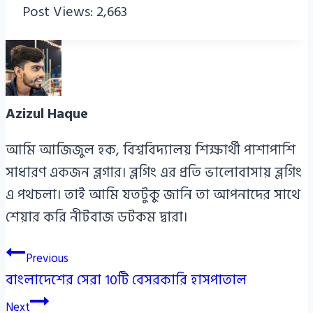
Post Views:
2,663
Azizul Haque
আমি আজিজুল হক, বিশ্ববিদ্যালয় শিক্ষার্থী পাশাপাশি
সাধারণ একজন ব্লগার। ব্লগিং এর প্রতি ভালোবাসায় ব্লগিং
এ পথচলা। তাই আমি যতটুকু জানি তা আপনাদের সাথে
শেয়ার করি নীটবাজ ডটকম দ্বারা।
Post
Previous
বাংলাদেশের সেরা 10টি বেসরকারি হাসপাতাল
navigation
Next