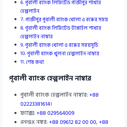
পূবালী ব্যাংক লিমিটেড গাজীপুর শাখার
হেল্পলাইন
গাজীপুর পূবালী ব্যাংক খোলা ও বন্ধের সময়
পূবালী ব্যাংক লিমিটেড টাঙ্গাইল শাখার
হেল্পলাইন নাম্বার
পূবালী ব্যাংক খোলা ও বন্ধের সময়সূচি
পূবালী ব্যাংক খুলনা হেল্পলাইন নাম্বার
শেষ কথা
পূবালী ব্যাংক হেল্পলাইন নাম্বার
পূবালী ব্যাংক হেল্পলাইন নাম্বার:
+88
02223381614
।
ফ্যাক্স:
+88 029564009
IPPBX নম্বর:
+88 09612 82 00 00
,
+88