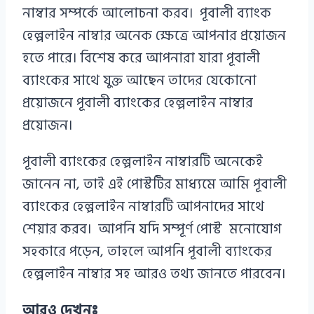
নাম্বার সম্পর্কে আলোচনা করব। পূবালী ব্যাংক
হেল্পলাইন নাম্বার অনেক ক্ষেত্রে আপনার প্রয়োজন
হতে পারে। বিশেষ করে আপনারা যারা পূবালী
ব্যাংকের সাথে যুক্ত আছেন তাদের যেকোনো
প্রয়োজনে পূবালী ব্যাংকের হেল্পলাইন নাম্বার
প্রয়োজন।
পূবালী ব্যাংকের হেল্পলাইন নাম্বারটি অনেকেই
জানেন না, তাই এই পোস্টটির মাধ্যমে আমি পূবালী
ব্যাংকের হেল্পলাইন নাম্বারটি আপনাদের সাথে
শেয়ার করব। আপনি যদি সম্পূর্ণ পোস্ট মনোযোগ
সহকারে পড়েন, তাহলে আপনি পূবালী ব্যাংকের
হেল্পলাইন নাম্বার সহ আরও তথ্য জানতে পারবেন।
আরও দেখুনঃ