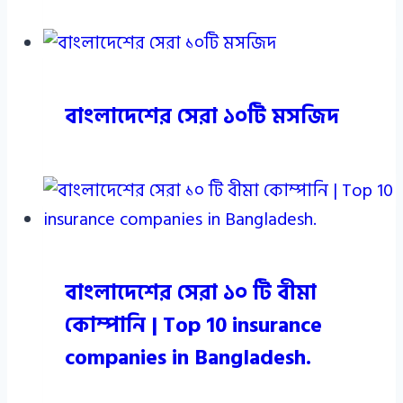
বাংলাদেশের সেরা ১০টি মসজিদ
বাংলাদেশের সেরা ১০ টি বীমা
কোম্পানি | Top 10 insurance
companies in Bangladesh.