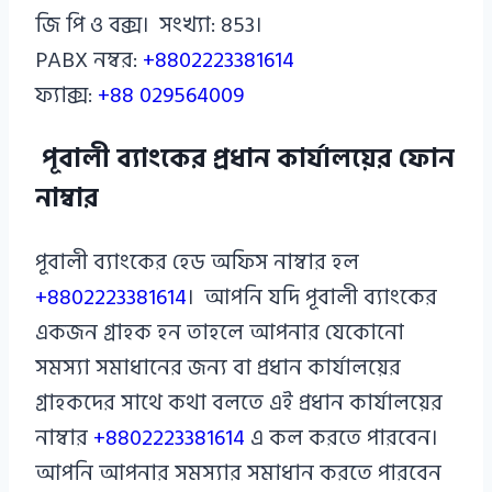
জি পি ও বক্স। সংখ্যা: 853।
PABX নম্বর:
+8802223381614
ফ্যাক্স:
+88 029564009
পূবালী ব্যাংকের প্রধান কার্যালয়ের ফোন
নাম্বার
পূবালী ব্যাংকের হেড অফিস নাম্বার হল
+8802223381614
। আপনি যদি পূবালী ব্যাংকের
একজন গ্রাহক হন তাহলে আপনার যেকোনো
সমস্যা সমাধানের জন্য বা প্রধান কার্যালয়ের
গ্রাহকদের সাথে কথা বলতে এই প্রধান কার্যালয়ের
নাম্বার
+8802223381614
এ কল করতে পারবেন।
আপনি আপনার সমস্যার সমাধান করতে পারবেন