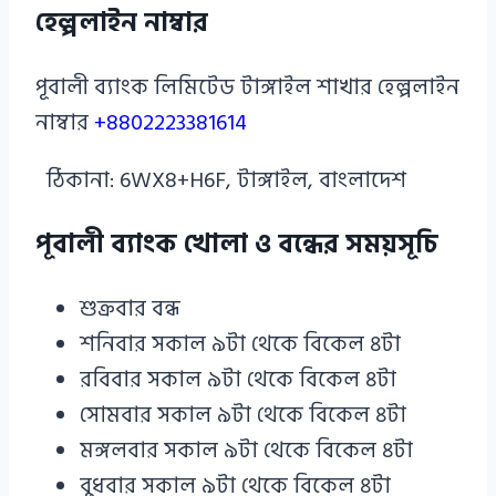
হেল্পলাইন নাম্বার
পূবালী ব্যাংক লিমিটেড টাঙ্গাইল শাখার হেল্পলাইন
নাম্বার
+8802223381614
ঠিকানা: 6WX8+H6F, টাঙ্গাইল, বাংলাদেশ
পূবালী ব্যাংক খোলা ও বন্ধের সময়সূচি
শুক্রবার বন্ধ
শনিবার সকাল ৯টা থেকে বিকেল ৪টা
রবিবার সকাল ৯টা থেকে বিকেল ৪টা
সোমবার সকাল ৯টা থেকে বিকেল ৪টা
মঙ্গলবার সকাল ৯টা থেকে বিকেল ৪টা
বুধবার সকাল ৯টা থেকে বিকেল ৪টা