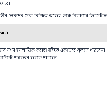
 দেবে।
দবিহীন লেনদেন সেবা নিশ্চিত করেছে ডাক বিভাগের ডিজিট
্পানি
ময় নগদ ইসলামিক ক্যাটাগরিতে একাউন্ট খুলতে পারবেন। এ
উন্টে পরিবর্তন করতে পারবেন।