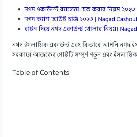
নগদ একাউন্টে ব্যালেন্স চেক করার নিয়ম ২০২৩
নগদ ক্যাশ আউট চার্জ ২০২৩ | Nagad Cashout
বাটন দিয়ে নগদ একাউন্ট খোলার নিয়ম। Naga
নগদ ইসলামিক একাউন্ট এবং কিভাবে আপনি নগদ ইসলা
সহকারে আজকের পোস্টটি সম্পূর্ণ পড়ুন এবং ইসলামিক এ
Table of Contents