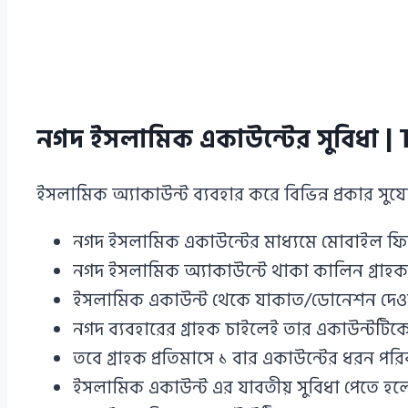
নগদ ইসলামিক একাউন্টের সুবিধা | 
ইসলামিক অ্যাকাউন্ট ব্যবহার করে বিভিন্ন প্রকার সুয
নগদ ইসলামিক একাউন্টের মাধ্যমে মোবাইল ফিনা
নগদ ইসলামিক অ্যাকাউন্টে থাকা কালিন গ্রাহক
ইসলামিক একাউন্ট থেকে যাকাত/ডোনেশন দেওয়ার 
নগদ ব্যবহারের গ্রাহক চাইলেই তার একাউন্টটি
তবে গ্রাহক প্রতিমাসে ১ বার একাউন্টের ধরন পর
ইসলামিক একাউন্ট এর যাবতীয় সুবিধা পেতে হ