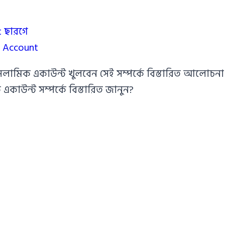
 ছারগে
d Account
মিক একাউন্ট খুলবেন সেই সম্পর্কে বিস্তারিত আলোচনা 
কাউন্ট সম্পর্কে বিস্তারিত জানুন?