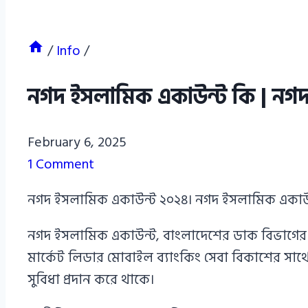
/
Info
/
নগদ ইসলামিক একাউন্ট কি | নগদ
Azizul
February 6, 2025
Haque
1 Comment
Azizul
নগদ ইসলামিক একাউন্ট ২০২৪। নগদ ইসলামিক একাউন্
Haque
নগদ ইসলামিক একাউন্ট, বাংলাদেশের ডাক বিভাগের ডি
মার্কেট লিডার মোবাইল ব্যাংকিং সেবা বিকাশের সাথে প
সুবিধা প্রদান করে থাকে।