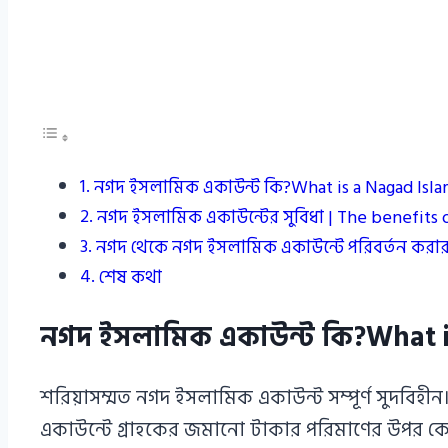
নগদ ইসলামিক একাউন্ট কি?What is a Nagad Isla
নগদ ইসলামিক একাউন্টের সুবিধা | The benefits o
নগদ থেকে নগদ ইসলামিক একাউন্টে পরিবর্তন করার
শেষ কথা
নগদ ইসলামিক একাউন্ট কি?What i
শরিয়াসম্মত নগদ ইসলামিক একাউন্ট সম্পূর্ণ সুদবি
একাউন্টে গ্রাহকের জমানো টাকার পরিমাণের উপর কোন প