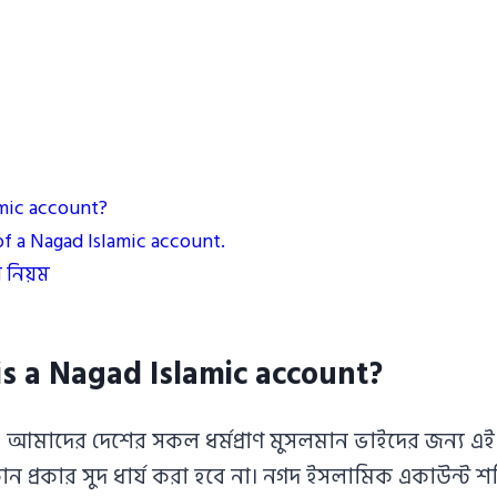
mic account?
f a Nagad Islamic account.
 নিয়ম
s a Nagad Islamic account?
হীন। আমাদের দেশের সকল ধর্মপ্রাণ মুসলমান ভাইদের জন্
্রকার সুদ ধার্য করা হবে না। নগদ ইসলামিক একাউন্ট শরিয়