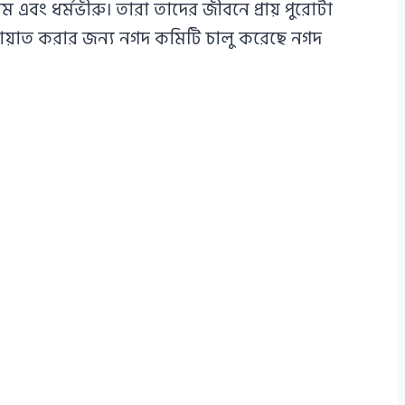
বং ধর্মভীরু। তারা তাদের জীবনে প্রায় পুরোটা
মায়াত করার জন্য নগদ কমিটি চালু করেছে নগদ