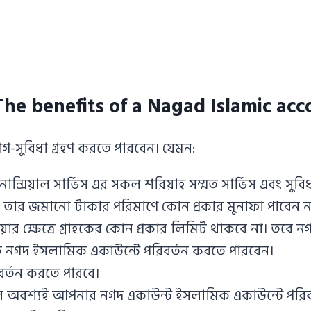
The benefits of a Nagad Islamic acc
োগ-সুবিধা গ্রহণ করতে পারবেন। যেমন:
ন্সিয়াল সার্ভিস এর সকল শরিয়াহ সম্মত সার্ভিস এবং সু
 তার জমানো টাকার পরিমাণে কোন প্রকার মুনাফা পাবেন ন
ক্ষেত্রে গ্রাহকের কোন প্রকার লিমিট থাকবে না। তবে নগদ
কে নগদ ইসলামিক একাউন্টে পরিবর্তন করতে পারবেন।
িবর্তন করতে পারবে।
লে অবশ্যই আপনার নগদ একাউন্ট ইসলামিক একাউন্টে পরিব