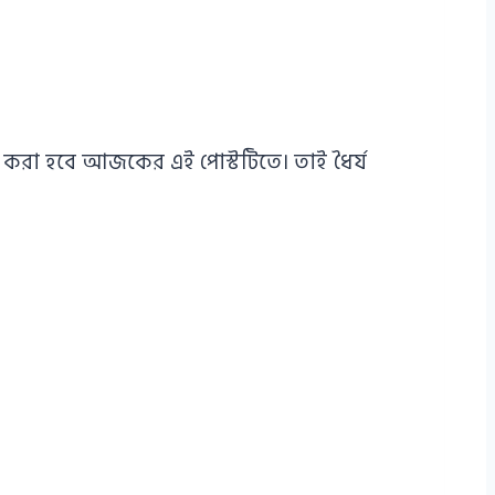
করা হবে আজকের এই পোস্টটিতে। তাই ধৈর্য