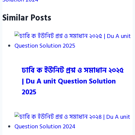
Similar Posts
ঢাবি ক ইউনিট প্রশ্ন ও সমাধান ২০২৫
| Du A unit Question Solution
2025