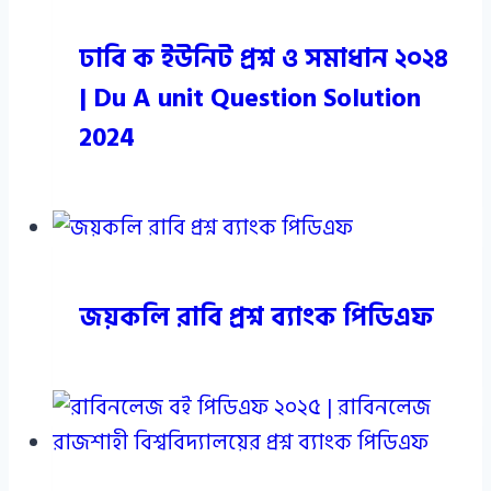
ঢাবি ক ইউনিট প্রশ্ন ও সমাধান ২০২৪
| Du A unit Question Solution
2024
জয়কলি রাবি প্রশ্ন ব্যাংক পিডিএফ