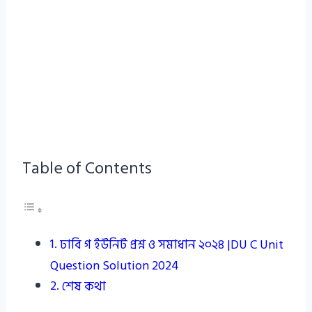
Table of Contents
ঢাবি গ ইউনিট প্রশ্ন ও সমাধান ২০২৪ |DU C Unit
Question Solution 2024
শেষ কথা