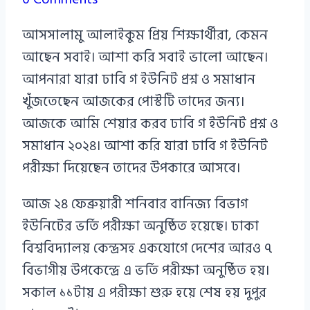
Azizul
আসসালামু আলাইকুম প্রিয় শিক্ষার্থীরা, কেমন
Haque
আছেন সবাই। আশা করি সবাই ভালো আছেন।
আপনারা যারা ঢাবি গ ইউনিট প্রশ্ন ও সমাধান
খুঁজতেছেন আজকের পোস্টটি তাদের জন্য।
আজকে আমি শেয়ার করব ঢাবি গ ইউনিট প্রশ্ন ও
সমাধান ২০২৪। আশা করি যারা ঢাবি গ ইউনিট
পরীক্ষা দিয়েছেন তাদের উপকারে আসবে।
আজ ২৪ ফেব্রুয়ারী শনিবার বানিজ্য বিভাগ
ইউনিটের ভর্তি পরীক্ষা অনুষ্ঠিত হয়েছে। ঢাকা
বিশ্ববিদ্যালয় কেন্দ্রসহ একযোগে দেশের আরও ৭
বিভাগীয় উপকেন্দ্রে এ ভর্তি পরীক্ষা অনুষ্ঠিত হয়।
সকাল ১১টায় এ পরীক্ষা শুরু হয়ে শেষ হয় দুপুর