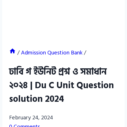
/
Admission Question Bank
/
ঢাবি গ ইউনিট প্রশ্ন ও সমাধান
২০২৪ | Du C Unit Question
solution 2024
Azizul
February 24, 2024
Haque
0 Comments