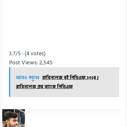
3.7/5 - (4 votes)
Post Views:
2,545
আরও পড়ুনঃ
রাবিনলেজ বই পিডিএফ ২০২৪ |
রাবিনলেজ প্রশ্ন ব্যাংক পিডিএফ