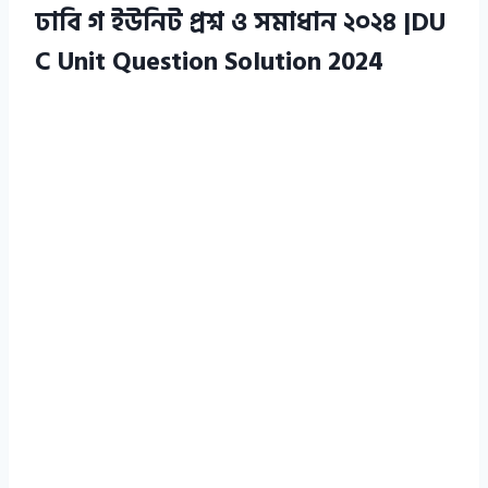
ঢাবি গ ইউনিট প্রশ্ন ও সমাধান ২০২৪ |DU
C Unit Question Solution 2024