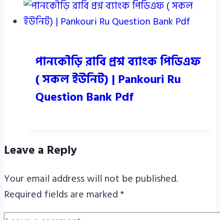
পানকৌড়ি রাবি প্রশ্ন ব্যাংক পিডিএফ
( সকল ইউনিট) | Pankouri Ru
Question Bank Pdf
Leave a Reply
Your email address will not be published.
Required fields are marked
*