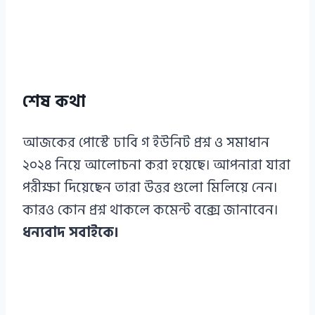
শেষ কথা
আজকের পোস্টে ঢাবি গ ইউনিট প্রশ্ন ও সমাধান
২০২৪ নিয়ে আলোচনা করা হয়েছে। আপনারা যারা
পরীক্ষা দিয়েছেন তারা উত্তর গুলো মিলিয়ে নেন।
কারও কোন প্রশ্ন থাকলে কমেন্ট বক্সে জানাবেন।
ধন্যবাদ সবাইকে।