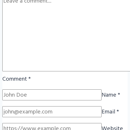
Comment
*
Name
*
Email
*
Website