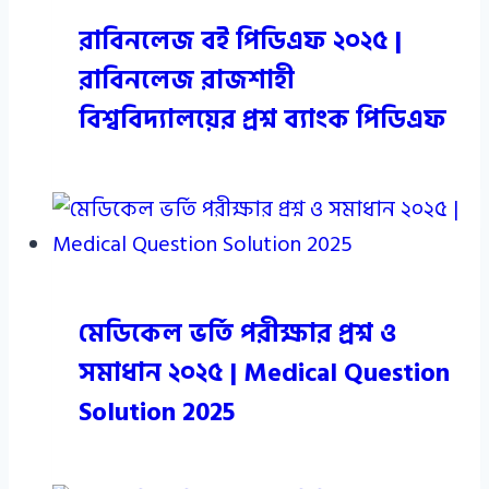
রাবিনলেজ বই পিডিএফ ২০২৫ |
রাবিনলেজ রাজশাহী
বিশ্ববিদ্যালয়ের প্রশ্ন ব্যাংক পিডিএফ
মেডিকেল ভর্তি পরীক্ষার প্রশ্ন ও
সমাধান ২০২৫ | Medical Question
Solution 2025