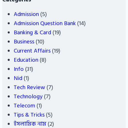
Admission
(5)
Admission Question Bank
(14)
Banking & Card
(19)
Business
(10)
Current Affairs
(19)
Education
(8)
Info
(31)
Nid
(1)
Tech Review
(7)
Technology
(7)
Telecom
(1)
Tips & Tricks
(5)
ইসলামিক নাম
(2)