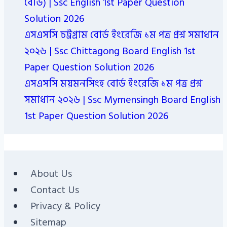
বোর্ড) | Ssc English 1st Paper Question
Solution 2026
এসএসসি চট্রগ্রাম বোর্ড ইংরেজি ১ম পত্র প্রশ্ন সমাধান
২০২৬ | Ssc Chittagong Board English 1st
Paper Question Solution 2026
এসএসসি ময়মনসিংহ বোর্ড ইংরেজি ১ম পত্র প্রশ্ন
সমাধান ২০২৬ | Ssc Mymensingh Board English
1st Paper Question Solution 2026
About Us
Contact Us
Privacy & Policy
Sitemap