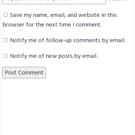
Save my name, email, and website in this
browser for the next time I comment.
Notify me of follow-up comments by email.
Notify me of new posts by email.