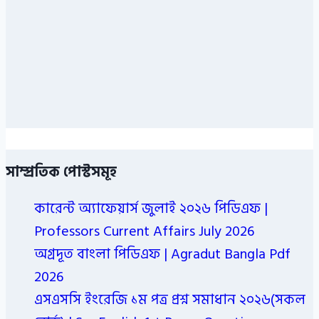
সাম্প্রতিক পোস্টসমূহ
কারেন্ট অ্যাফেয়ার্স জুলাই ২০২৬ পিডিএফ |
Professors Current Affairs July 2026
অগ্রদূত বাংলা পিডিএফ | Agradut Bangla Pdf
2026
এসএসসি ইংরেজি ১ম পত্র প্রশ্ন সমাধান ২০২৬(সকল