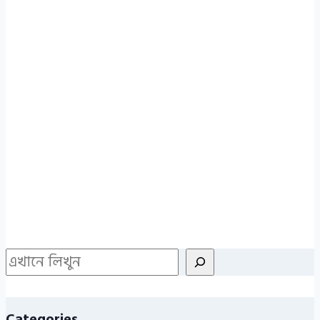
Search
Categories