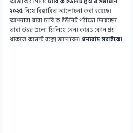
আজকের পোস্টে
ঢাবি ক ইউনিট প্রশ্ন ও সমাধান
২০২৫
নিয়ে বিস্তারিত আলোচনা করা হয়েছে।
আপনারা যারা ঢাবি ক ইউনিট পরীক্ষা দিয়েছেন
তারা উত্তর গুলো মিলিয়ে নেন। কারও কোন প্রশ্ন
থাকলে কমেন্ট বক্সে জানাবেন।
ধন্যবাদ সবাইকে।