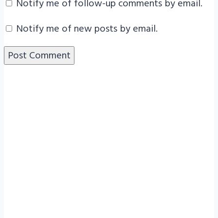
Notify me of follow-up comments by email.
Notify me of new posts by email.