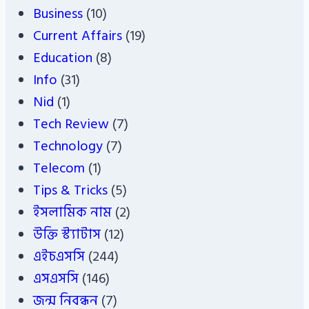
Business
(10)
Current Affairs
(19)
Education
(8)
Info
(31)
Nid
(1)
Tech Review
(7)
Technology
(7)
Telecom
(1)
Tips & Tricks
(5)
ইসলামিক নাম
(2)
উক্তি স্ট্যাটাস
(12)
এইচএসসি
(244)
এসএসসি
(146)
জন্ম নিবন্ধন
(7)