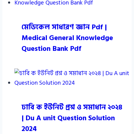
মেডিকেল সাধারণ জ্ঞান Pdf |
Medical General Knowledge
Question Bank Pdf
ঢাবি ক ইউনিট প্রশ্ন ও সমাধান ২০২৪
| Du A unit Question Solution
2024