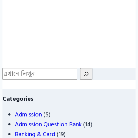
Search
Categories
Admission
(5)
Admission Question Bank
(14)
Banking & Card
(19)