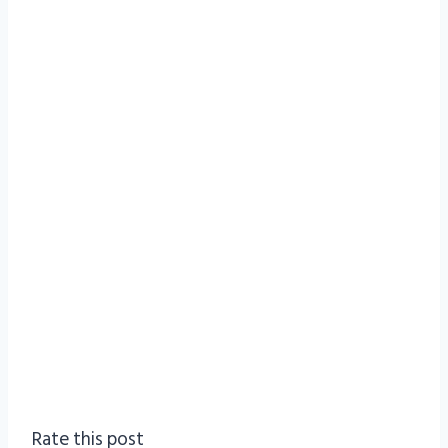
Rate this post