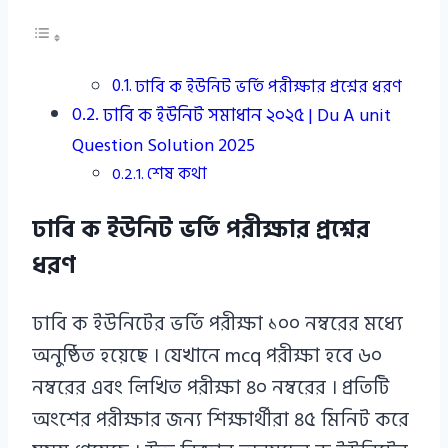
ঢাবি ক ইউনিট ভর্তি পরীক্ষার প্রশ্নের ধরণ
ঢাবি ক ইউনিট সমাধান ২০২৫ | Du A unit
Question Solution 2025
শেষ কথা
ঢাবি ক ইউনিট ভর্তি পরীক্ষার প্রশ্নের
ধরণ
ঢাবি ক ইউনিটের ভর্তি পরীক্ষা ১০০ নম্বরের মধ্যে
অনুষ্ঠিত হয়েছে । যেখানে mcq পরীক্ষা হবে ৬০
নম্বরের এবং লিখিত পরীক্ষা ৪০ নম্বরের । প্রতিটি
অংশের পরীক্ষার জন্য শিক্ষার্থীরা ৪৫ মিনিট করে