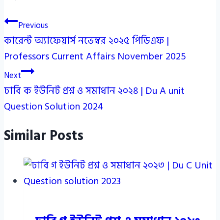
Post
Previous
কারেন্ট অ্যাফেয়ার্স নভেম্বর ২০২৫ পিডিএফ |
navigation
Professors Current Affairs November 2025
Next
ঢাবি ক ইউনিট প্রশ্ন ও সমাধান ২০২৪ | Du A unit
Question Solution 2024
Similar Posts