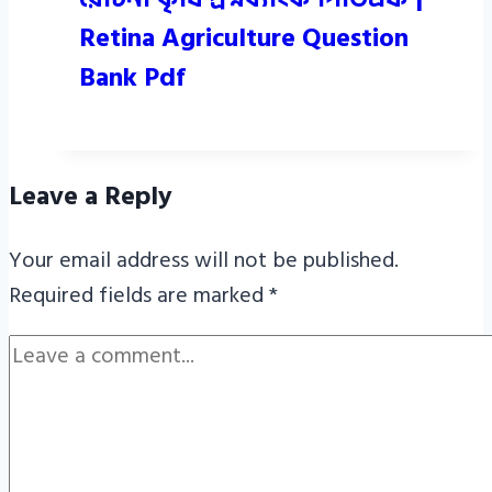
Retina Agriculture Question
Bank Pdf
Leave a Reply
Your email address will not be published.
Required fields are marked
*