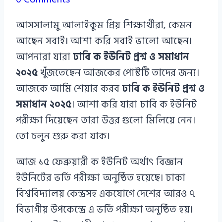
Azizul
আসসালামু আলাইকুম প্রিয় শিক্ষার্থীরা, কেমন
Haque
আছেন সবাই। আশা করি সবাই ভালো আছেন।
আপনারা যারা
ঢাবি ক ইউনিট প্রশ্ন ও সমাধান
২০২৫
খুঁজতেছেন আজকের পোস্টটি তাদের জন্য।
আজকে আমি শেয়ার করব
ঢাবি ক ইউনিট প্রশ্ন ও
সমাধান ২০২৫
। আশা করি যারা ঢাবি ক ইউনিট
পরীক্ষা দিয়েছেন তারা উত্তর গুলো মিলিয়ে নেন।
তো চলুন শুরু করা যাক।
আজ ১৫ ফেব্রুয়ারী ক ইউনিট অর্থাৎ বিজ্ঞান
ইউনিটের ভর্তি পরীক্ষা অনুষ্ঠিত হয়েছে। ঢাকা
বিশ্ববিদ্যালয় কেন্দ্রসহ একযোগে দেশের আরও ৭
বিভাগীয় উপকেন্দ্রে এ ভর্তি পরীক্ষা অনুষ্ঠিত হয়।