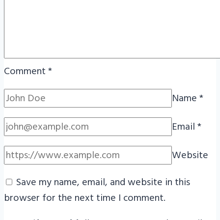
Comment
*
Name
*
Email
*
Website
Save my name, email, and website in this
browser for the next time I comment.