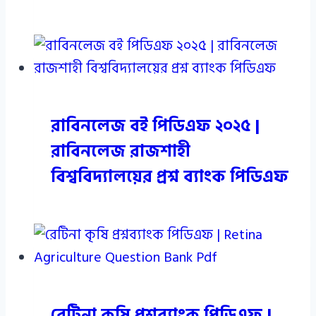
রাবিনলেজ বই পিডিএফ ২০২৫ |
রাবিনলেজ রাজশাহী
বিশ্ববিদ্যালয়ের প্রশ্ন ব্যাংক পিডিএফ
রেটিনা কৃষি প্রশ্নব্যাংক পিডিএফ |