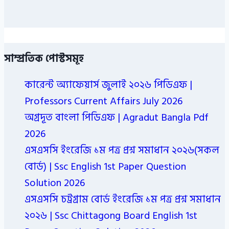
সাম্প্রতিক পোস্টসমূহ
কারেন্ট অ্যাফেয়ার্স জুলাই ২০২৬ পিডিএফ |
Professors Current Affairs July 2026
অগ্রদূত বাংলা পিডিএফ | Agradut Bangla Pdf
2026
এসএসসি ইংরেজি ১ম পত্র প্রশ্ন সমাধান ২০২৬(সকল
বোর্ড) | Ssc English 1st Paper Question
Solution 2026
এসএসসি চট্রগ্রাম বোর্ড ইংরেজি ১ম পত্র প্রশ্ন সমাধান
২০২৬ | Ssc Chittagong Board English 1st