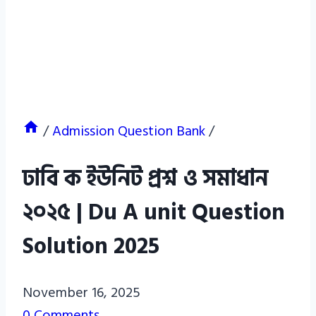
/
Admission Question Bank
/
ঢাবি ক ইউনিট প্রশ্ন ও সমাধান
২০২৫ | Du A unit Question
Solution 2025
Azizul
November 16, 2025
Haque
0 Comments