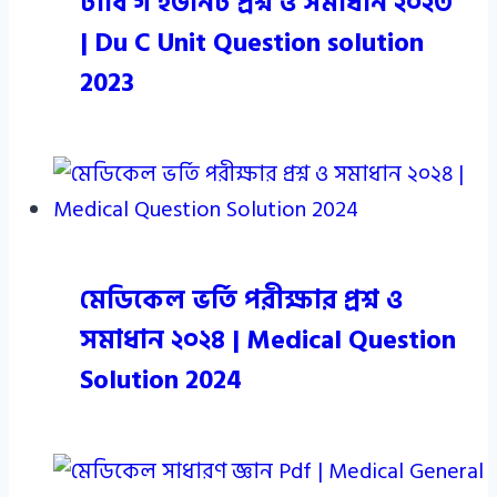
ঢাবি গ ইউনিট প্রশ্ন ও সমাধান ২০২৩
| Du C Unit Question solution
2023
মেডিকেল ভর্তি পরীক্ষার প্রশ্ন ও
সমাধান ২০২৪ | Medical Question
Solution 2024