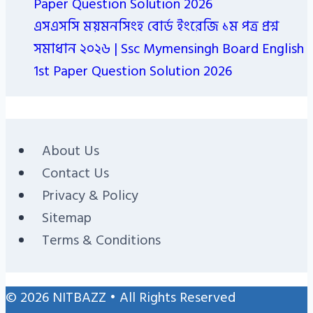
Paper Question Solution 2026
এসএসসি ময়মনসিংহ বোর্ড ইংরেজি ১ম পত্র প্রশ্ন
সমাধান ২০২৬ | Ssc Mymensingh Board English
1st Paper Question Solution 2026
About Us
Contact Us
Privacy & Policy
Sitemap
Terms & Conditions
© 2026 NITBAZZ • All Rights Reserved