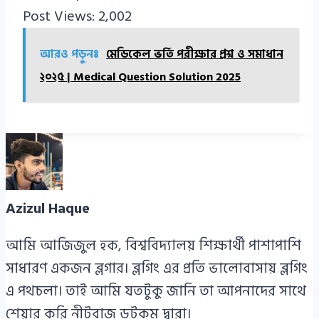
Post Views:
2,002
আরও পড়ুনঃ
মেডিকেল ভর্তি পরীক্ষার প্রশ্ন ও সমাধান
২০২৫ | Medical Question Solution 2025
Azizul Haque
আমি আজিজুল হক, বিশ্ববিদ্যালয় শিক্ষার্থী পাশাপাশি
সাধারণ একজন ব্লগার। ব্লগিং এর প্রতি ভালোবাসায় ব্লগিং
এ পথচলা। তাই আমি যতটুকু জানি তা আপনাদের সাথে
শেয়ার করি নীটবাজ ডটকম দ্বারা।