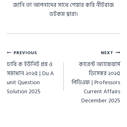
জানি তা আপনাদের সাথে শেয়ার করি নীটবাজ
ডটকম দ্বারা।
Post
PREVIOUS
NEXT
navigation
ঢাবি ক ইউনিট প্রশ্ন ও
কারেন্ট অ্যাফেয়ার্স
সমাধান ২০২৫ | Du A
ডিসেম্বর ২০২৫
unit Question
পিডিএফ | Professors
Solution 2025
Current Affairs
December 2025