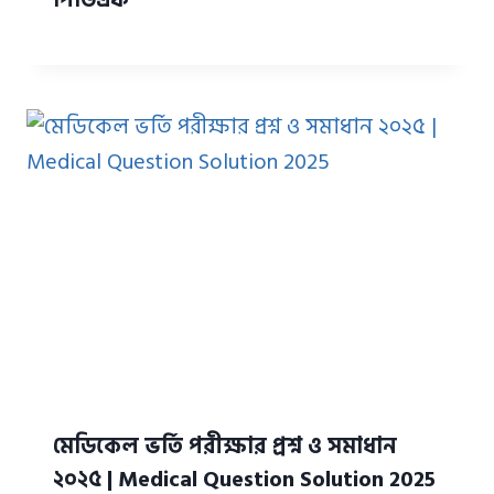
মেডিকেল ভর্তি পরীক্ষার প্রশ্ন ও সমাধান
২০২৫ | Medical Question Solution 2025