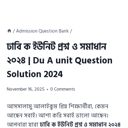
/
Admission Question Bank
/
ঢাবি ক ইউনিট প্রশ্ন ও সমাধান
২০২৪ | Du A unit Question
Solution 2024
Azizul
November 16, 2025
0 Comments
Haque
Azizul
আসসালামু আলাইকুম প্রিয় শিক্ষার্থীরা, কেমন
Haque
আছেন সবাই। আশা করি সবাই ভালো আছেন।
আপনারা যারা
ঢাবি ক ইউনিট প্রশ্ন ও সমাধান ২০২৪