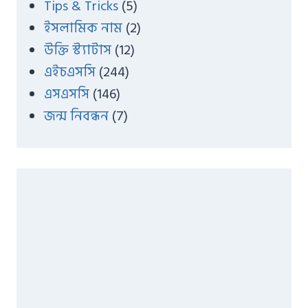
Tips & Tricks
(5)
ইসলামিক নাম
(2)
উক্তি স্ট্যাটাস
(12)
এইচএসসি
(244)
এসএসসি
(146)
জন্ম নিবন্ধন
(7)