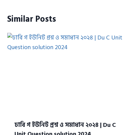
Similar Posts
ঢাবি গ ইউনিট প্রশ্ন ও সমাধান ২০২৪ | Du C
Unit Question solution 2024