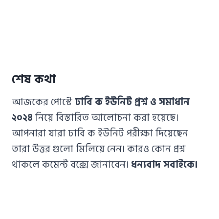
শেষ কথা
আজকের পোস্টে
ঢাবি ক ইউনিট প্রশ্ন ও সমাধান
২০২৪
নিয়ে বিস্তারিত আলোচনা করা হয়েছে।
আপনারা যারা ঢাবি ক ইউনিট পরীক্ষা দিয়েছেন
তারা উত্তর গুলো মিলিয়ে নেন। কারও কোন প্রশ্ন
থাকলে কমেন্ট বক্সে জানাবেন।
ধন্যবাদ সবাইকে।