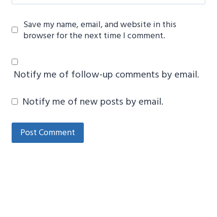
Save my name, email, and website in this
browser for the next time I comment.
Notify me of follow-up comments by email.
Notify me of new posts by email.