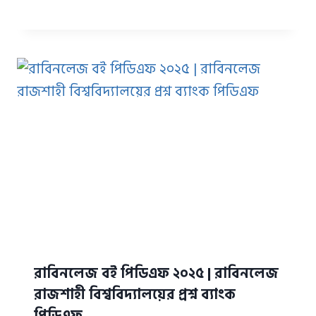
রাবিনলেজ বই পিডিএফ ২০২৫ | রাবিনলেজ
রাজশাহী বিশ্ববিদ্যালয়ের প্রশ্ন ব্যাংক
পিডিএফ