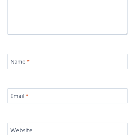
Name
*
Email
*
Website