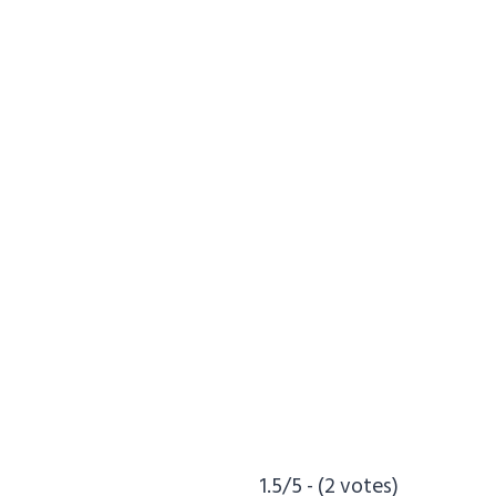
1.5/5 - (2 votes)