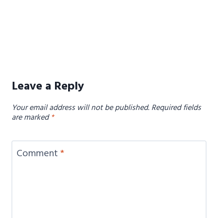
Leave a Reply
Your email address will not be published.
Required fields
are marked
*
Comment
*