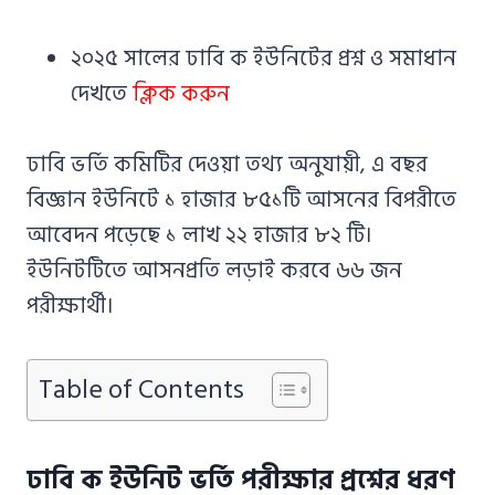
২০২৫ সালের ঢাবি ক ইউনিটের প্রশ্ন ও সমাধান
দেখতে
ক্লিক করুন
ঢাবি ভর্তি কমিটির দেওয়া তথ্য অনুযায়ী, এ বছর
বিজ্ঞান ইউনিটে ১ হাজার ৮৫১টি আসনের বিপরীতে
আবেদন পড়েছে ১ লাখ ২২ হাজার ৮২ টি।
ইউনিটটিতে আসনপ্রতি লড়াই করবে ৬৬ জন
পরীক্ষার্থী।
Table of Contents
ঢাবি ক ইউনিট ভর্তি পরীক্ষার প্রশ্নের ধরণ