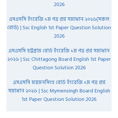
2026
এসএসসি ইংরেজি ১ম পত্র প্রশ্ন সমাধান ২০২৬(সকল
বোর্ড) | Ssc English 1st Paper Question Solution
2026
এসএসসি চট্রগ্রাম বোর্ড ইংরেজি ১ম পত্র প্রশ্ন সমাধান
২০২৬ | Ssc Chittagong Board English 1st Paper
Question Solution 2026
এসএসসি ময়মনসিংহ বোর্ড ইংরেজি ১ম পত্র প্রশ্ন
সমাধান ২০২৬ | Ssc Mymensingh Board English
1st Paper Question Solution 2026