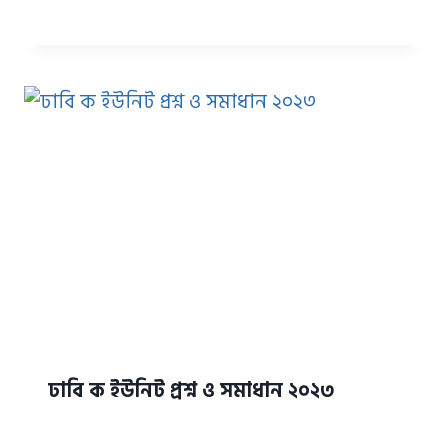
ঢাবি ক ইউনিট প্রশ্ন ও সমাধান ২০২৩