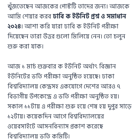
খুঁজতেছেন আজকের পোস্টটি তাদের জন্য। আজকে
আমি শেয়ার করব
ঢাবি ক ইউনিট প্রশ্ন ও সমাধান
২০২৪
। আশা করি যারা ঢাবি ক ইউনিট পরীক্ষা
দিয়েছেন তারা উত্তর গুলো মিলিয়ে নেন। তো চলুন
শুরু করা যাক।
আজ ১ মার্চ শুক্রবার ক ইউনিট অর্থাৎ বিজ্ঞান
ইউনিটের ভর্তি পরীক্ষা অনুষ্ঠিত হয়েছে। ঢাকা
বিশ্ববিদ্যালয় কেন্দ্রসহ একযোগে দেশের আরও ৭
বিভাগীয় উপকেন্দ্রে এ ভর্তি পরীক্ষা অনুষ্ঠিত হয়।
সকাল ১১টায় এ পরীক্ষা শুরু হয়ে শেষ হয় দুপুর সাড়ে
১২টায়। কয়েকদিন আগে বিশ্ববিদ্যালয়ের
ওয়েবসাইটে আসনবিন্যাস প্রকাশ করেছে
বিশ্ববিদ্যালয় ভর্তি কমিটি।