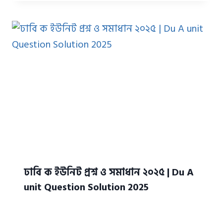
ঢাবি ক ইউনিট প্রশ্ন ও সমাধান ২০২৫ | Du A
unit Question Solution 2025