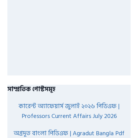
সাম্প্রতিক পোস্টসমূহ
কারেন্ট অ্যাফেয়ার্স জুলাই ২০২৬ পিডিএফ |
Professors Current Affairs July 2026
অগ্রদূত বাংলা পিডিএফ | Agradut Bangla Pdf