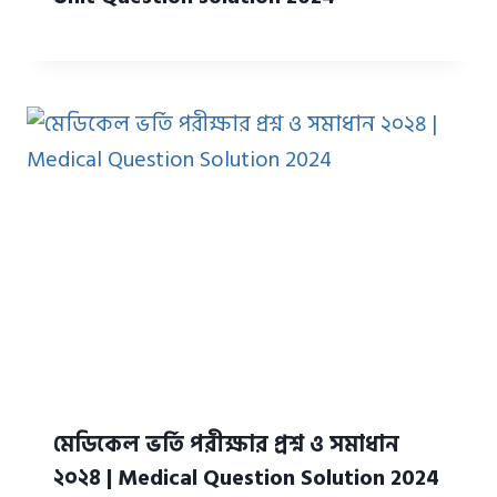
মেডিকেল ভর্তি পরীক্ষার প্রশ্ন ও সমাধান
২০২৪ | Medical Question Solution 2024