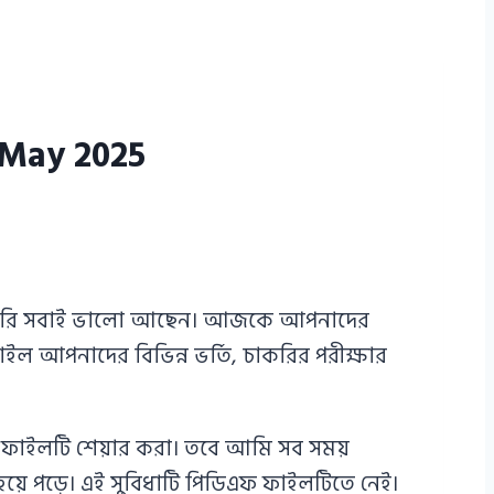
s May 2025
শা করি সবাই ভালো আছেন। আজকে আপনাদের
 আপনাদের বিভিন্ন ভর্তি, চাকরির পরীক্ষার
এফ ফাইলটি শেয়ার করা। তবে আমি সব সময়
 হয়ে পড়ে। এই সুবিধাটি পিডিএফ ফাইলটিতে নেই।