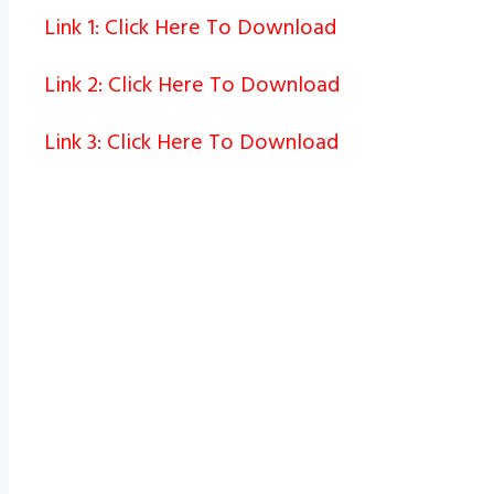
Link 1: Click Here To Download
Link 2: Click Here To Download
Link 3: Click Here To Download