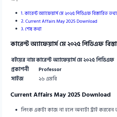
কারেন্ট অ্যাফেয়ার্স মে ২০২৫ পিডিএফ বিস্তারিত তথ্য
Current Affairs May 2025 Download
শেষ কথা
কারেন্ট অ্যাফেয়ার্স মে ২০২৫ পিডিএফ বিস্ত
বইয়ের নাম
কারেন্ট অ্যাফেয়ার্স মে ২০২৫ পিডিএফ
প্রকাশনী
Professor
সাইজ
২৬ এমবি
Current Affairs May 2025 Download
লিংক একটা কাজ না হলে অন্যটা ট্রাই করবেন 