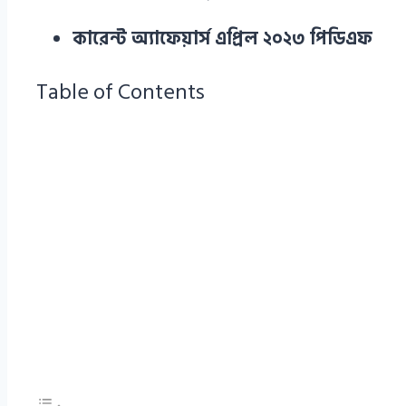
কারেন্ট অ্যাফেয়ার্স এপ্রিল ২০২৩ পিডিএফ
Table of Contents