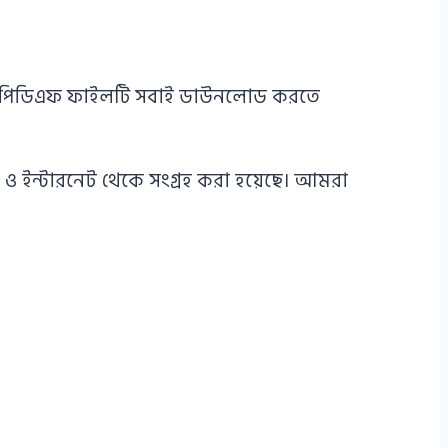
২০২৫ পিডিএফ ফাইলটি সবাই ডাউনলোড করতে
 ও ইন্টারনেট থেকে সংগ্রহ করা হয়েছে। আমরা