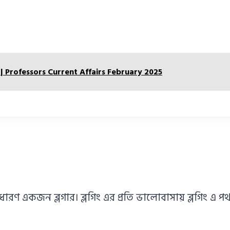
এফ | Professors Current Affairs February 2025
াধারণ একজন ব্লগার। ব্লগিং এর প্রতি ভালোবাসায় ব্লগিং 