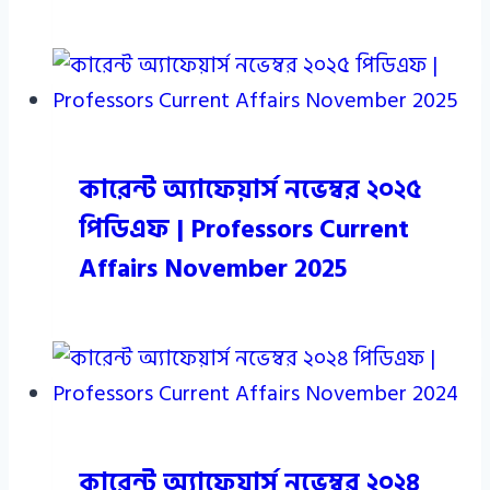
কারেন্ট অ্যাফেয়ার্স নভেম্বর ২০২৫
পিডিএফ | Professors Current
Affairs November 2025
কারেন্ট অ্যাফেয়ার্স নভেম্বর ২০২৪