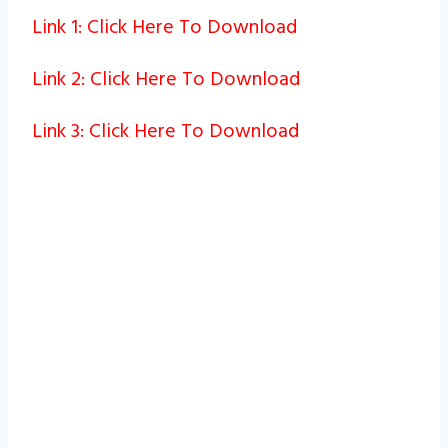
Link 1: Click Here To Download
Link 2: Click Here To Download
Link 3: Click Here To Download