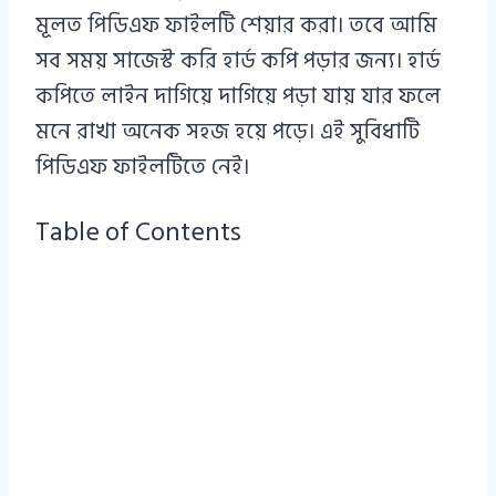
মূলত পিডিএফ ফাইলটি শেয়ার করা। তবে আমি
সব সময় সাজেস্ট করি হার্ড কপি পড়ার জন্য। হার্ড
কপিতে লাইন দাগিয়ে দাগিয়ে পড়া যায় যার ফলে
মনে রাখা অনেক সহজ হয়ে পড়ে। এই সুবিধাটি
পিডিএফ ফাইলটিতে নেই।
Table of Contents