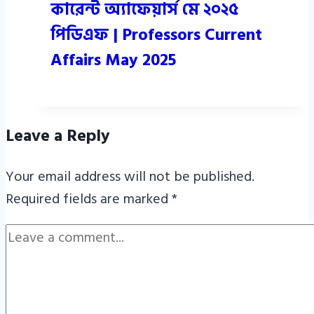
কারেন্ট অ্যাফেয়ার্স মে ২০২৫
পিডিএফ | Professors Current
Affairs May 2025
Leave a Reply
Your email address will not be published.
Required fields are marked
*