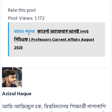
Rate this post
Post Views:
1,172
আরও পড়ুনঃ
কারেন্ট অ্যাফেয়ার্স আগস্ট ২০২৫
পিডিএফ | Professors Current Affairs August
2025
Azizul Haque
আমি আজিজুল হক, বিশ্ববিদ্যালয় শিক্ষার্থী পাশাপাশি