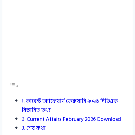
কারেন্ট অ্যাফেয়ার্স ফেব্রুয়ারি ২০২৬ পিডিএফ
বিস্তারিত তথ্য
Current Affairs February 2026 Download
শেষ কথা