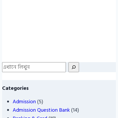
Search
Categories
Admission
(5)
Admission Question Bank
(14)