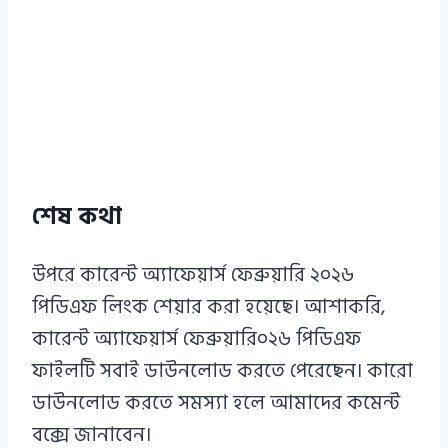
শেষ কথা
উপরে কারেন্ট অ্যাফেয়ার্স ফেব্রুয়ারি ২০২৬
পিডিএফ লিংক শেয়ার করা হয়েছে। আশাকরি,
কারেন্ট অ্যাফেয়ার্স ফেব্রুয়ারি০২৬ পিডিএফ
ফাইলটি সবাই ডাউনলোড করতে পেরেছেন। কারো
ডাউনলোড করতে সমস্যা হলে আমাদের কমেন্ট
বক্সে জানাবেন।