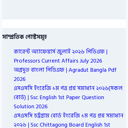
সাম্প্রতিক পোস্টসমূহ
কারেন্ট অ্যাফেয়ার্স জুলাই ২০২৬ পিডিএফ |
Professors Current Affairs July 2026
অগ্রদূত বাংলা পিডিএফ | Agradut Bangla Pdf
2026
এসএসসি ইংরেজি ১ম পত্র প্রশ্ন সমাধান ২০২৬(সকল
বোর্ড) | Ssc English 1st Paper Question
Solution 2026
এসএসসি চট্রগ্রাম বোর্ড ইংরেজি ১ম পত্র প্রশ্ন সমাধান
২০২৬ | Ssc Chittagong Board English 1st