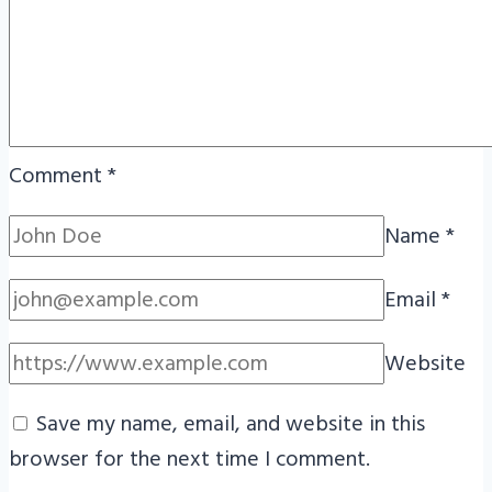
Comment
*
Name
*
Email
*
Website
Save my name, email, and website in this
browser for the next time I comment.