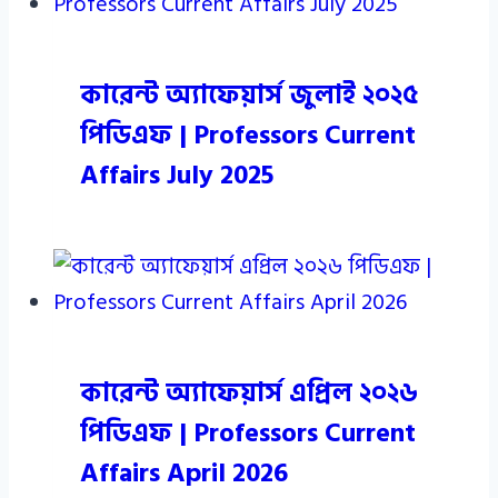
কারেন্ট অ্যাফেয়ার্স জুলাই ২০২৫
পিডিএফ | Professors Current
Affairs July 2025
কারেন্ট অ্যাফেয়ার্স এপ্রিল ২০২৬
পিডিএফ | Professors Current
Affairs April 2026