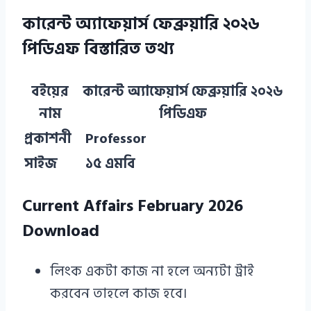
কারেন্ট অ্যাফেয়ার্স ফেব্রুয়ারি ২০২৬
পিডিএফ বিস্তারিত তথ্য
বইয়ের
কারেন্ট অ্যাফেয়ার্স ফেব্রুয়ারি
২০২৬
নাম
পিডিএফ
প্রকাশনী
Professor
সাইজ
১৫ এমবি
Current Affairs February 2026
Download
লিংক একটা কাজ না হলে অন্যটা ট্রাই
করবেন তাহলে কাজ হবে।