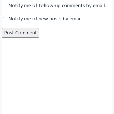
Notify me of follow-up comments by email.
Notify me of new posts by email.