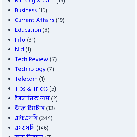
Banking & Card
(19)
Business
(10)
Current Affairs
(19)
Education
(8)
Info
(31)
Nid
(1)
Tech Review
(7)
Technology
(7)
Telecom
(1)
Tips & Tricks
(5)
ইসলামিক নাম
(2)
উক্তি স্ট্যাটাস
(12)
এইচএসসি
(244)
এসএসসি
(146)