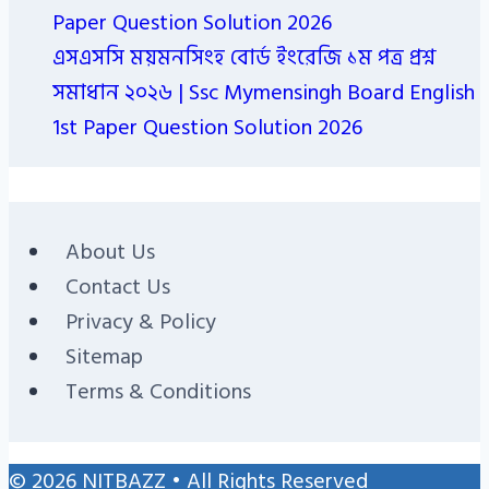
Paper Question Solution 2026
এসএসসি ময়মনসিংহ বোর্ড ইংরেজি ১ম পত্র প্রশ্ন
সমাধান ২০২৬ | Ssc Mymensingh Board English
1st Paper Question Solution 2026
About Us
Contact Us
Privacy & Policy
Sitemap
Terms & Conditions
© 2026 NITBAZZ • All Rights Reserved