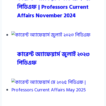
পিডিএফ | Professors Current
Affairs November 2024
কারেন্ট অ্যাফেয়ার্স জুলাই ২০২৩
পিডিএফ