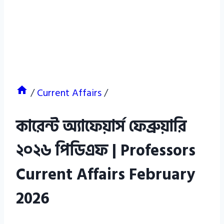
/
Current Affairs
/
কারেন্ট অ্যাফেয়ার্স ফেব্রুয়ারি
২০২৬ পিডিএফ | Professors
Current Affairs February
2026