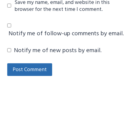
Save my name, email, and website in this
browser for the next time I comment.
Notify me of follow-up comments by email.
Notify me of new posts by email.