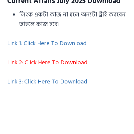
Current Affairs July 2025 Download
লিংক একটা কাজ না হলে অন্যটা ট্রাই করবেন
তাহলে কাজ হবে।
Link 1: Click Here To Download
Link 2: Click Here To Download
Link 3: Click Here To Download