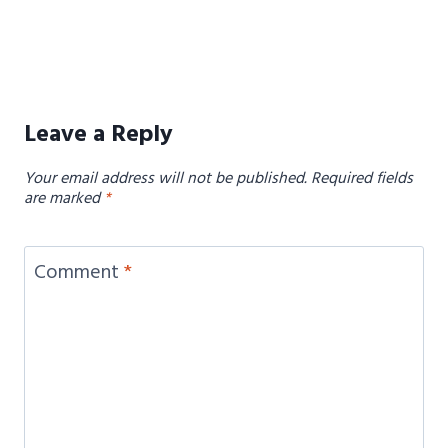
Leave a Reply
Your email address will not be published.
Required fields
are marked
*
Comment
*