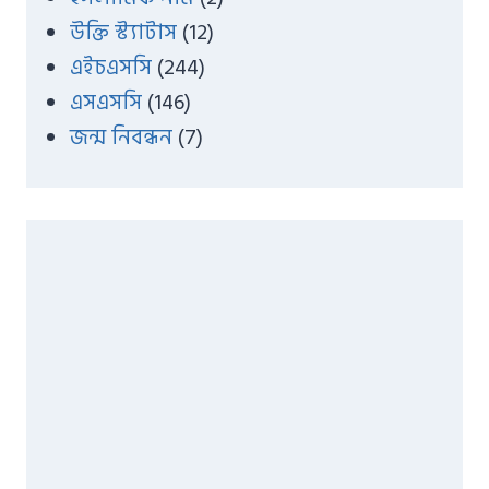
উক্তি স্ট্যাটাস
(12)
এইচএসসি
(244)
এসএসসি
(146)
জন্ম নিবন্ধন
(7)