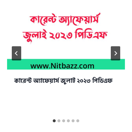
কারেন্ট অ্যাফেয়ার্স জুলাই ২০২৩ পিডিএফ