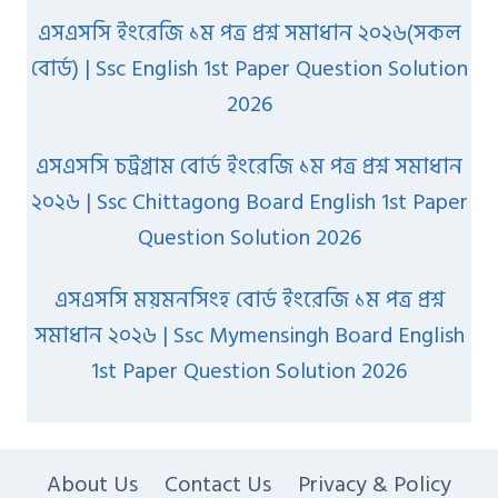
এসএসসি ইংরেজি ১ম পত্র প্রশ্ন সমাধান ২০২৬(সকল
বোর্ড) | Ssc English 1st Paper Question Solution
2026
এসএসসি চট্রগ্রাম বোর্ড ইংরেজি ১ম পত্র প্রশ্ন সমাধান
২০২৬ | Ssc Chittagong Board English 1st Paper
Question Solution 2026
এসএসসি ময়মনসিংহ বোর্ড ইংরেজি ১ম পত্র প্রশ্ন
সমাধান ২০২৬ | Ssc Mymensingh Board English
1st Paper Question Solution 2026
About Us
Contact Us
Privacy & Policy