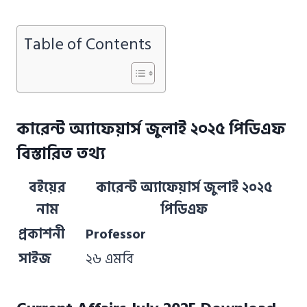
Table of Contents
কারেন্ট অ্যাফেয়ার্স জুলাই ২০২৫ পিডিএফ
বিস্তারিত তথ্য
বইয়ের
কারেন্ট অ্যাফেয়ার্স জুলাই ২০২৫
নাম
পিডিএফ
প্রকাশনী
Professor
সাইজ
২৬ এমবি