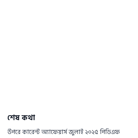
শেষ কথা
উপরে কারেন্ট অ্যাফেয়ার্স জুলাই ২০২৫ পিডিএফ