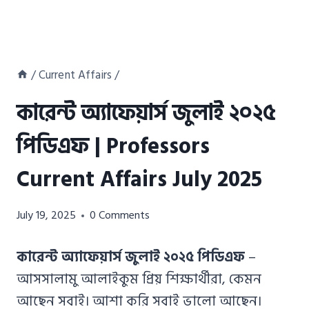
/
Current Affairs
/
কারেন্ট অ্যাফেয়ার্স জুলাই ২০২৫
পিডিএফ | Professors
Current Affairs July 2025
Azizul
July 19, 2025
0 Comments
Haque
Azizul
কারেন্ট অ্যাফেয়ার্স জুলাই ২০২৫ পিডিএফ
–
Haque
আসসালামু আলাইকুম প্রিয় শিক্ষার্থীরা, কেমন
আছেন সবাই। আশা করি সবাই ভালো আছেন।