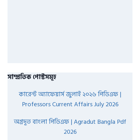
সাম্প্রতিক পোস্টসমূহ
কারেন্ট অ্যাফেয়ার্স জুলাই ২০২৬ পিডিএফ |
Professors Current Affairs July 2026
অগ্রদূত বাংলা পিডিএফ | Agradut Bangla Pdf
2026