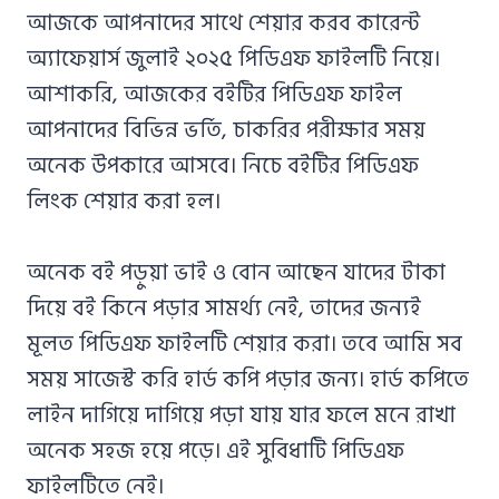
আজকে আপনাদের সাথে শেয়ার করব কারেন্ট
অ্যাফেয়ার্স জুলাই ২০২৫ পিডিএফ ফাইলটি নিয়ে।
আশাকরি, আজকের বইটির পিডিএফ ফাইল
আপনাদের বিভিন্ন ভর্তি, চাকরির পরীক্ষার সময়
অনেক উপকারে আসবে। নিচে বইটির পিডিএফ
লিংক শেয়ার করা হল।
অনেক বই পড়ুয়া ভাই ও বোন আছেন যাদের টাকা
দিয়ে বই কিনে পড়ার সামর্থ্য নেই, তাদের জন্যই
মূলত পিডিএফ ফাইলটি শেয়ার করা। তবে আমি সব
সময় সাজেস্ট করি হার্ড কপি পড়ার জন্য। হার্ড কপিতে
লাইন দাগিয়ে দাগিয়ে পড়া যায় যার ফলে মনে রাখা
অনেক সহজ হয়ে পড়ে। এই সুবিধাটি পিডিএফ
ফাইলটিতে নেই।