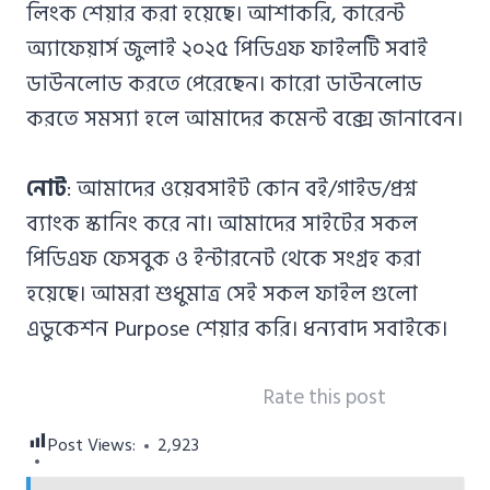
লিংক শেয়ার করা হয়েছে। আশাকরি, কারেন্ট
অ্যাফেয়ার্স জুলাই ২০২৫ পিডিএফ ফাইলটি সবাই
ডাউনলোড করতে পেরেছেন। কারো ডাউনলোড
করতে সমস্যা হলে আমাদের কমেন্ট বক্সে জানাবেন।
নোট
: আমাদের ওয়েবসাইট কোন বই/গাইড/প্রশ্ন
ব্যাংক স্কানিং করে না। আমাদের সাইটের সকল
পিডিএফ ফেসবুক ও ইন্টারনেট থেকে সংগ্রহ করা
হয়েছে। আমরা শুধুমাত্র সেই সকল ফাইল গুলো
এডুকেশন Purpose শেয়ার করি। ধন্যবাদ সবাইকে।
Rate this post
Post Views:
2,923