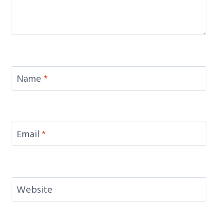
Name
*
Email
*
Website