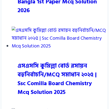
Bangla 1st Paper Mcq Solution
2026
এসএসসি কুমিল্লা বোর্ড রসায়ন
বহুনির্বাচনি/MCQ সমাধান ২০২৫ |
Ssc Comilla Board Chemistry
Mcq Solution 2025