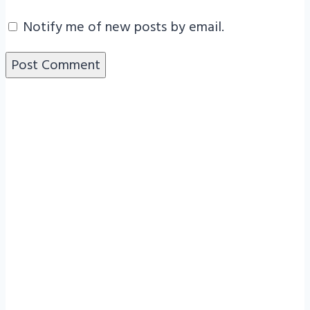
Notify me of new posts by email.