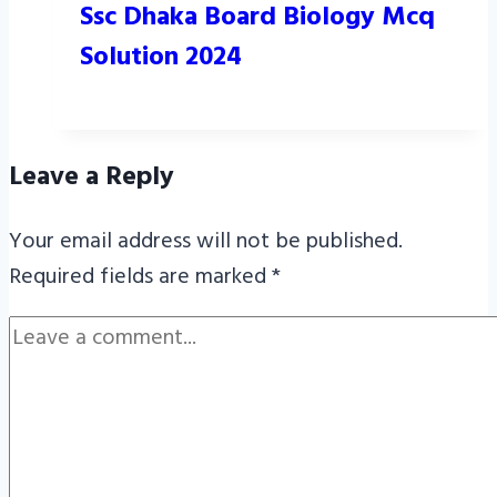
Ssc Dhaka Board Biology Mcq
Solution 2024
Leave a Reply
Your email address will not be published.
Required fields are marked
*