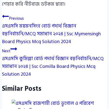
শেয়ার করি নীটবাজ ডটকম দ্বারা।
Post
Previous
এসএসসি ময়মনসিংহ বোর্ড পদার্থ বিজ্ঞান
navigation
বহুনির্বাচনি/MCQ সমাধান ২০২৪ | Ssc Mymensingh
Board Physics Mcq Solution 2024
Next
এসএসসি কুমিল্লা বোর্ড পদার্থ বিজ্ঞান বহুনির্বাচনি/MCQ
সমাধান ২০২৪ | Ssc Comilla Board Physics Mcq
Solution 2024
Similar Posts