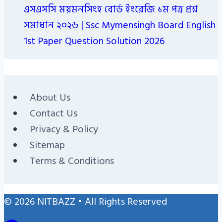
এসএসসি ময়মনসিংহ বোর্ড ইংরেজি ১ম পত্র প্রশ্ন
সমাধান ২০২৬ | Ssc Mymensingh Board English
1st Paper Question Solution 2026
About Us
Contact Us
Privacy & Policy
Sitemap
Terms & Conditions
© 2026 NITBAZZ • All Rights Reserved