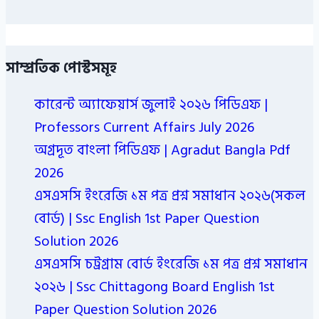
সাম্প্রতিক পোস্টসমূহ
কারেন্ট অ্যাফেয়ার্স জুলাই ২০২৬ পিডিএফ |
Professors Current Affairs July 2026
অগ্রদূত বাংলা পিডিএফ | Agradut Bangla Pdf
2026
এসএসসি ইংরেজি ১ম পত্র প্রশ্ন সমাধান ২০২৬(সকল
বোর্ড) | Ssc English 1st Paper Question
Solution 2026
এসএসসি চট্রগ্রাম বোর্ড ইংরেজি ১ম পত্র প্রশ্ন সমাধান
২০২৬ | Ssc Chittagong Board English 1st
Paper Question Solution 2026