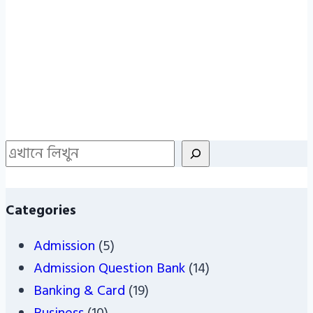
Search
Categories
Admission
(5)
Admission Question Bank
(14)
Banking & Card
(19)