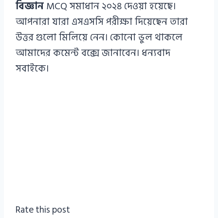
বিজ্ঞান
MCQ সমাধান ২০২৪ দেওয়া হয়েছে।
আপনারা যারা এসএসসি পরীক্ষা দিয়েছেন তারা
উত্তর গুলো মিলিয়ে নেন। কোনো ভুল থাকলে
আমাদের কমেন্ট বক্সে জানাবেন। ধন্যবাদ
সবাইকে।
Rate this post