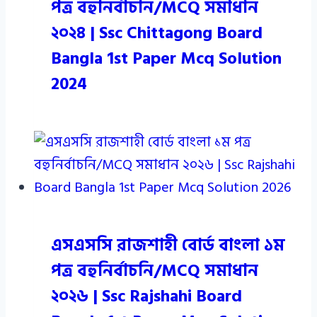
পত্র বহুনির্বাচনি/MCQ সমাধান
২০২৪ | Ssc Chittagong Board
Bangla 1st Paper Mcq Solution
2024
এসএসসি রাজশাহী বোর্ড বাংলা ১ম
পত্র বহুনির্বাচনি/MCQ সমাধান
২০২৬ | Ssc Rajshahi Board