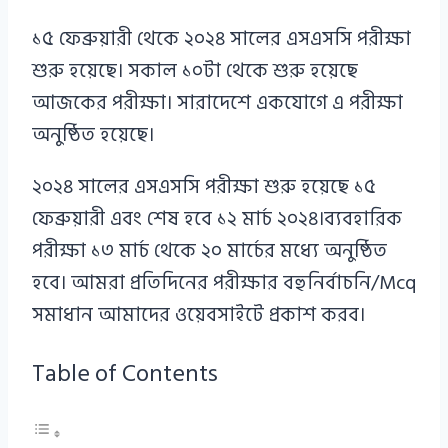
১৫ ফেব্রুয়ারী থেকে ২০২৪ সালের এসএসসি পরীক্ষা
শুরু হয়েছে। সকাল ১০টা থেকে শুরু হয়েছে
আজকের পরীক্ষা। সারাদেশে একযোগে এ পরীক্ষা
অনুষ্ঠিত হয়েছে।
২০২৪ সালের এসএসসি পরীক্ষা শুরু হয়েছে ১৫
ফেব্রুয়ারী এবং শেষ হবে ১২ মার্চ ২০২৪।ব্যবহারিক
পরীক্ষা ১৩ মার্চ থেকে ২০ মার্চের মধ্যে অনুষ্ঠিত
হবে। আমরা প্রতিদিনের পরীক্ষার বহুনির্বাচনি/Mcq
সমাধান আমাদের ওয়েবসাইটে প্রকাশ করব।
Table of Contents