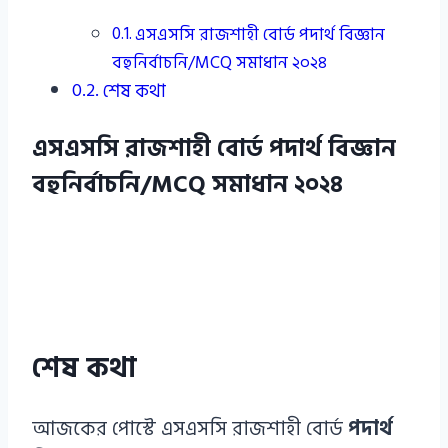
এসএসসি রাজশাহী বোর্ড পদার্থ বিজ্ঞান
বহুনির্বাচনি/MCQ সমাধান ২০২৪
শেষ কথা
এসএসসি রাজশাহী বোর্ড পদার্থ বিজ্ঞান
বহুনির্বাচনি/MCQ সমাধান ২০২৪
শেষ কথা
আজকের পোস্টে এসএসসি রাজশাহী বোর্ড
পদার্থ