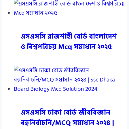
এসএসসি রাজশাহী বোর্ড বাংলাদেশ
ও বিশ্বপরিচয় Mcq সমাধান ২০২৫
এসএসসি ঢাকা বোর্ড জীববিজ্ঞান
বহুনির্বাচনি/MCQ সমাধান ২০২৪ |