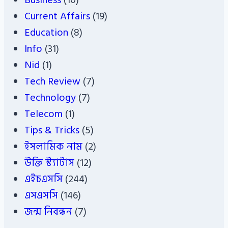
Business
(10)
Current Affairs
(19)
Education
(8)
Info
(31)
Nid
(1)
Tech Review
(7)
Technology
(7)
Telecom
(1)
Tips & Tricks
(5)
ইসলামিক নাম
(2)
উক্তি স্ট্যাটাস
(12)
এইচএসসি
(244)
এসএসসি
(146)
জন্ম নিবন্ধন
(7)