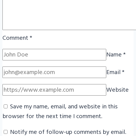
Comment
*
Name
*
Email
*
Website
Save my name, email, and website in this
browser for the next time I comment.
Notify me of follow-up comments by email.