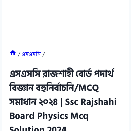
/
এসএসসি
/
এসএসসি রাজশাহী বোর্ড পদার্থ
বিজ্ঞান বহুনির্বাচনি/MCQ
সমাধান ২০২৪ | Ssc Rajshahi
Board Physics Mcq
Solution 2024