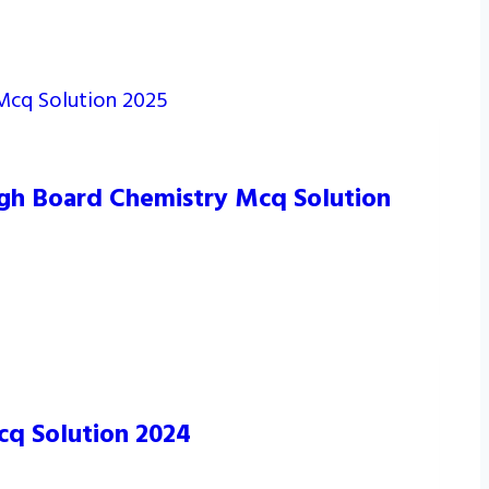
ngh Board Chemistry Mcq Solution
cq Solution 2024