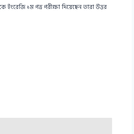
ে ইংরেজি ১ম পত্র পরীক্ষা দিয়েছেন তারা উত্তর