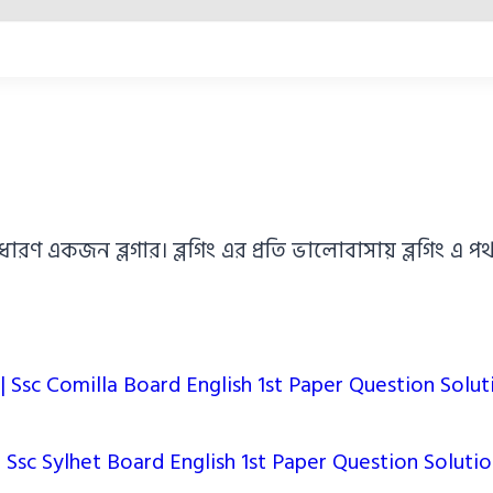
াধারণ একজন ব্লগার। ব্লগিং এর প্রতি ভালোবাসায় ব্লগিং 
২৬ | Ssc Comilla Board English 1st Paper Question Solu
 | Ssc Sylhet Board English 1st Paper Question Soluti