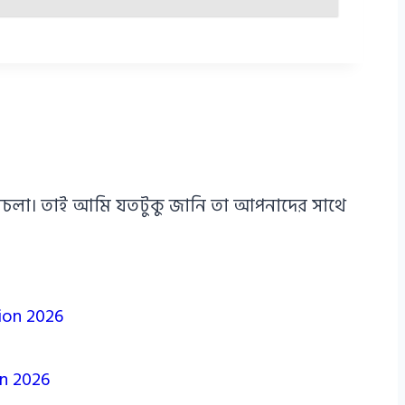
এ পথচলা। তাই আমি যতটুকু জানি তা আপনাদের সাথে
tion 2026
on 2026