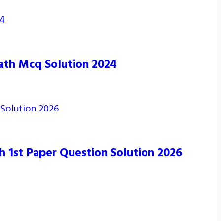
Math Mcq Solution 2024
sh 1st Paper Question Solution 2026