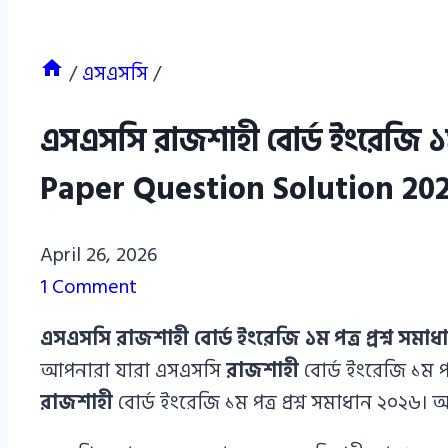
/
এসএসসি
/
এসএসসি রাজশাহী বোর্ড ইংরেজি ১ম
Paper Question Solution 20
Azizul
April 26, 2026
Haque
1 Comment
Azizul
এসএসসি রাজশাহী বোর্ড ইংরেজি ১ম পত্র প্রশ্ন সমাধ
Haque
আপনারা যারা এসএসসি
রাজশাহী
বোর্ড ইংরেজি ১ম 
রাজশাহী
বোর্ড ইংরেজি ১ম পত্র প্রশ্ন সমাধান ২০২