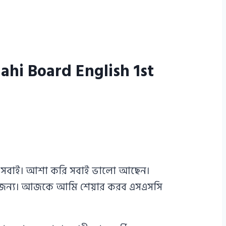
shahi Board English 1st
েন সবাই। আশা করি সবাই ভালো আছেন।
াদের জন্য। আজকে আমি শেয়ার করব এসএসসি