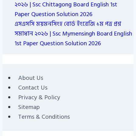
২০২৬ | Ssc Chittagong Board English 1st
Paper Question Solution 2026
এসএসসি ময়মনসিংহ বোর্ড ইংরেজি ১ম পত্র প্রশ্ন
সমাধান ২০২৬ | Ssc Mymensingh Board English
1st Paper Question Solution 2026
About Us
Contact Us
Privacy & Policy
Sitemap
Terms & Conditions