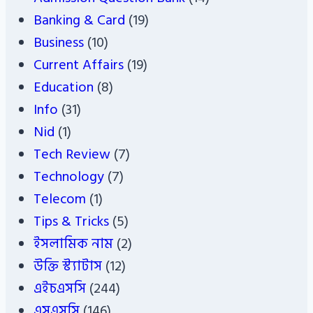
Banking & Card
(19)
Business
(10)
Current Affairs
(19)
Education
(8)
Info
(31)
Nid
(1)
Tech Review
(7)
Technology
(7)
Telecom
(1)
Tips & Tricks
(5)
ইসলামিক নাম
(2)
উক্তি স্ট্যাটাস
(12)
এইচএসসি
(244)
এসএসসি
(146)