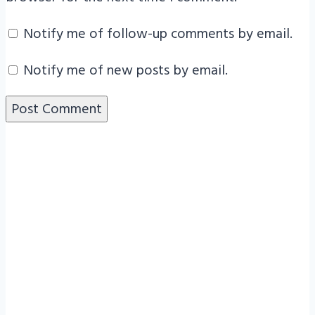
Notify me of follow-up comments by email.
Notify me of new posts by email.