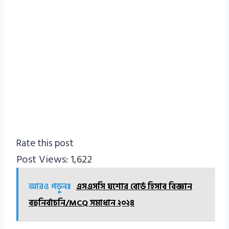
Rate this post
Post Views:
1,622
আরও পড়ুনঃ
এসএসসি যশোর বোর্ড হিসাব বিজ্ঞান
বহুনির্বাচনি/MCQ সমাধান ২০২৪