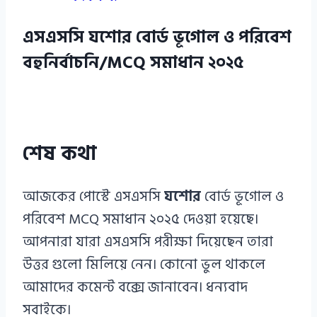
এসএসসি যশোর বোর্ড ভূগোল ও পরিবেশ
বহুনির্বাচনি/MCQ সমাধান ২০২৫
শেষ কথা
আজকের পোস্টে এসএসসি
যশোর
বোর্ড ভূগোল ও
পরিবেশ MCQ সমাধান ২০২৫ দেওয়া হয়েছে।
আপনারা যারা এসএসসি পরীক্ষা দিয়েছেন তারা
উত্তর গুলো মিলিয়ে নেন। কোনো ভুল থাকলে
আমাদের কমেন্ট বক্সে জানাবেন। ধন্যবাদ
সবাইকে।