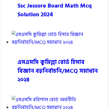
Ssc Jessore Board Math Mcq
Solution 2024
এসএসসি কুমিল্লা বোর্ড হিসাব
বিজ্ঞান বহুনির্বাচনি/MCQ সমাধান
২০২৪