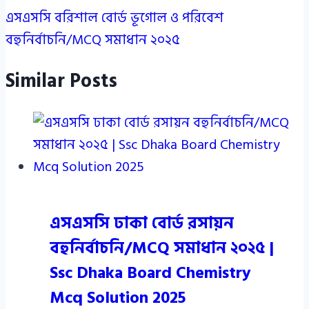
এসএসসি বরিশাল বোর্ড ভূগোল ও পরিবেশ
বহুনির্বাচনি/MCQ সমাধান ২০২৫
Similar Posts
এসএসসি ঢাকা বোর্ড রসায়ন
বহুনির্বাচনি/MCQ সমাধান ২০২৫ |
Ssc Dhaka Board Chemistry
Mcq Solution 2025