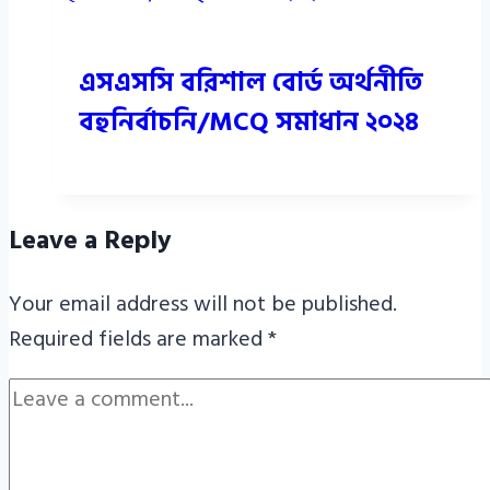
এসএসসি বরিশাল বোর্ড অর্থনীতি
বহুনির্বাচনি/MCQ সমাধান ২০২৪
Leave a Reply
Your email address will not be published.
Required fields are marked
*