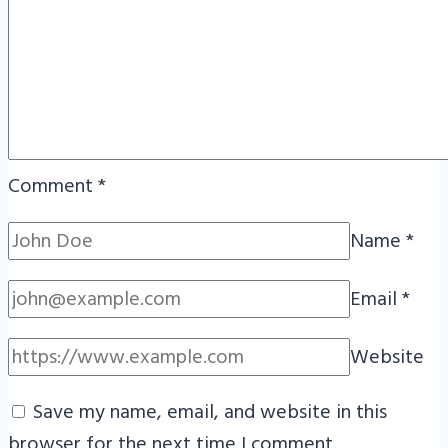
Comment
*
Name
*
Email
*
Website
Save my name, email, and website in this
browser for the next time I comment.