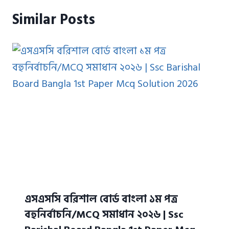
Similar Posts
এসএসসি বরিশাল বোর্ড বাংলা ১ম পত্র
বহুনির্বাচনি/MCQ সমাধান ২০২৬ | Ssc