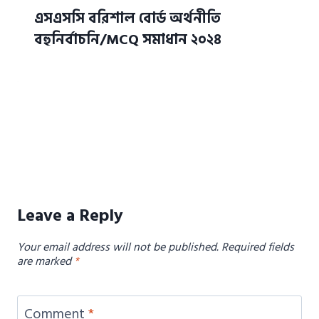
এসএসসি বরিশাল বোর্ড অর্থনীতি
বহুনির্বাচনি/MCQ সমাধান ২০২৪
Leave a Reply
Your email address will not be published.
Required fields
are marked
*
Comment
*