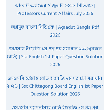
কারেন্ট অ্যাফেয়ার্স জুলাই ২০২৬ পিডিএফ |
Professors Current Affairs July 2026
অগ্রদূত বাংলা পিডিএফ | Agradut Bangla Pdf
2026
এসএসসি ইংরেজি ১ম পত্র প্রশ্ন সমাধান ২০২৬(সকল
বোর্ড) | Ssc English 1st Paper Question Solution
2026
এসএসসি চট্রগ্রাম বোর্ড ইংরেজি ১ম পত্র প্রশ্ন সমাধান
২০২৬ | Ssc Chittagong Board English 1st Paper
Question Solution 2026
এসএসসি ময়মনসিংহ বোর্ড ইংরেজি ১ম পত্র প্রশ্ন