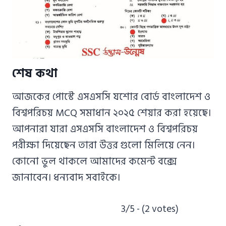
শেষ কথা
আজকের পোস্টে এসএসসি যশোর বোর্ড বাংলাদেশ ও
বিশ্বপরিচয় MCQ সমাধান ২০২৫ শেয়ার করা হয়েছে।
আপনারা যারা এসএসসি বাংলাদেশ ও বিশ্বপরিচয়
পরীক্ষা দিয়েছেন তারা উত্তর গুলো মিলিয়ে নেন।
কোনো ভুল থাকলে আমাদের কমেন্ট বক্সে
জানাবেন। ধন্যবাদ সবাইকে।
3/5 - (2 votes)