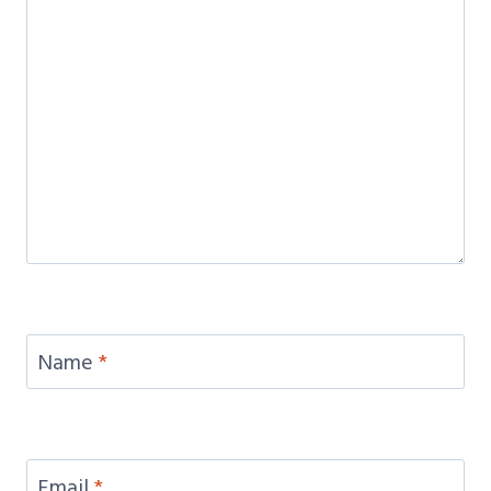
Name
*
Email
*