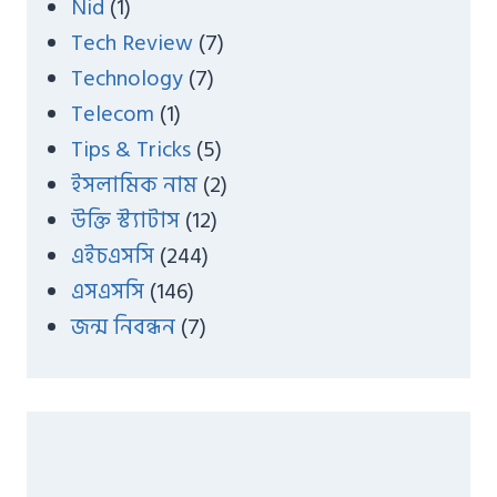
Nid
(1)
Tech Review
(7)
Technology
(7)
Telecom
(1)
Tips & Tricks
(5)
ইসলামিক নাম
(2)
উক্তি স্ট্যাটাস
(12)
এইচএসসি
(244)
এসএসসি
(146)
জন্ম নিবন্ধন
(7)