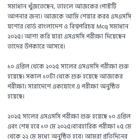
সমাধান খুঁজতেছেন, তাহলে আজকের পোস্টটি
আপনার জন্য। আজকে আমি শেয়ার করব এসএসসি
যশোর বোর্ড বাংলাদেশ ও বিশ্বপরিচয় Mcq সমাধান
২০২৫। আশা করি যারা এসএসসি পরীক্ষা দিয়েছেন
তাদের উপকারে আসবে।
১০ এপ্রিল থেকে ২০২৫ সালের এসএসসি পরীক্ষা শুরু
হয়েছে। সকাল ১০টা থেকে শুরু হয়েছে আজকের
পরীক্ষা। সারাদেশে একযোগে এ পরীক্ষা অনুষ্ঠিত
হয়েছে।
২০২৫ সালের এসএসসি পরীক্ষা শুরু হয়েছে ১০ এপ্রিল
এবং শেষ হবে ১৩ মে ২০২৫।ব্যবহারিক পরীক্ষা ১৫ মে
থেকে ২২ মে মধ্যে অনুষ্ঠিত হবে। আমরা প্রতিদিনের