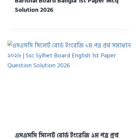
Barishal Board Bangla 1st Paper Mcq
Solution 2026
এসএসসি সিলেট বোর্ড ইংরেজি ১ম পত্র প্রশ্ন