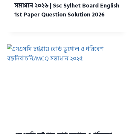
সমাধান ২০২৬ | Ssc Sylhet Board English
1st Paper Question Solution 2026