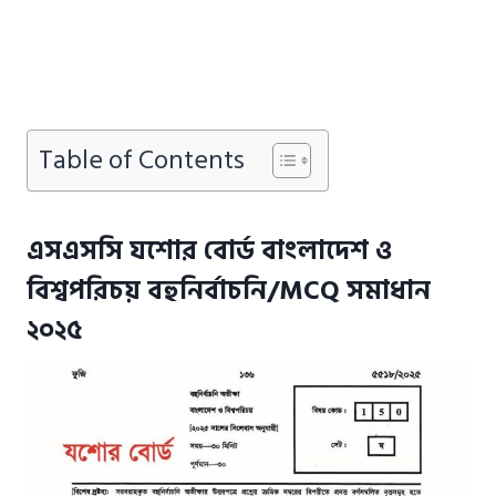
Table of Contents
এসএসসি যশোর বোর্ড বাংলাদেশ ও
বিশ্বপরিচয় বহুনির্বাচনি/MCQ সমাধান
২০২৫