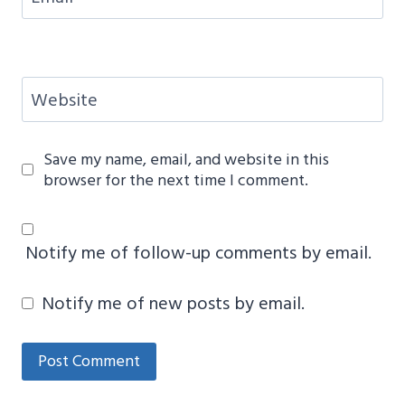
Website
Save my name, email, and website in this
browser for the next time I comment.
Notify me of follow-up comments by email.
Notify me of new posts by email.