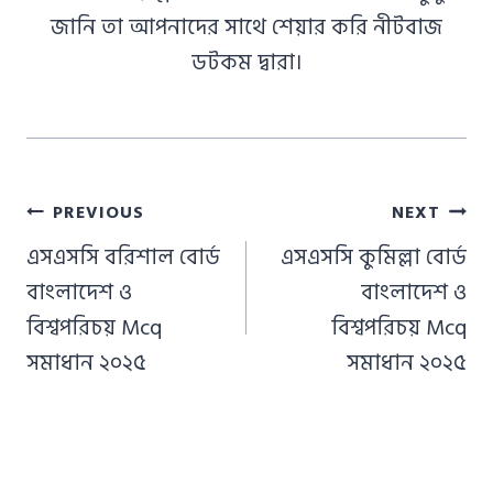
জানি তা আপনাদের সাথে শেয়ার করি নীটবাজ
ডটকম দ্বারা।
Post
PREVIOUS
NEXT
navigation
এসএসসি বরিশাল বোর্ড
এসএসসি কুমিল্লা বোর্ড
বাংলাদেশ ও
বাংলাদেশ ও
বিশ্বপরিচয় Mcq
বিশ্বপরিচয় Mcq
সমাধান ২০২৫
সমাধান ২০২৫