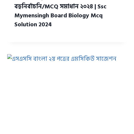
বহুনির্বাচনি/MCQ সমাধান ২০২৪ | Ssc
Mymensingh Board Biology Mcq
Solution 2024