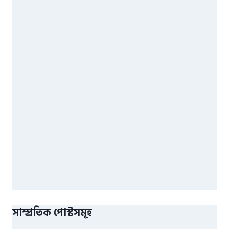
সাম্প্রতিক পোস্টসমূহ