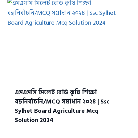
এসএসসি সিলেট বোর্ড কৃষি শিক্ষা
বহুনির্বাচনি/MCQ সমাধান ২০২৪ | Ssc
Sylhet Board Agriculture Mcq
Solution 2024