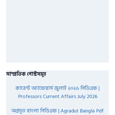
সাম্প্রতিক পোস্টসমূহ
কারেন্ট অ্যাফেয়ার্স জুলাই ২০২৬ পিডিএফ |
Professors Current Affairs July 2026
অগ্রদূত বাংলা পিডিএফ | Agradut Bangla Pdf