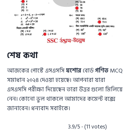
শেষ কথা
আজকের পোস্টে এসএসসি
যশোর
বোর্ড
গণিত
MCQ
সমাধান ২০২৪ দেওয়া হয়েছে। আপনারা যারা
এসএসসি পরীক্ষা দিয়েছেন তারা উত্তর গুলো মিলিয়ে
নেন। কোনো ভুল থাকলে আমাদের কমেন্ট বক্সে
জানাবেন। ধন্যবাদ সবাইকে।
3.9/5 - (11 votes)