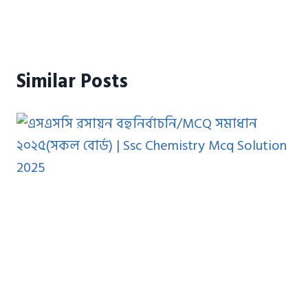
Similar Posts