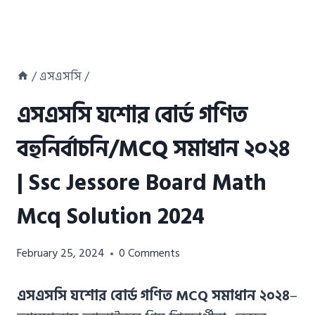
/
এসএসসি
/
এসএসসি যশোর বোর্ড গণিত
বহুনির্বাচনি/MCQ সমাধান ২০২৪
| Ssc Jessore Board Math
Mcq Solution 2024
Azizul
February 25, 2024
0 Comments
Haque
Azizul
এসএসসি যশোর বোর্ড গণিত MCQ সমাধান ২০২৪
–
Haque