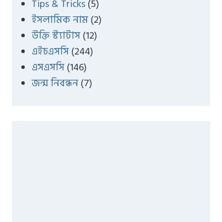
Tips & Tricks
(5)
ইসলামিক নাম
(2)
উক্তি স্ট্যাটাস
(12)
এইচএসসি
(244)
এসএসসি
(146)
জন্ম নিবন্ধন
(7)