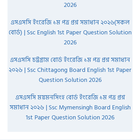
2026
এসএসসি ইংরেজি ১ম পত্র প্রশ্ন সমাধান ২০২৬(সকল
বোর্ড) | Ssc English 1st Paper Question Solution
2026
এসএসসি চট্রগ্রাম বোর্ড ইংরেজি ১ম পত্র প্রশ্ন সমাধান
২০২৬ | Ssc Chittagong Board English 1st Paper
Question Solution 2026
এসএসসি ময়মনসিংহ বোর্ড ইংরেজি ১ম পত্র প্রশ্ন
সমাধান ২০২৬ | Ssc Mymensingh Board English
1st Paper Question Solution 2026