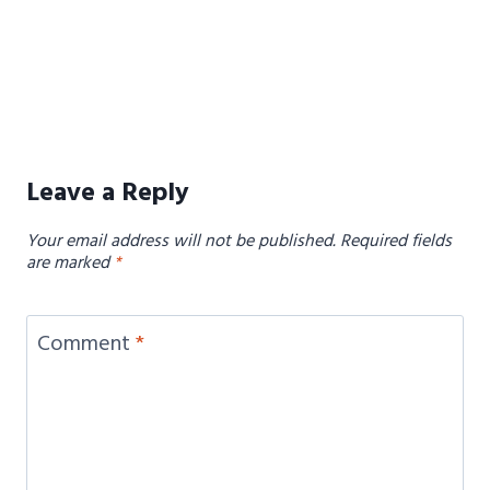
Leave a Reply
Your email address will not be published.
Required fields
are marked
*
Comment
*