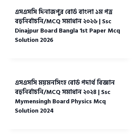
এসএসসি দিনাজপুর বোর্ড বাংলা ১ম পত্র
বহুনির্বাচনি/MCQ সমাধান ২০২৬ | Ssc
Dinajpur Board Bangla 1st Paper Mcq
Solution 2026
এসএসসি ময়মনসিংহ বোর্ড পদার্থ বিজ্ঞান
বহুনির্বাচনি/MCQ সমাধান ২০২৪ | Ssc
Mymensingh Board Physics Mcq
Solution 2024