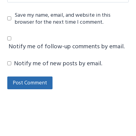
Save my name, email, and website in this
browser for the next time I comment.
Notify me of follow-up comments by email.
Notify me of new posts by email.