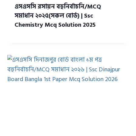
এসএসসি রসায়ন বহুনির্বাচনি/MCQ
সমাধান ২০২৫(সকল বোর্ড) | Ssc
Chemistry Mcq Solution 2025