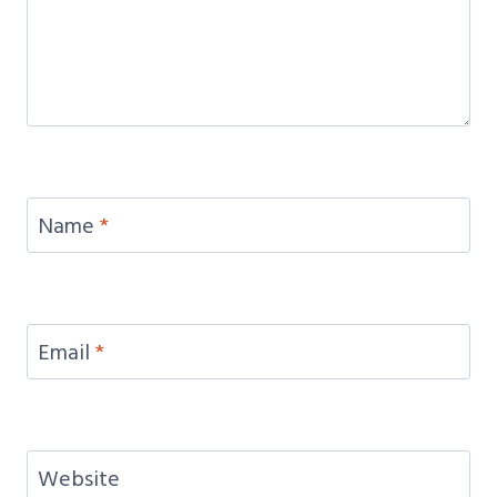
Name
*
Email
*
Website