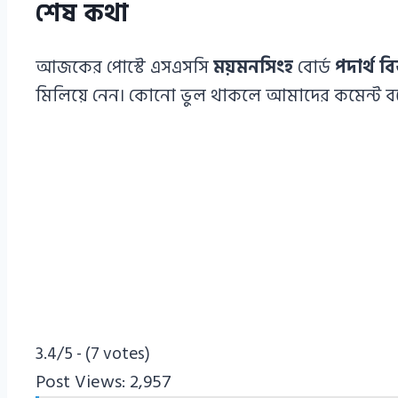
শেষ কথা
আজকের পোস্টে এসএসসি
ময়মনসিংহ
বোর্ড
পদার্থ বি
মিলিয়ে নেন। কোনো ভুল থাকলে আমাদের কমেন্ট বক্
3.4/5 - (7 votes)
Post Views:
2,957