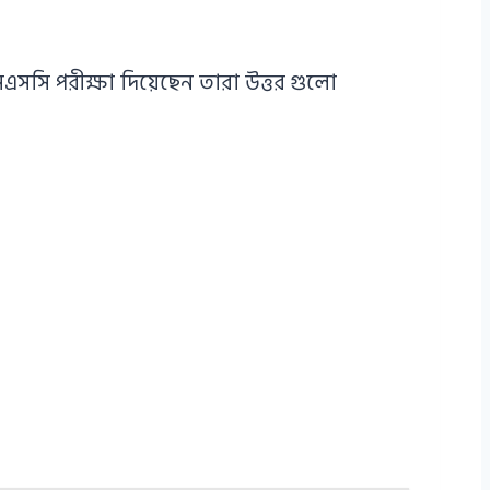
সি পরীক্ষা দিয়েছেন তারা উত্তর গুলো