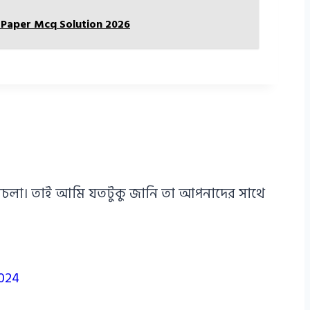
t Paper Mcq Solution 2026
এ পথচলা। তাই আমি যতটুকু জানি তা আপনাদের সাথে
2024