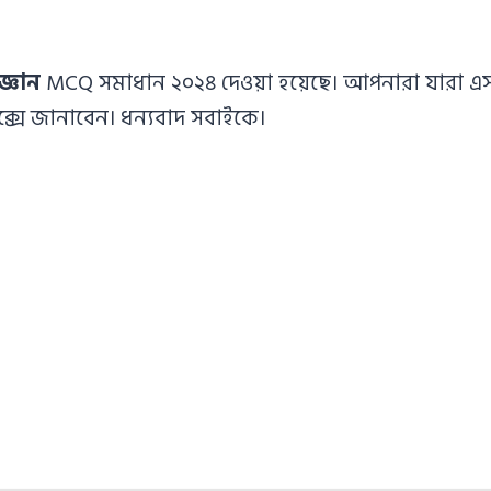
জ্ঞান
MCQ সমাধান ২০২৪ দেওয়া হয়েছে। আপনারা যারা এসএস
সে জানাবেন। ধন্যবাদ সবাইকে।