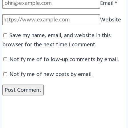
Email
*
Website
Save my name, email, and website in this
browser for the next time I comment.
Notify me of follow-up comments by email.
Notify me of new posts by email.