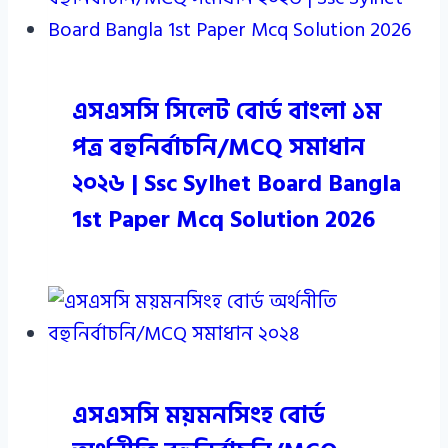
এসএসসি সিলেট বোর্ড বাংলা ১ম
পত্র বহুনির্বাচনি/MCQ সমাধান
২০২৬ | Ssc Sylhet Board Bangla
1st Paper Mcq Solution 2026
এসএসসি ময়মনসিংহ বোর্ড