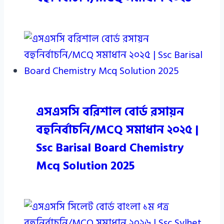
এসএসসি বরিশাল বোর্ড রসায়ন
বহুনির্বাচনি/MCQ সমাধান ২০২৫ |
Ssc Barisal Board Chemistry
Mcq Solution 2025