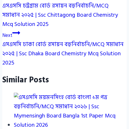
এসএসসি চট্রগ্রাম বোর্ড রসায়ন বহুনির্বাচনি/MCQ
navigation
সমাধান ২০২৫ | Ssc Chittagong Board Chemistry
Mcq Solution 2025
Next
এসএসসি ঢাকা বোর্ড রসায়ন বহুনির্বাচনি/MCQ সমাধান
২০২৫ | Ssc Dhaka Board Chemistry Mcq Solution
2025
Similar Posts