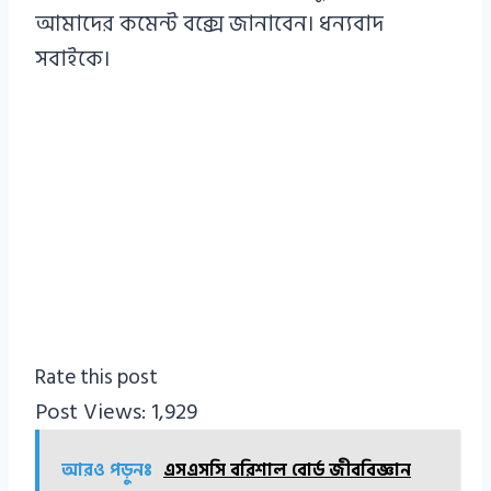
আমাদের কমেন্ট বক্সে জানাবেন। ধন্যবাদ
সবাইকে।
Rate this post
Post Views:
1,929
আরও পড়ুনঃ
এসএসসি বরিশাল বোর্ড জীববিজ্ঞান