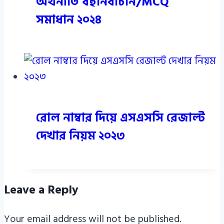
অর্থনীতি বহুনির্বাচনি/MCQ
সমাধান ২০২৪
রোল নাম্বার দিয়ে এসএসসি রেজাল্ট
দেখার নিয়ম ২০২৩
Leave a Reply
Your email address will not be published.