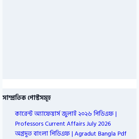
সাম্প্রতিক পোস্টসমূহ
কারেন্ট অ্যাফেয়ার্স জুলাই ২০২৬ পিডিএফ |
Professors Current Affairs July 2026
অগ্রদূত বাংলা পিডিএফ | Agradut Bangla Pdf