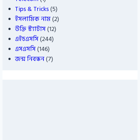
Tips & Tricks
(5)
ইসলামিক নাম
(2)
উক্তি স্ট্যাটাস
(12)
এইচএসসি
(244)
এসএসসি
(146)
জন্ম নিবন্ধন
(7)