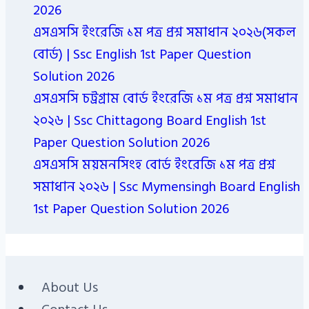
2026
এসএসসি ইংরেজি ১ম পত্র প্রশ্ন সমাধান ২০২৬(সকল
বোর্ড) | Ssc English 1st Paper Question
Solution 2026
এসএসসি চট্রগ্রাম বোর্ড ইংরেজি ১ম পত্র প্রশ্ন সমাধান
২০২৬ | Ssc Chittagong Board English 1st
Paper Question Solution 2026
এসএসসি ময়মনসিংহ বোর্ড ইংরেজি ১ম পত্র প্রশ্ন
সমাধান ২০২৬ | Ssc Mymensingh Board English
1st Paper Question Solution 2026
About Us