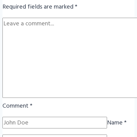
Required fields are marked
*
Comment
*
Name
*