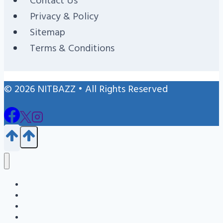
Contact Us
Privacy & Policy
Sitemap
Terms & Conditions
© 2026 NITBAZZ • All Rights Reserved
Blog
জন্ম নিবন্ধন
এইচএসসি
এসএসসি