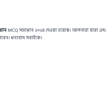
্ঞান
MCQ সমাধান ২০২৪ দেওয়া হয়েছে। আপনারা যারা এসএসস
বেন। ধন্যবাদ সবাইকে।