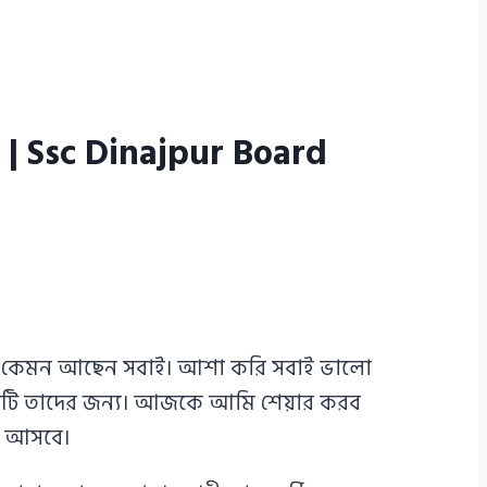
২৪ | Ssc Dinajpur Board
ীরা, কেমন আছেন সবাই। আশা করি সবাই ভালো
টটি তাদের জন্য। আজকে আমি শেয়ার করব
ে আসবে।