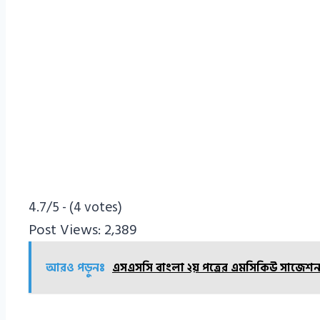
4.7/5 - (4 votes)
Post Views:
2,389
আরও পড়ুনঃ
এসএসসি বাংলা ২য় পত্রের এমসিকিউ সাজেশ