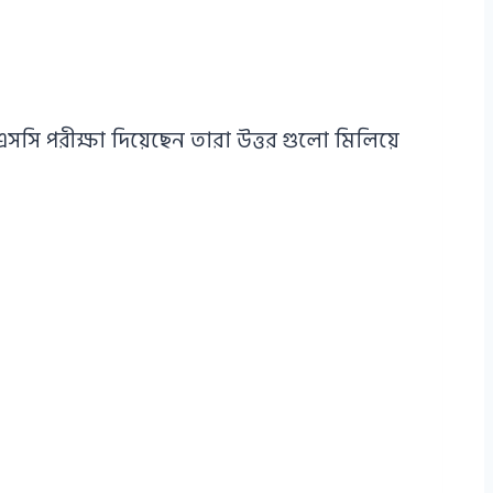
ি পরীক্ষা দিয়েছেন তারা উত্তর গুলো মিলিয়ে