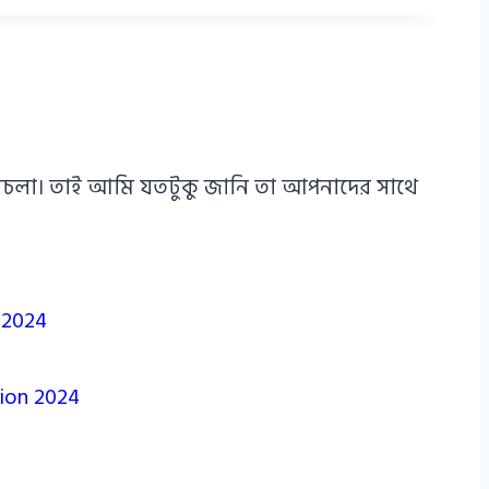
এ পথচলা। তাই আমি যতটুকু জানি তা আপনাদের সাথে
n 2024
tion 2024