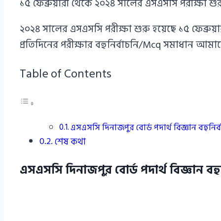
১৫ ফেব্রুয়ারী থেকে ২০২৪ সালের এসএসসি পরীক্ষা শ
২০২৪ সালের এসএসসি পরীক্ষা শুরু হয়েছে ১৫ ফেব্রুয়ার
প্রতিদিনের পরীক্ষার বহুনির্বাচনি/Mcq সমাধান আমা
Table of Contents
এসএসসি দিনাজপুর বোর্ড পদার্থ বিজ্ঞান বহুন
শেষ কথা
এসএসসি দিনাজপুর বোর্ড পদার্থ বিজ্ঞান ব