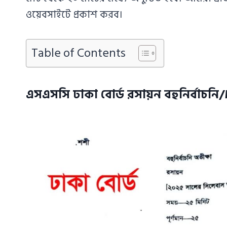
ওয়েবসাইটে প্রকাশ করব।
Table of Contents
এসএসসি ঢাকা বোর্ড রসায়ন বহুনির্বাচন