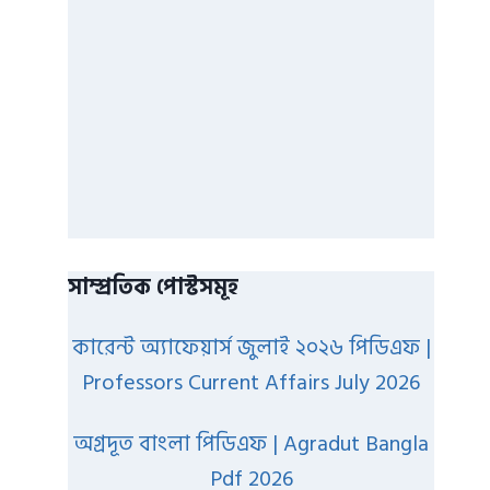
সাম্প্রতিক পোস্টসমূহ
কারেন্ট অ্যাফেয়ার্স জুলাই ২০২৬ পিডিএফ |
Professors Current Affairs July 2026
অগ্রদূত বাংলা পিডিএফ | Agradut Bangla
Pdf 2026