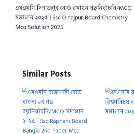
navigation
এসএসসি দিনাজপুর বোর্ড রসায়ন বহুনির্বাচনি/MCQ
সমাধান ২০২৫ | Ssc Dinajpur Board Chemistry
Mcq Solution 2025
Similar Posts