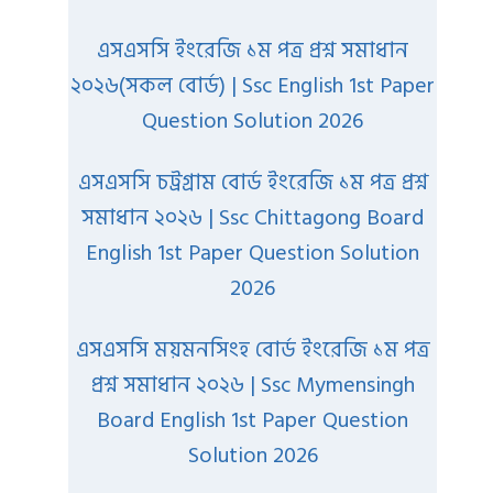
এসএসসি ইংরেজি ১ম পত্র প্রশ্ন সমাধান
২০২৬(সকল বোর্ড) | Ssc English 1st Paper
Question Solution 2026
এসএসসি চট্রগ্রাম বোর্ড ইংরেজি ১ম পত্র প্রশ্ন
সমাধান ২০২৬ | Ssc Chittagong Board
English 1st Paper Question Solution
2026
এসএসসি ময়মনসিংহ বোর্ড ইংরেজি ১ম পত্র
প্রশ্ন সমাধান ২০২৬ | Ssc Mymensingh
Board English 1st Paper Question
Solution 2026