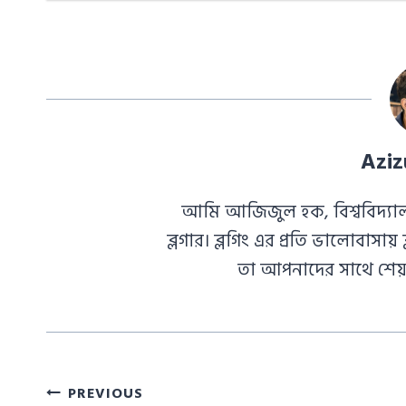
Aziz
আমি আজিজুল হক, বিশ্ববিদ্যাল
ব্লগার। ব্লগিং এর প্রতি ভালোবাস
তা আপনাদের সাথে শেয়া
Post
PREVIOUS