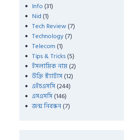
Info
(31)
Nid
(1)
Tech Review
(7)
Technology
(7)
Telecom
(1)
Tips & Tricks
(5)
ইসলামিক নাম
(2)
উক্তি স্ট্যাটাস
(12)
এইচএসসি
(244)
এসএসসি
(146)
জন্ম নিবন্ধন
(7)