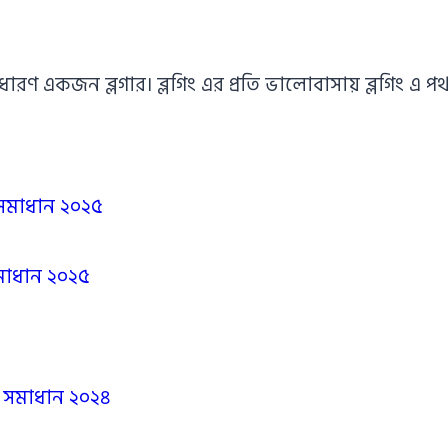
াধারণ একজন ব্লগার। ব্লগিং এর প্রতি ভালোবাসায় ব্লগিং 
 সমাধান ২০২৫
সমাধান ২০২৫