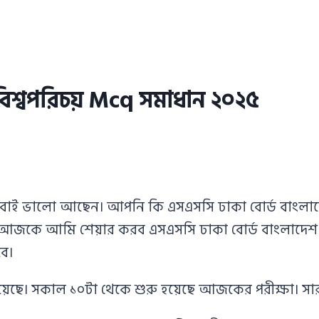
বিশ্বপরিচয় Mcq সমাধান ২০২৫
সবাই ভালো আছেন। আপনি কি এসএসসি ঢাকা বোর্ড বাংলাদেশ
 আজকে আমি শেয়ার করব এসএসসি ঢাকা বোর্ড বাংলাদেশ ও
ে।
হয়েছে। সকাল ১০টা থেকে শুরু হয়েছে আজকের পরীক্ষা। সার