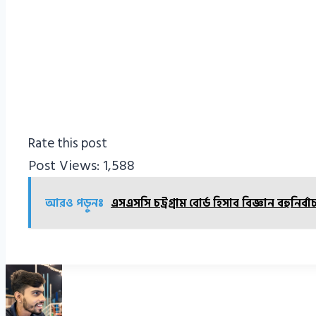
Rate this post
Post Views:
1,588
আরও পড়ুনঃ
এসএসসি চট্রগ্রাম বোর্ড হিসাব বিজ্ঞান বহুনি