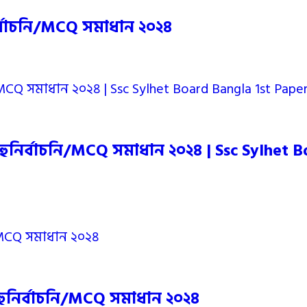
র্বাচনি/MCQ সমাধান ২০২৪
বহুনির্বাচনি/MCQ সমাধান ২০২৪ | Ssc Sylhet 
হুনির্বাচনি/MCQ সমাধান ২০২৪