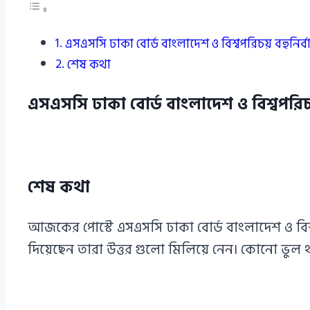
এসএসসি ঢাকা বোর্ড বাংলাদেশ ও বিশ্বপরিচয় বহুনি
শেষ কথা
এসএসসি ঢাকা বোর্ড বাংলাদেশ ও বিশ্বপরি
শেষ কথা
আজকের পোস্টে এসএসসি ঢাকা বোর্ড বাংলাদেশ ও বিশ
দিয়েছেন তারা উত্তর গুলো মিলিয়ে নেন। কোনো ভুল 