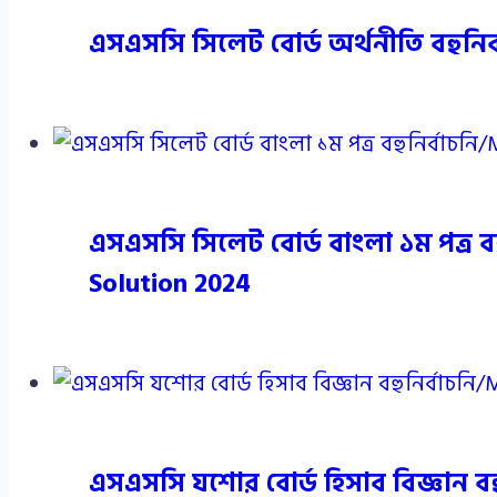
এসএসসি সিলেট বোর্ড অর্থনীতি বহুনি
এসএসসি সিলেট বোর্ড বাংলা ১ম পত্র 
Solution 2024
এসএসসি যশোর বোর্ড হিসাব বিজ্ঞান ব