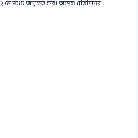
 মে মধ্যে অনুষ্ঠিত হবে। আমরা প্রতিদিনের