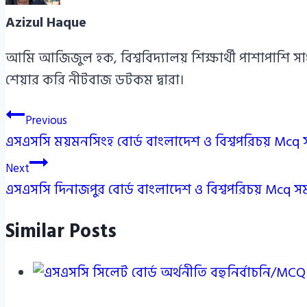
Azizul Haque
আমি আজিজুল হক, বিশ্ববিদ্যালয় শিক্ষার্থী পাশাপাশি স
শেয়ার করি নীটবাজ ডটকম দ্বারা।
Post
Previous
এসএসসি ময়মনসিংহ বোর্ড বাংলাদেশ ও বিশ্বপরিচয় Mcq
navigation
Next
এসএসসি দিনাজপুর বোর্ড বাংলাদেশ ও বিশ্বপরিচয় Mcq 
Similar Posts