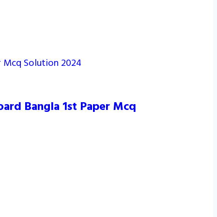
Board Bangla 1st Paper Mcq