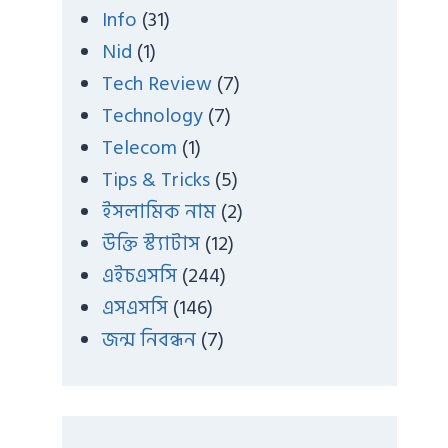
Info
(31)
Nid
(1)
Tech Review
(7)
Technology
(7)
Telecom
(1)
Tips & Tricks
(5)
ইসলামিক নাম
(2)
উক্তি স্ট্যাটাস
(12)
এইচএসসি
(244)
এসএসসি
(146)
জন্ম নিবন্ধন
(7)