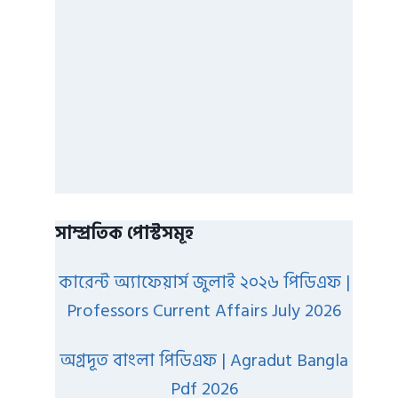
সাম্প্রতিক পোস্টসমূহ
কারেন্ট অ্যাফেয়ার্স জুলাই ২০২৬ পিডিএফ |
Professors Current Affairs July 2026
অগ্রদূত বাংলা পিডিএফ | Agradut Bangla
Pdf 2026