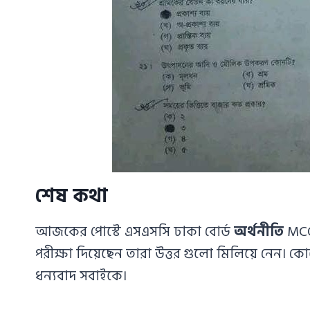
শেষ কথা
আজকের পোস্টে এসএসসি ঢাকা বোর্ড
অর্থনীতি
MCQ
পরীক্ষা দিয়েছেন তারা উত্তর গুলো মিলিয়ে নেন। 
ধন্যবাদ সবাইকে।