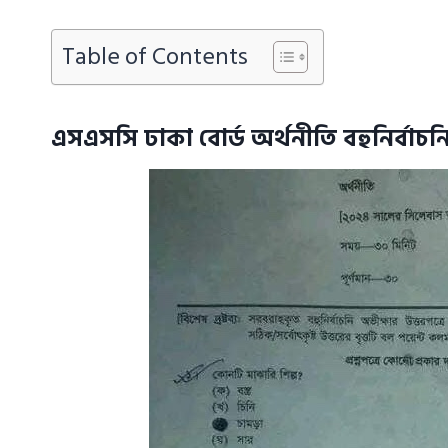
Table of Contents
এসএসসি ঢাকা বোর্ড অর্থনীতি বহুনির্বা