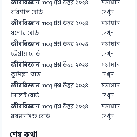
জীববিজ্ঞান
mcq প্রশ্ন উত্তর ২০২৪
সমাধান
বরিশাল বোর্ড
দেখুন
জীববিজ্ঞান
mcq প্রশ্ন উত্তর ২০২৪
সমাধান
যশোর বোর্ড
দেখুন
জীববিজ্ঞান
mcq প্রশ্ন উত্তর ২০২৪
সমাধান
চট্টগ্রাম বোর্ড
দেখুন
জীববিজ্ঞান
mcq প্রশ্ন উত্তর ২০২৪
সমাধান
কুমিল্লা বোর্ড
দেখুন
জীববিজ্ঞান
mcq প্রশ্ন উত্তর ২০২৪
সমাধান
সিলেট বোর্ড
দেখুন
জীববিজ্ঞান
mcq প্রশ্ন উত্তর ২০২৪
সমাধান
ময়মনসিংহ বোর্ড
দেখুন
শেষ কথা