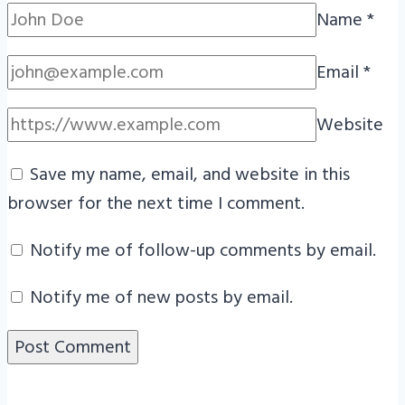
Name
*
Email
*
Website
Save my name, email, and website in this
browser for the next time I comment.
Notify me of follow-up comments by email.
Notify me of new posts by email.