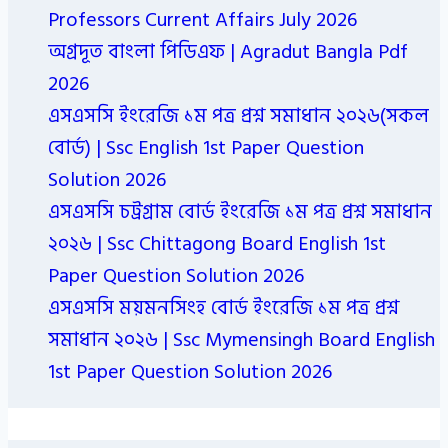
Professors Current Affairs July 2026
অগ্রদূত বাংলা পিডিএফ | Agradut Bangla Pdf
2026
এসএসসি ইংরেজি ১ম পত্র প্রশ্ন সমাধান ২০২৬(সকল
বোর্ড) | Ssc English 1st Paper Question
Solution 2026
এসএসসি চট্রগ্রাম বোর্ড ইংরেজি ১ম পত্র প্রশ্ন সমাধান
২০২৬ | Ssc Chittagong Board English 1st
Paper Question Solution 2026
এসএসসি ময়মনসিংহ বোর্ড ইংরেজি ১ম পত্র প্রশ্ন
সমাধান ২০২৬ | Ssc Mymensingh Board English
1st Paper Question Solution 2026