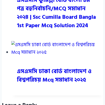
এসএসসি কুমিল্লা বোর্ড বাংলা ১ম
পত্র বহুনির্বাচনি/MCQ সমাধান
২০২৪ | Ssc Cumilla Board Bangla
1st Paper Mcq Solution 2024
এসএসসি ঢাকা বোর্ড বাংলাদেশ ও
বিশ্বপরিচয় Mcq সমাধান ২০২৫