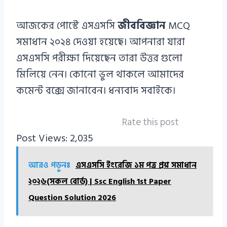
আজকের পোস্টে এসএসসি
জীববিজ্ঞান
MCQ
সমাধান ২০২৪ দেওয়া হয়েছে। আপনারা যারা
এসএসসি পরীক্ষা দিয়েছেন তারা উত্তর গুলো
মিলিয়ে নেন। কোনো ভুল থাকলে আমাদের
কমেন্ট বক্সে জানাবেন। ধন্যবাদ সবাইকে।
Rate this post
Post Views:
2,035
আরও পড়ুনঃ
এসএসসি ইংরেজি ১ম পত্র প্রশ্ন সমাধান
২০২৬(সকল বোর্ড) | Ssc English 1st Paper
Question Solution 2026