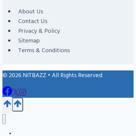
About Us
Contact Us
Privacy & Policy
Sitemap
Terms & Conditions
© 2026 NITBAZZ • All Rights Reserved
Blog