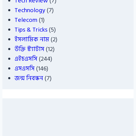
Tech Review
(7)
Technology
(7)
Telecom
(1)
Tips & Tricks
(5)
ইসলামিক নাম
(2)
উক্তি স্ট্যাটাস
(12)
এইচএসসি
(244)
এসএসসি
(146)
জন্ম নিবন্ধন
(7)