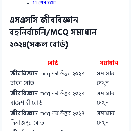
শেষ কথা
এসএসসি জীববিজ্ঞান
বহুনির্বাচনি/MCQ সমাধান
২০২৪(সকল বোর্ড)
বোর্ড
সমাধান
জীববিজ্ঞান
mcq প্রশ্ন উত্তর ২০২৪
সমাধান
ঢাকা বোর্ড
দেখুন
জীববিজ্ঞান
mcq প্রশ্ন উত্তর ২০২৪
সমাধান
রাজশাহী বোর্ড
দেখুন
জীববিজ্ঞান
mcq প্রশ্ন উত্তর ২০২৪
সমাধান
দিনাজপুর বোর্ড
দেখুন