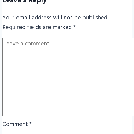
Leave a Reply
Your email address will not be published.
Required fields are marked
*
Comment
*