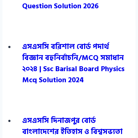
Question Solution 2026
এসএসসি বরিশাল বোর্ড পদার্থ
বিজ্ঞান বহুনির্বাচনি/MCQ সমাধান
২০২৪ | Ssc Barisal Board Physics
Mcq Solution 2024
এসএসসি দিনাজপুর বোর্ড
বাংলাদেশের ইতিহাস ও বিশ্বসভ্যতা