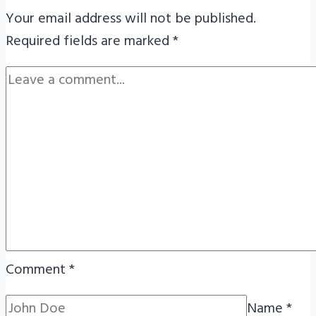
Your email address will not be published.
Required fields are marked
*
Comment
*
Name
*