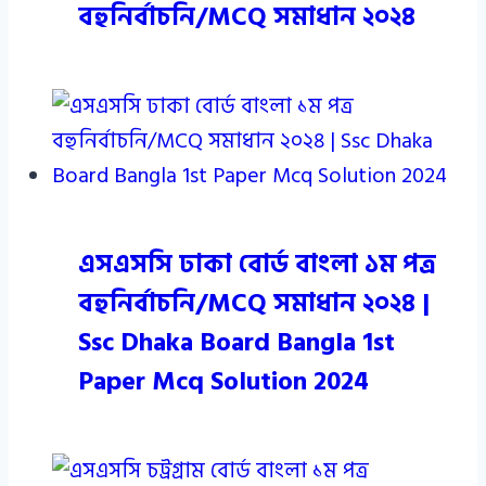
বহুনির্বাচনি/MCQ সমাধান ২০২৪
এসএসসি ঢাকা বোর্ড বাংলা ১ম পত্র
বহুনির্বাচনি/MCQ সমাধান ২০২৪ |
Ssc Dhaka Board Bangla 1st
Paper Mcq Solution 2024