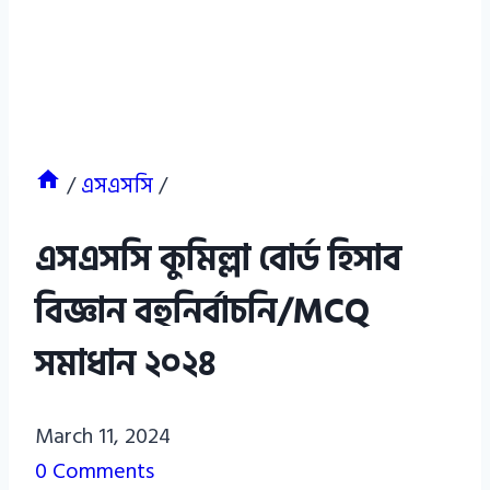
/
এসএসসি
/
এসএসসি কুমিল্লা বোর্ড হিসাব
বিজ্ঞান বহুনির্বাচনি/MCQ
সমাধান ২০২৪
Azizul
March 11, 2024
Haque
0 Comments