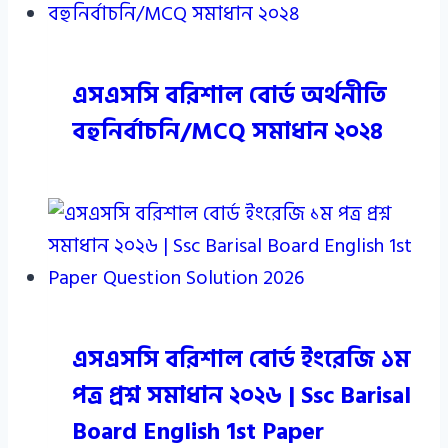
এসএসসি বরিশাল বোর্ড অর্থনীতি
বহুনির্বাচনি/MCQ সমাধান ২০২৪
এসএসসি বরিশাল বোর্ড ইংরেজি ১ম
পত্র প্রশ্ন সমাধান ২০২৬ | Ssc Barisal
Board English 1st Paper