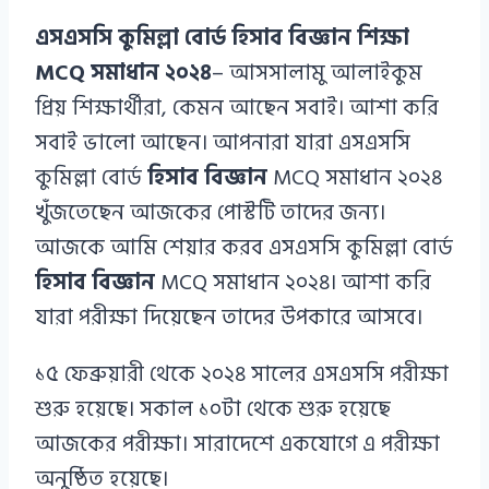
Azizul
এসএসসি কুমিল্লা বোর্ড হিসাব বিজ্ঞান শিক্ষা
Haque
MCQ সমাধান ২০২৪
– আসসালামু আলাইকুম
প্রিয় শিক্ষার্থীরা, কেমন আছেন সবাই। আশা করি
সবাই ভালো আছেন। আপনারা যারা এসএসসি
কুমিল্লা বোর্ড
হিসাব বিজ্ঞান
MCQ সমাধান ২০২৪
খুঁজতেছেন আজকের পোস্টটি তাদের জন্য।
আজকে আমি শেয়ার করব এসএসসি কুমিল্লা বোর্ড
হিসাব বিজ্ঞান
MCQ সমাধান ২০২৪। আশা করি
যারা পরীক্ষা দিয়েছেন তাদের উপকারে আসবে।
১৫ ফেব্রুয়ারী থেকে ২০২৪ সালের এসএসসি পরীক্ষা
শুরু হয়েছে। সকাল ১০টা থেকে শুরু হয়েছে
আজকের পরীক্ষা। সারাদেশে একযোগে এ পরীক্ষা
অনুষ্ঠিত হয়েছে।