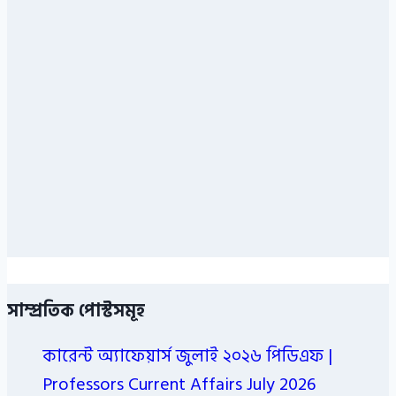
সাম্প্রতিক পোস্টসমূহ
কারেন্ট অ্যাফেয়ার্স জুলাই ২০২৬ পিডিএফ |
Professors Current Affairs July 2026