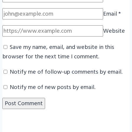
Email
*
Website
Save my name, email, and website in this
browser for the next time I comment.
Notify me of follow-up comments by email.
Notify me of new posts by email.