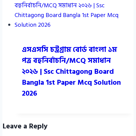
এসএসসি চট্রগ্রাম বোর্ড বাংলা ১ম
পত্র বহুনির্বাচনি/MCQ সমাধান
২০২৬ | Ssc Chittagong Board
Bangla 1st Paper Mcq Solution
2026
Leave a Reply