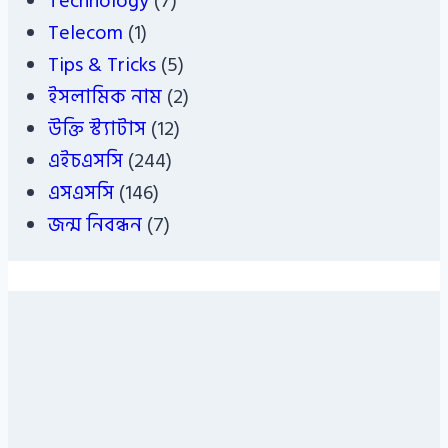
Technology
(7)
Telecom
(1)
Tips & Tricks
(5)
ইসলামিক নাম
(2)
উক্তি স্ট্যাটাস
(12)
এইচএসসি
(244)
এসএসসি
(146)
জন্ম নিবন্ধন
(7)