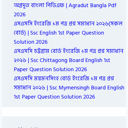
অগ্রদূত বাংলা পিডিএফ | Agradut Bangla Pdf
2026
এসএসসি ইংরেজি ১ম পত্র প্রশ্ন সমাধান ২০২৬(সকল
বোর্ড) | Ssc English 1st Paper Question
Solution 2026
এসএসসি চট্রগ্রাম বোর্ড ইংরেজি ১ম পত্র প্রশ্ন সমাধান
২০২৬ | Ssc Chittagong Board English 1st
Paper Question Solution 2026
এসএসসি ময়মনসিংহ বোর্ড ইংরেজি ১ম পত্র প্রশ্ন
সমাধান ২০২৬ | Ssc Mymensingh Board English
1st Paper Question Solution 2026