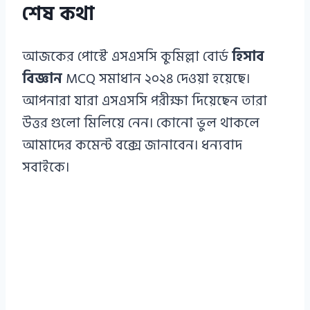
শেষ কথা
আজকের পোস্টে এসএসসি কুমিল্লা বোর্ড
হিসাব
বিজ্ঞান
MCQ সমাধান ২০২৪ দেওয়া হয়েছে।
আপনারা যারা এসএসসি পরীক্ষা দিয়েছেন তারা
উত্তর গুলো মিলিয়ে নেন। কোনো ভুল থাকলে
আমাদের কমেন্ট বক্সে জানাবেন। ধন্যবাদ
সবাইকে।