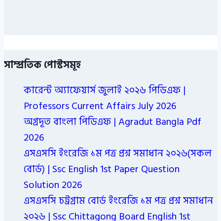
সাম্প্রতিক পোস্টসমূহ
কারেন্ট অ্যাফেয়ার্স জুলাই ২০২৬ পিডিএফ |
Professors Current Affairs July 2026
অগ্রদূত বাংলা পিডিএফ | Agradut Bangla Pdf
2026
এসএসসি ইংরেজি ১ম পত্র প্রশ্ন সমাধান ২০২৬(সকল
বোর্ড) | Ssc English 1st Paper Question
Solution 2026
এসএসসি চট্রগ্রাম বোর্ড ইংরেজি ১ম পত্র প্রশ্ন সমাধান
২০২৬ | Ssc Chittagong Board English 1st