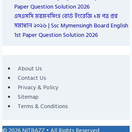
Paper Question Solution 2026
এসএসসি ময়মনসিংহ বোর্ড ইংরেজি ১ম পত্র প্রশ্ন
সমাধান ২০২৬ | Ssc Mymensingh Board English
1st Paper Question Solution 2026
About Us
Contact Us
Privacy & Policy
Sitemap
Terms & Conditions
© 2026 NITBAZZ • All Rights Reserved