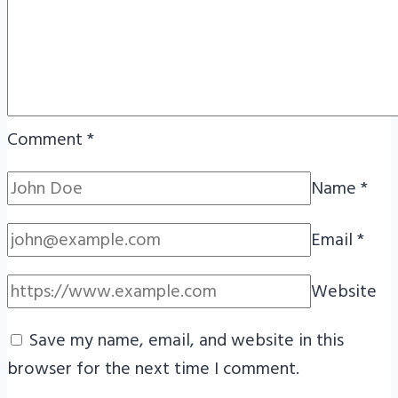
Comment
*
Name
*
Email
*
Website
Save my name, email, and website in this
browser for the next time I comment.