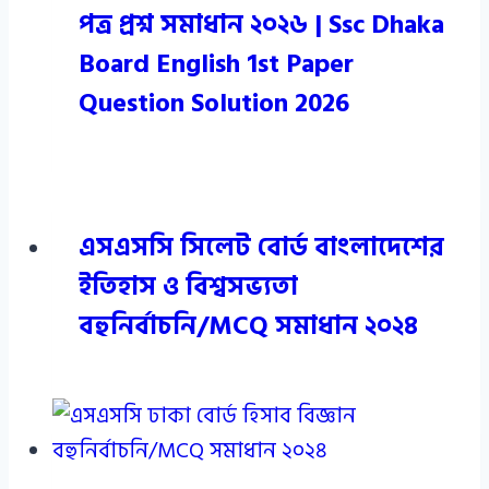
পত্র প্রশ্ন সমাধান ২০২৬ | Ssc Dhaka
Board English 1st Paper
Question Solution 2026
এসএসসি সিলেট বোর্ড বাংলাদেশের
ইতিহাস ও বিশ্বসভ্যতা
বহুনির্বাচনি/MCQ সমাধান ২০২৪