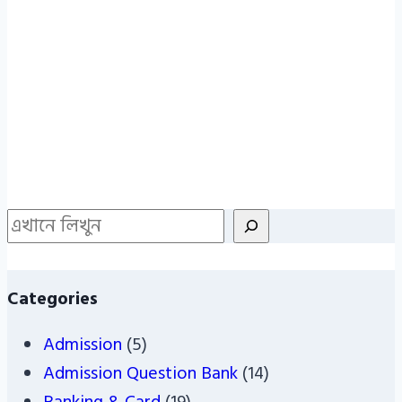
Search
Categories
Admission
(5)
Admission Question Bank
(14)