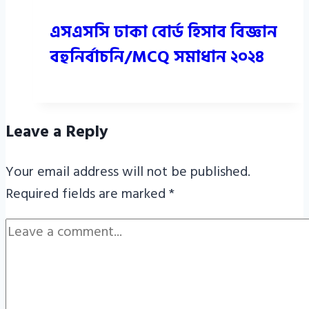
এসএসসি ঢাকা বোর্ড হিসাব বিজ্ঞান
বহুনির্বাচনি/MCQ সমাধান ২০২৪
Leave a Reply
Your email address will not be published.
Required fields are marked
*