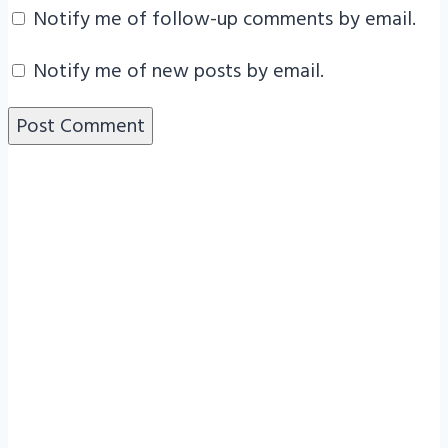
Notify me of follow-up comments by email.
Notify me of new posts by email.