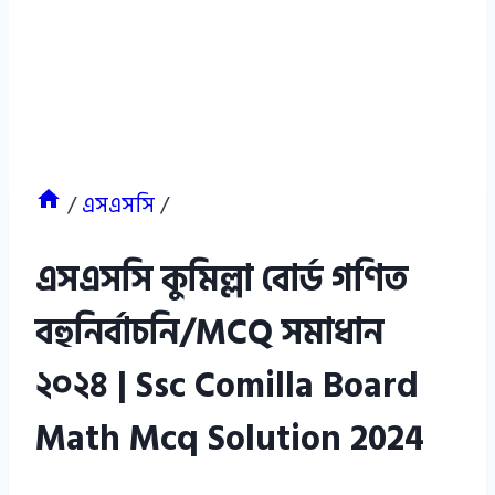
/
এসএসসি
/
এসএসসি কুমিল্লা বোর্ড গণিত
বহুনির্বাচনি/MCQ সমাধান
২০২৪ | Ssc Comilla Board
Math Mcq Solution 2024