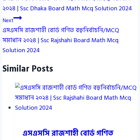
navigation
২০২৪ | Ssc Dhaka Board Math Mcq Solution 2024
Next
এসএসসি রাজশাহী বোর্ড গণিত বহুনির্বাচনি/MCQ
সমাধান ২০২৪ | Ssc Rajshahi Board Math Mcq
Solution 2024
Similar Posts
এসএসসি রাজশাহী বোর্ড গণিত