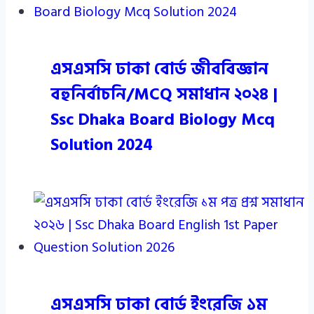
এসএসসি ঢাকা বোর্ড জীববিজ্ঞান
বহুনির্বাচনি/MCQ সমাধান ২০২৪ |
Ssc Dhaka Board Biology Mcq
Solution 2024
এসএসসি ঢাকা বোর্ড ইংরেজি ১ম