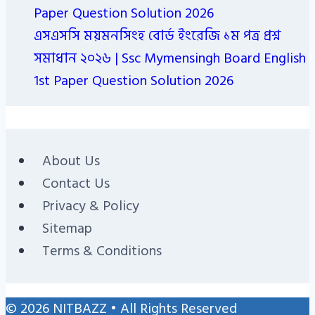
Paper Question Solution 2026
এসএসসি ময়মনসিংহ বোর্ড ইংরেজি ১ম পত্র প্রশ্ন
সমাধান ২০২৬ | Ssc Mymensingh Board English
1st Paper Question Solution 2026
About Us
Contact Us
Privacy & Policy
Sitemap
Terms & Conditions
© 2026 NITBAZZ • All Rights Reserved