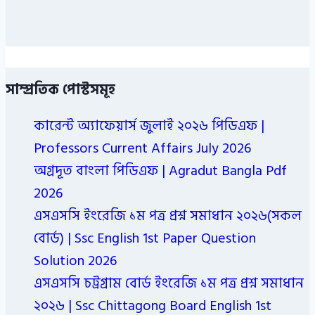
সাম্প্রতিক পোস্টসমূহ
কারেন্ট অ্যাফেয়ার্স জুলাই ২০২৬ পিডিএফ |
Professors Current Affairs July 2026
অগ্রদূত বাংলা পিডিএফ | Agradut Bangla Pdf
2026
এসএসসি ইংরেজি ১ম পত্র প্রশ্ন সমাধান ২০২৬(সকল
বোর্ড) | Ssc English 1st Paper Question
Solution 2026
এসএসসি চট্রগ্রাম বোর্ড ইংরেজি ১ম পত্র প্রশ্ন সমাধান
২০২৬ | Ssc Chittagong Board English 1st