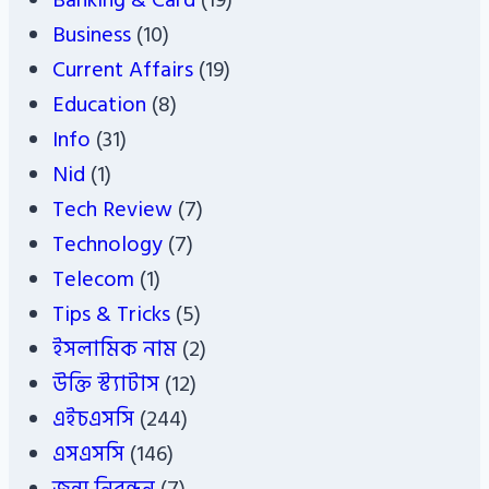
Banking & Card
(19)
Business
(10)
Current Affairs
(19)
Education
(8)
Info
(31)
Nid
(1)
Tech Review
(7)
Technology
(7)
Telecom
(1)
Tips & Tricks
(5)
ইসলামিক নাম
(2)
উক্তি স্ট্যাটাস
(12)
এইচএসসি
(244)
এসএসসি
(146)