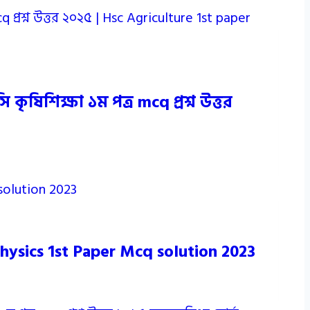
ষিশিক্ষা ১ম পত্র mcq প্রশ্ন উত্তর
Physics 1st Paper Mcq solution 2023