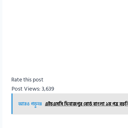
Rate this post
Post Views:
3,639
আরও পড়ুনঃ
এইচএসসি দিনাজপুর বোর্ড বাংলা ১ম পত্র বহু