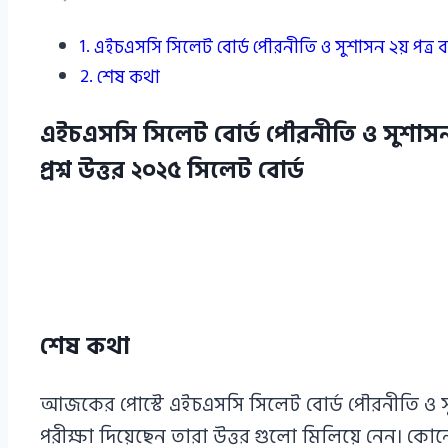
এইচএসসি সিলেট বোর্ড পৌরনীতি ও সুশাসন ২য় পত্র বহ
শেষ কথা
এইচএসসি সিলেট বোর্ড পৌরনীতি ও সুশাসন 
প্রশ্ন উত্তর ২০২৫ সিলেট বোর্ড
শেষ কথা
আজকের পোস্টে এইচএসসি সিলেট বোর্ড পৌরনীতি ও সুশ
পরীক্ষা দিয়েছেন তারা উত্তর গুলো মিলিয়ে নেন। কো