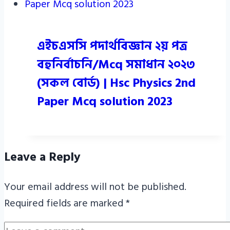
এইচএসসি পদার্থবিজ্ঞান ২য় পত্র
বহুনির্বাচনি/Mcq সমাধান ২০২৩
(সকল বোর্ড) | Hsc Physics 2nd
Paper Mcq solution 2023
Leave a Reply
Your email address will not be published.
Required fields are marked
*