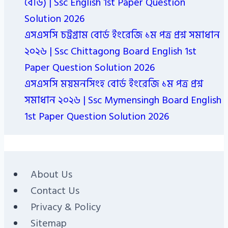
বোর্ড) | Ssc English 1st Paper Question
Solution 2026
এসএসসি চট্রগ্রাম বোর্ড ইংরেজি ১ম পত্র প্রশ্ন সমাধান
২০২৬ | Ssc Chittagong Board English 1st
Paper Question Solution 2026
এসএসসি ময়মনসিংহ বোর্ড ইংরেজি ১ম পত্র প্রশ্ন
সমাধান ২০২৬ | Ssc Mymensingh Board English
1st Paper Question Solution 2026
About Us
Contact Us
Privacy & Policy
Sitemap