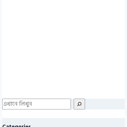
Search
Categories