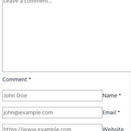
Comment
*
Name
*
Email
*
Website