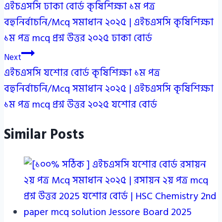
এইচএসসি ঢাকা বোর্ড কৃষিশিক্ষা ১ম পত্র
navigation
বহুনির্বাচনি/Mcq সমাধান ২০২৫ | এইচএসসি কৃষিশিক্ষা
১ম পত্র mcq প্রশ্ন উত্তর ২০২৫ ঢাকা বোর্ড
Next
এইচএসসি যশোর বোর্ড কৃষিশিক্ষা ১ম পত্র
বহুনির্বাচনি/Mcq সমাধান ২০২৫ | এইচএসসি কৃষিশিক্ষা
১ম পত্র mcq প্রশ্ন উত্তর ২০২৫ যশোর বোর্ড
Similar Posts