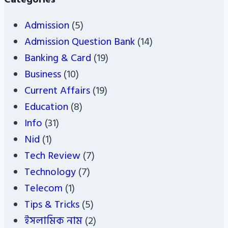
Admission
(5)
Admission Question Bank
(14)
Banking & Card
(19)
Business
(10)
Current Affairs
(19)
Education
(8)
Info
(31)
Nid
(1)
Tech Review
(7)
Technology
(7)
Telecom
(1)
Tips & Tricks
(5)
ইসলামিক নাম
(2)