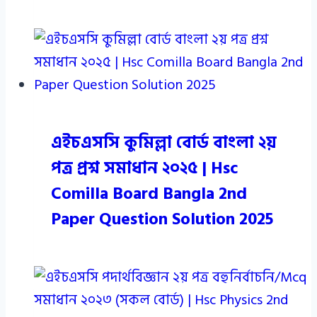
এইচএসসি কুমিল্লা বোর্ড বাংলা ২য়
পত্র প্রশ্ন সমাধান ২০২৫ | Hsc
Comilla Board Bangla 2nd
Paper Question Solution 2025