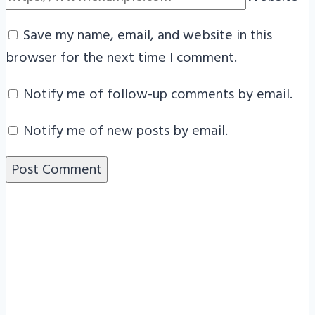
Save my name, email, and website in this
browser for the next time I comment.
Notify me of follow-up comments by email.
Notify me of new posts by email.