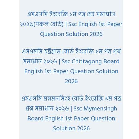
এসএসসি ইংরেজি ১ম পত্র প্রশ্ন সমাধান
২০২৬(সকল বোর্ড) | Ssc English 1st Paper
Question Solution 2026
এসএসসি চট্রগ্রাম বোর্ড ইংরেজি ১ম পত্র প্রশ্ন
সমাধান ২০২৬ | Ssc Chittagong Board
English 1st Paper Question Solution
2026
এসএসসি ময়মনসিংহ বোর্ড ইংরেজি ১ম পত্র
প্রশ্ন সমাধান ২০২৬ | Ssc Mymensingh
Board English 1st Paper Question
Solution 2026