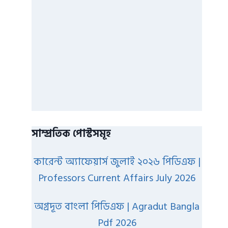
সাম্প্রতিক পোস্টসমূহ
কারেন্ট অ্যাফেয়ার্স জুলাই ২০২৬ পিডিএফ |
Professors Current Affairs July 2026
অগ্রদূত বাংলা পিডিএফ | Agradut Bangla
Pdf 2026