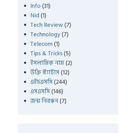
Info
(31)
Nid
(1)
Tech Review
(7)
Technology
(7)
Telecom
(1)
Tips & Tricks
(5)
ইসলামিক নাম
(2)
উক্তি স্ট্যাটাস
(12)
এইচএসসি
(244)
এসএসসি
(146)
জন্ম নিবন্ধন
(7)