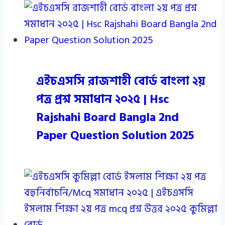
এইচএসসি রাজশাহী বোর্ড বাংলা ২য়
পত্র প্রশ্ন সমাধান ২০২৫ | Hsc
Rajshahi Board Bangla 2nd
Paper Question Solution 2025