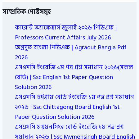
সাম্প্রতিক পোস্টসমূহ
কারেন্ট অ্যাফেয়ার্স জুলাই ২০২৬ পিডিএফ |
Professors Current Affairs July 2026
অগ্রদূত বাংলা পিডিএফ | Agradut Bangla Pdf
2026
এসএসসি ইংরেজি ১ম পত্র প্রশ্ন সমাধান ২০২৬(সকল
বোর্ড) | Ssc English 1st Paper Question
Solution 2026
এসএসসি চট্রগ্রাম বোর্ড ইংরেজি ১ম পত্র প্রশ্ন সমাধান
২০২৬ | Ssc Chittagong Board English 1st
Paper Question Solution 2026
এসএসসি ময়মনসিংহ বোর্ড ইংরেজি ১ম পত্র প্রশ্ন
সমাধান ২০২৬ | Ssc Mymensingh Board English