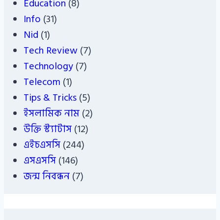
Education
(8)
Info
(31)
Nid
(1)
Tech Review
(7)
Technology
(7)
Telecom
(1)
Tips & Tricks
(5)
ইসলামিক নাম
(2)
উক্তি স্ট্যাটাস
(12)
এইচএসসি
(244)
এসএসসি
(146)
জন্ম নিবন্ধন
(7)