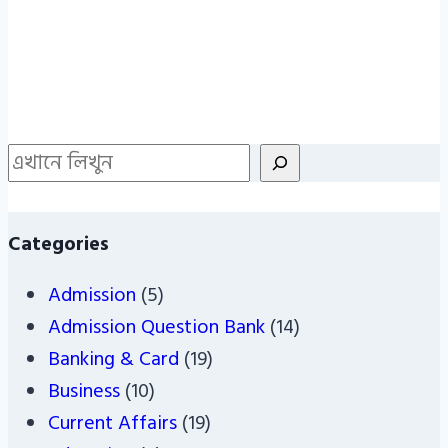
Search
Categories
Admission
(5)
Admission Question Bank
(14)
Banking & Card
(19)
Business
(10)
Current Affairs
(19)