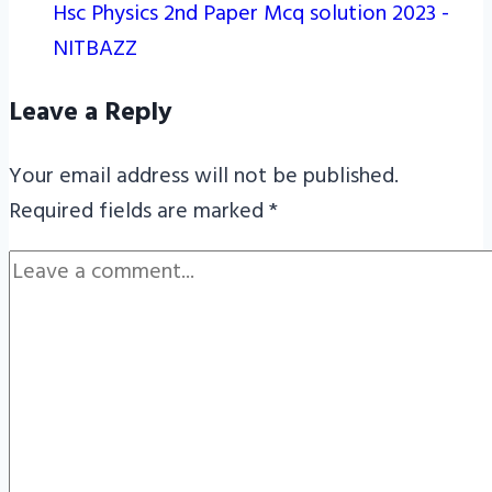
Hsc Physics 2nd Paper Mcq solution 2023 -
NITBAZZ
Leave a Reply
Your email address will not be published.
Required fields are marked
*