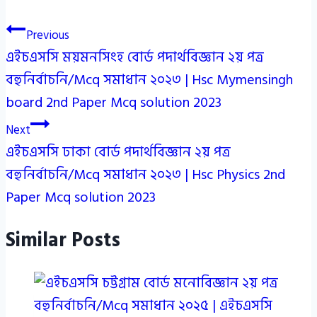
Post
Previous
এইচএসসি ময়মনসিংহ বোর্ড পদার্থবিজ্ঞান ২য় পত্র
navigation
বহুনির্বাচনি/Mcq সমাধান ২০২৩ | Hsc Mymensingh
board 2nd Paper Mcq solution 2023
Next
এইচএসসি ঢাকা বোর্ড পদার্থবিজ্ঞান ২য় পত্র
বহুনির্বাচনি/Mcq সমাধান ২০২৩ | Hsc Physics 2nd
Paper Mcq solution 2023
Similar Posts