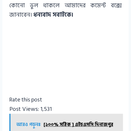
কোনো ভুল থাকলে আমাদের কমেন্ট বক্সে
জানাবেন।
ধন্যবাদ সবাইকে।
Rate this post
Post Views:
1,531
আরও পড়ুনঃ
[১০০% সঠিক ] এইচএসসি দিনাজপুর