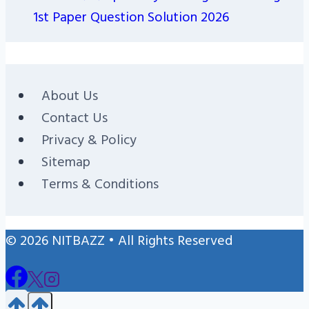
1st Paper Question Solution 2026
About Us
Contact Us
Privacy & Policy
Sitemap
Terms & Conditions
© 2026 NITBAZZ • All Rights Reserved