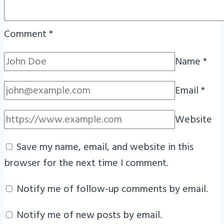
Comment
*
Name
*
Email
*
Website
Save my name, email, and website in this
browser for the next time I comment.
Notify me of follow-up comments by email.
Notify me of new posts by email.