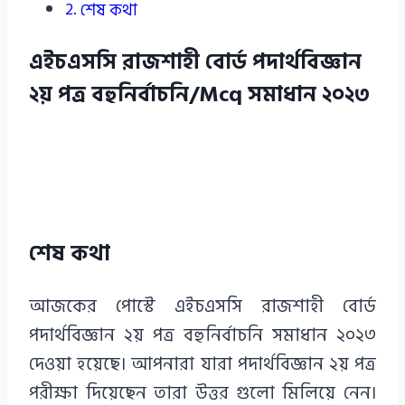
শেষ কথা
এইচএসসি রাজশাহী বোর্ড পদার্থবিজ্ঞান
২য় পত্র বহুনির্বাচনি/Mcq সমাধান ২০২৩
শেষ কথা
আজকের পোস্টে এইচএসসি রাজশাহী বোর্ড
পদার্থবিজ্ঞান ২য় পত্র বহুনির্বাচনি সমাধান ২০২৩
দেওয়া হয়েছে। আপনারা যারা পদার্থবিজ্ঞান ২য় পত্র
পরীক্ষা দিয়েছেন তারা উত্তর গুলো মিলিয়ে নেন।