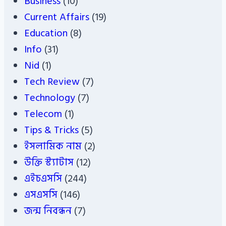
Business
(10)
Current Affairs
(19)
Education
(8)
Info
(31)
Nid
(1)
Tech Review
(7)
Technology
(7)
Telecom
(1)
Tips & Tricks
(5)
ইসলামিক নাম
(2)
উক্তি স্ট্যাটাস
(12)
এইচএসসি
(244)
এসএসসি
(146)
জন্ম নিবন্ধন
(7)