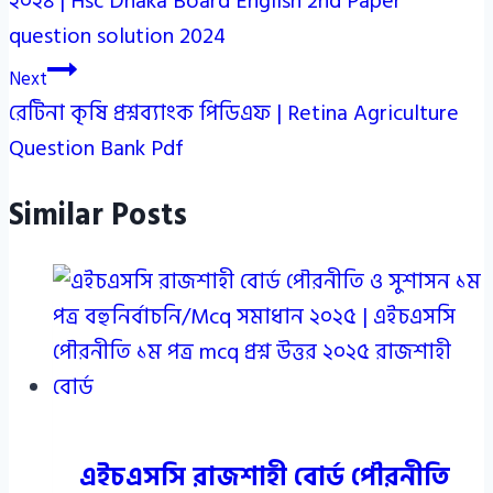
২০২৪ | Hsc Dhaka Board English 2nd Paper
question solution 2024
Next
রেটিনা কৃষি প্রশ্নব্যাংক পিডিএফ | Retina Agriculture
Question Bank Pdf
Similar Posts
এইচএসসি রাজশাহী বোর্ড পৌরনীতি