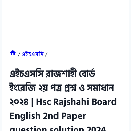
/
এইচএসসি
/
এইচএসসি রাজশাহী বোর্ড
ইংরেজি ২য় পত্র প্রশ্ন ও সমাধান
২০২৪ | Hsc Rajshahi Board
English 2nd Paper
question solution 2024