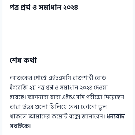
পত্র প্রশ্ন ও সমাধান ২০২৪
শেষ কথা
আজকের পোস্টে এইচএসসি রাজশাহী বোর্ড
ইংরেজি ২য় পত্র প্রশ্ন ও সমাধান ২০২৪ দেওয়া
হয়েছে। আপনারা যারা এইচএসসি পরীক্ষা দিয়েছেন
তারা উত্তর গুলো মিলিয়ে নেন। কোনো ভুল
থাকলে আমাদের কমেন্ট বক্সে জানাবেন।
ধন্যবাদ
সবাইকে।