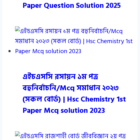
Paper Question Solution 2025
এইচএসসি রসায়ন ১ম পত্র
বহুনির্বাচনি/Mcq সমাধান ২০২৩
(সকল বোর্ড) | Hsc Chemistry 1st
Paper Mcq solution 2023