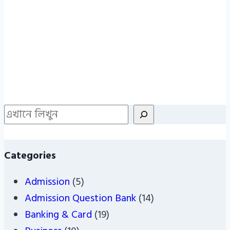
Search
Categories
Admission
(5)
Admission Question Bank
(14)
Banking & Card
(19)