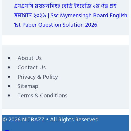
এসএসসি ময়মনসিংহ বোর্ড ইংরেজি ১ম পত্র প্রশ্ন
সমাধান ২০২৬ | Ssc Mymensingh Board English
1st Paper Question Solution 2026
About Us
Contact Us
Privacy & Policy
Sitemap
Terms & Conditions
© 2026 NITBAZZ • All Rights Reserved