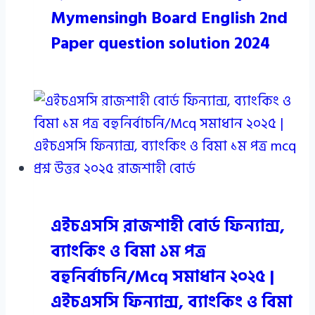
Mymensingh Board English 2nd
Paper question solution 2024
এইচএসসি রাজশাহী বোর্ড ফিন্যান্স,
ব্যাংকিং ও বিমা ১ম পত্র
বহুনির্বাচনি/Mcq সমাধান ২০২৫ |
এইচএসসি ফিন্যান্স, ব্যাংকিং ও বিমা