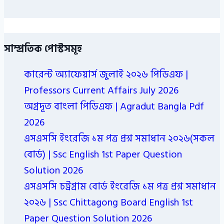
সাম্প্রতিক পোস্টসমূহ
কারেন্ট অ্যাফেয়ার্স জুলাই ২০২৬ পিডিএফ |
Professors Current Affairs July 2026
অগ্রদূত বাংলা পিডিএফ | Agradut Bangla Pdf
2026
এসএসসি ইংরেজি ১ম পত্র প্রশ্ন সমাধান ২০২৬(সকল
বোর্ড) | Ssc English 1st Paper Question
Solution 2026
এসএসসি চট্রগ্রাম বোর্ড ইংরেজি ১ম পত্র প্রশ্ন সমাধান
২০২৬ | Ssc Chittagong Board English 1st
Paper Question Solution 2026