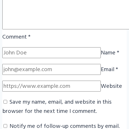
Comment
*
Name
*
Email
*
Website
Save my name, email, and website in this
browser for the next time I comment.
Notify me of follow-up comments by email.