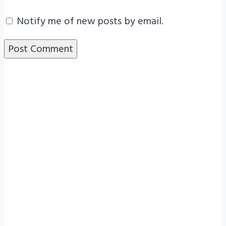
Notify me of new posts by email.