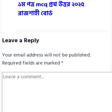
১ম পত্র mcq প্রশ্ন উত্তর ২০২৫
রাজশাহী বোর্ড
Leave a Reply
Your email address will not be published.
Required fields are marked
*