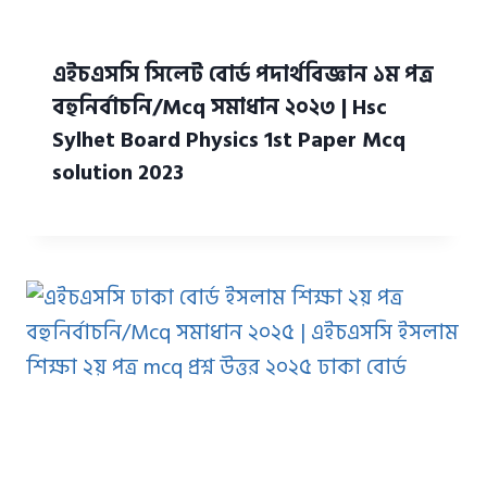
এইচএসসি সিলেট বোর্ড পদার্থবিজ্ঞান ১ম পত্র
বহুনির্বাচনি/Mcq সমাধান ২০২৩ | Hsc
Sylhet Board Physics 1st Paper Mcq
solution 2023