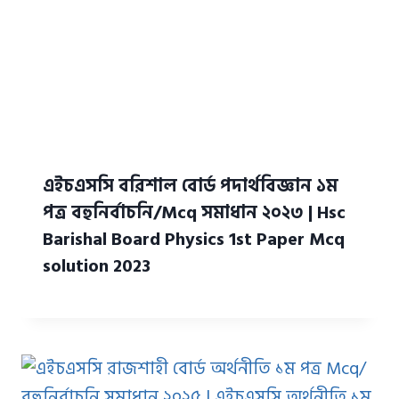
এইচএসসি বরিশাল বোর্ড পদার্থবিজ্ঞান ১ম
পত্র বহুনির্বাচনি/Mcq সমাধান ২০২৩ | Hsc
Barishal Board Physics 1st Paper Mcq
solution 2023