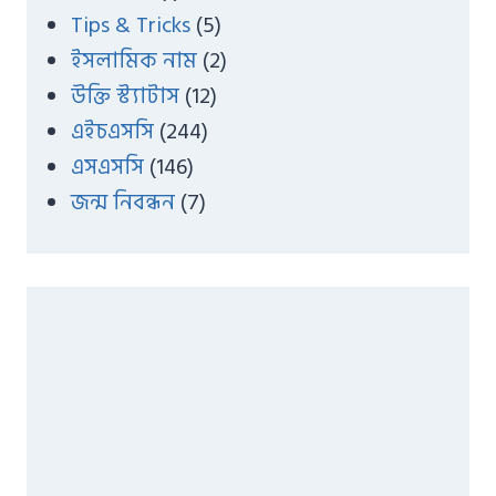
Tips & Tricks
(5)
ইসলামিক নাম
(2)
উক্তি স্ট্যাটাস
(12)
এইচএসসি
(244)
এসএসসি
(146)
জন্ম নিবন্ধন
(7)