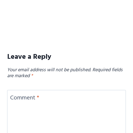
Leave a Reply
Your email address will not be published.
Required fields
are marked
*
Comment
*