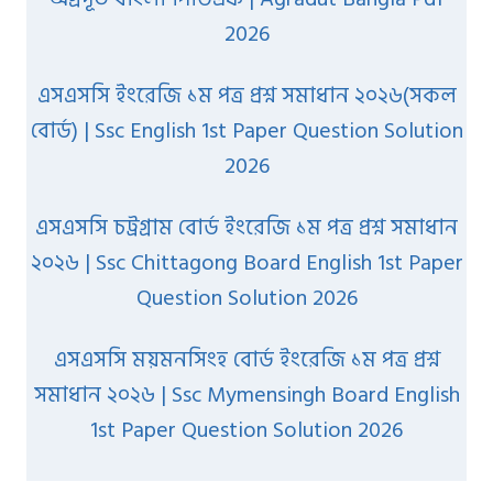
2026
এসএসসি ইংরেজি ১ম পত্র প্রশ্ন সমাধান ২০২৬(সকল
বোর্ড) | Ssc English 1st Paper Question Solution
2026
এসএসসি চট্রগ্রাম বোর্ড ইংরেজি ১ম পত্র প্রশ্ন সমাধান
২০২৬ | Ssc Chittagong Board English 1st Paper
Question Solution 2026
এসএসসি ময়মনসিংহ বোর্ড ইংরেজি ১ম পত্র প্রশ্ন
সমাধান ২০২৬ | Ssc Mymensingh Board English
1st Paper Question Solution 2026