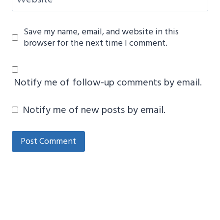
Save my name, email, and website in this
browser for the next time I comment.
Notify me of follow-up comments by email.
Notify me of new posts by email.