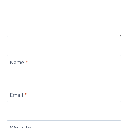
Name
*
Email
*
Website