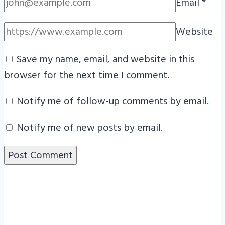
Email
*
Website
Save my name, email, and website in this
browser for the next time I comment.
Notify me of follow-up comments by email.
Notify me of new posts by email.