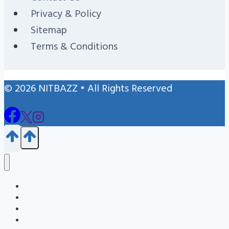
Privacy & Policy
Sitemap
Terms & Conditions
© 2026 NITBAZZ • All Rights Reserved
Blog
জন্ম নিবন্ধন
এইচএসসি
এসএসসি