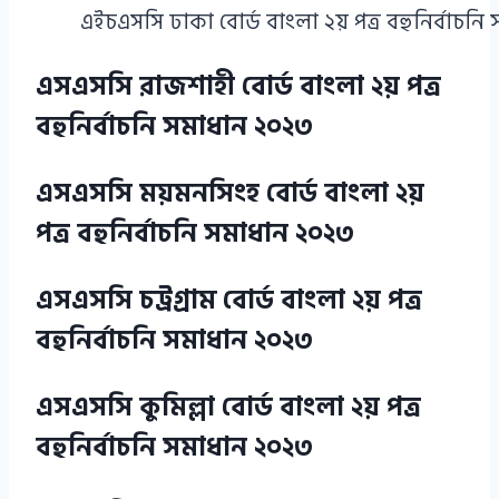
এইচএসসি ঢাকা বোর্ড বাংলা ২য় পত্র বহুনির্বাচনি
এসএসসি রাজশাহী বোর্ড বাংলা ২য় পত্র
বহুনির্বাচনি সমাধান ২০২৩
এসএসসি ময়মনসিংহ বোর্ড বাংলা ২য়
পত্র বহুনির্বাচনি সমাধান ২০২৩
এসএসসি চট্রগ্রাম বোর্ড বাংলা ২য় পত্র
বহুনির্বাচনি সমাধান ২০২৩
এসএসসি কুমিল্লা বোর্ড বাংলা ২য় পত্র
বহুনির্বাচনি সমাধান ২০২৩