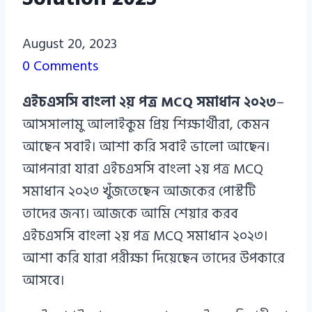
Azizul
August 20, 2023
Haque
0 Comments
Azizul
এইচএসসি বাংলা ২য় পত্র MCQ সমাধান ২০২৩
–
Haque
আসসালামু আলাইকুম প্রিয় শিক্ষার্থীরা, কেমন
আছেন সবাই। আশা করি সবাই ভালো আছেন।
আপনারা যারা এইচএসসি বাংলা ২য় পত্র MCQ
সমাধান ২০২৩ খুঁজতেছেন আজকের পোস্টটি
তাদের জন্য। আজকে আমি শেয়ার করব
এইচএসসি বাংলা ২য় পত্র MCQ সমাধান ২০২৩।
আশা করি যারা পরীক্ষা দিয়েছেন তাদের উপকারে
আসবে।