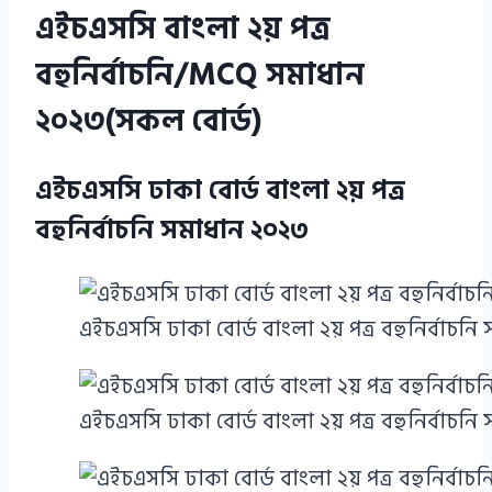
এইচএসসি বাংলা ২য় পত্র
বহুনির্বাচনি/MCQ সমাধান
২০২৩(সকল বোর্ড)
এইচএসসি ঢাকা বোর্ড বাংলা ২য় পত্র
বহুনির্বাচনি সমাধান ২০২৩
এইচএসসি ঢাকা বোর্ড বাংলা ২য় পত্র বহুনির্বাচনি
এইচএসসি ঢাকা বোর্ড বাংলা ২য় পত্র বহুনির্বাচনি