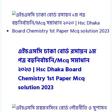
এইচএসসি ঢাকা বোর্ড রসায়ন ১ম
পত্র বহুনির্বাচনি/Mcq সমাধান
২০২৩ | Hsc Dhaka Board
Chemistry 1st Paper Mcq
solution 2023