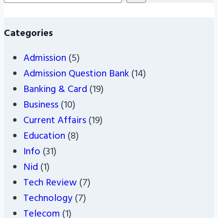
Categories
Admission
(5)
Admission Question Bank
(14)
Banking & Card
(19)
Business
(10)
Current Affairs
(19)
Education
(8)
Info
(31)
Nid
(1)
Tech Review
(7)
Technology
(7)
Telecom
(1)