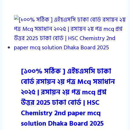
[১০০% সঠিক ] এইচএসসি ঢাকা
বোর্ড রসায়ন ২য় পত্র Mcq সমাধান
২০২৫ | রসায়ন ২য় পত্র mcq প্রশ্ন
উত্তর 2025 ঢাকা বোর্ড | HSC
Chemistry 2nd paper mcq
solution Dhaka Board 2025