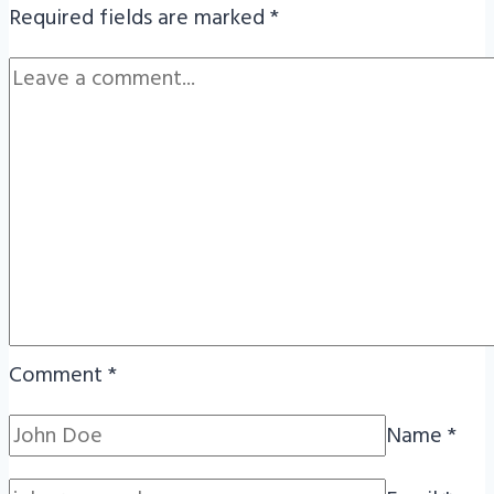
Required fields are marked
*
Comment
*
Name
*