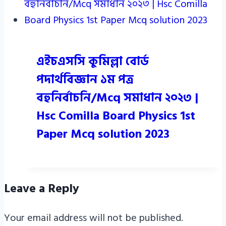
এইচএসসি কুমিল্লা বোর্ড
পদার্থবিজ্ঞান ১ম পত্র
বহুনির্বাচনি/Mcq সমাধান ২০২৩ |
Hsc Comilla Board Physics 1st
Paper Mcq solution 2023
Leave a Reply
Your email address will not be published.