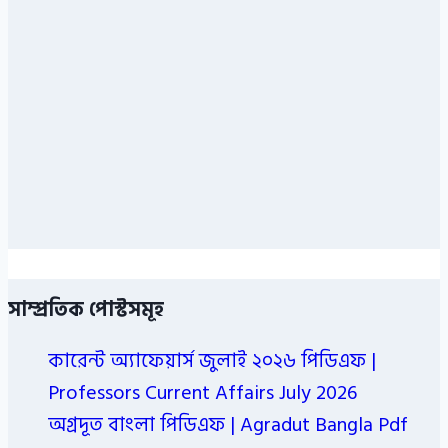
সাম্প্রতিক পোস্টসমূহ
কারেন্ট অ্যাফেয়ার্স জুলাই ২০২৬ পিডিএফ |
Professors Current Affairs July 2026
অগ্রদূত বাংলা পিডিএফ | Agradut Bangla Pdf