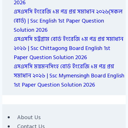
2026
এসএসসি ইংরেজি ১ম পত্র প্রশ্ন সমাধান ২০২৬(সকল
বোর্ড) | Ssc English 1st Paper Question
Solution 2026
এসএসসি চট্রগ্রাম বোর্ড ইংরেজি ১ম পত্র প্রশ্ন সমাধান
২০২৬ | Ssc Chittagong Board English 1st
Paper Question Solution 2026
এসএসসি ময়মনসিংহ বোর্ড ইংরেজি ১ম পত্র প্রশ্ন
সমাধান ২০২৬ | Ssc Mymensingh Board English
1st Paper Question Solution 2026
About Us
Contact Us