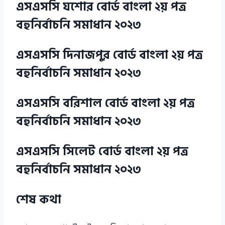
এসএসসি যশোর বোর্ড বাংলা ২য় পত্র
বহুনির্বাচনি সমাধান ২০২৩
এসএসসি দিনাজপুর বোর্ড বাংলা ২য় পত্র
বহুনির্বাচনি সমাধান ২০২৩
এসএসসি বরিশাল বোর্ড বাংলা ২য় পত্র
বহুনির্বাচনি সমাধান ২০২৩
এসএসসি সিলেট বোর্ড বাংলা ২য় পত্র
বহুনির্বাচনি সমাধান ২০২৩
শেষ কথা