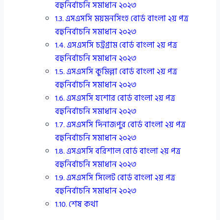
বহুনির্বাচনি সমাধান ২০২৩
এসএসসি ময়মনসিংহ বোর্ড বাংলা ২য় পত্র
বহুনির্বাচনি সমাধান ২০২৩
এসএসসি চট্রগ্রাম বোর্ড বাংলা ২য় পত্র
বহুনির্বাচনি সমাধান ২০২৩
এসএসসি কুমিল্লা বোর্ড বাংলা ২য় পত্র
বহুনির্বাচনি সমাধান ২০২৩
এসএসসি যশোর বোর্ড বাংলা ২য় পত্র
বহুনির্বাচনি সমাধান ২০২৩
এসএসসি দিনাজপুর বোর্ড বাংলা ২য় পত্র
বহুনির্বাচনি সমাধান ২০২৩
এসএসসি বরিশাল বোর্ড বাংলা ২য় পত্র
বহুনির্বাচনি সমাধান ২০২৩
এসএসসি সিলেট বোর্ড বাংলা ২য় পত্র
বহুনির্বাচনি সমাধান ২০২৩
শেষ কথা