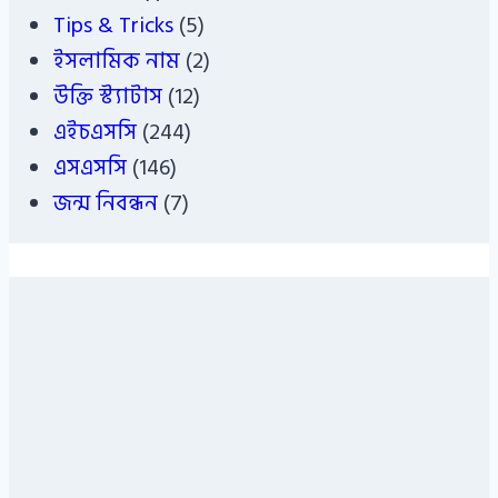
Tips & Tricks
(5)
ইসলামিক নাম
(2)
উক্তি স্ট্যাটাস
(12)
এইচএসসি
(244)
এসএসসি
(146)
জন্ম নিবন্ধন
(7)