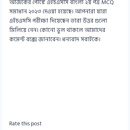
আজকের পোস্টে এইচএসসি বাংলা ২য় পত্র MCQ
সমাধান ২০২৩ দেওয়া হয়েছে। আপনারা যারা
এইচএসসি পরীক্ষা দিয়েছেন তারা উত্তর গুলো
মিলিয়ে নেন। কোনো ভুল থাকলে আমাদের
কমেন্ট বক্সে জানাবেন। ধন্যবাদ সবাইকে।
Rate this post