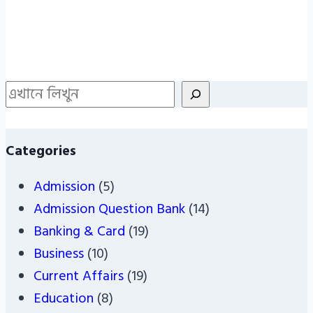
Search
Categories
Admission
(5)
Admission Question Bank
(14)
Banking & Card
(19)
Business
(10)
Current Affairs
(19)
Education
(8)