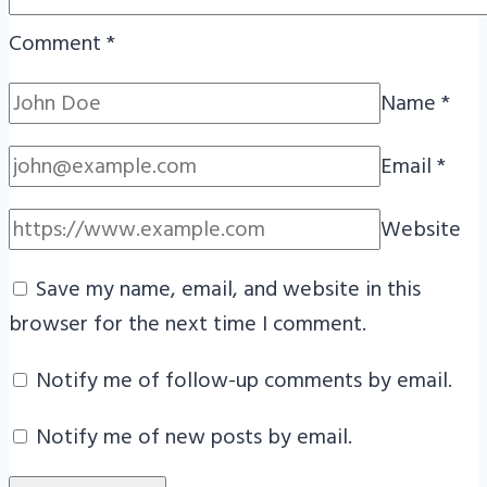
Comment
*
Name
*
Email
*
Website
Save my name, email, and website in this
browser for the next time I comment.
Notify me of follow-up comments by email.
Notify me of new posts by email.