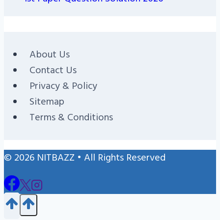
About Us
Contact Us
Privacy & Policy
Sitemap
Terms & Conditions
© 2026 NITBAZZ • All Rights Reserved