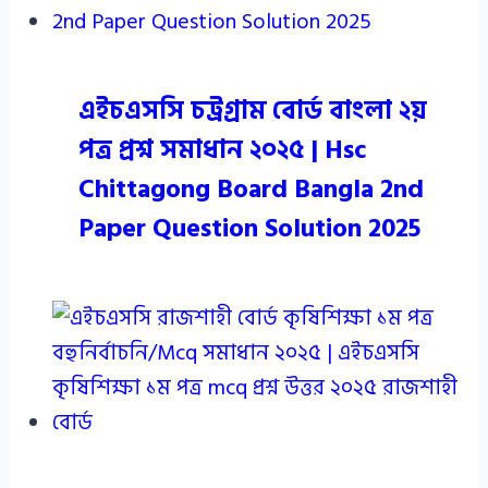
এইচএসসি চট্রগ্রাম বোর্ড বাংলা ২য়
পত্র প্রশ্ন সমাধান ২০২৫ | Hsc
Chittagong Board Bangla 2nd
Paper Question Solution 2025