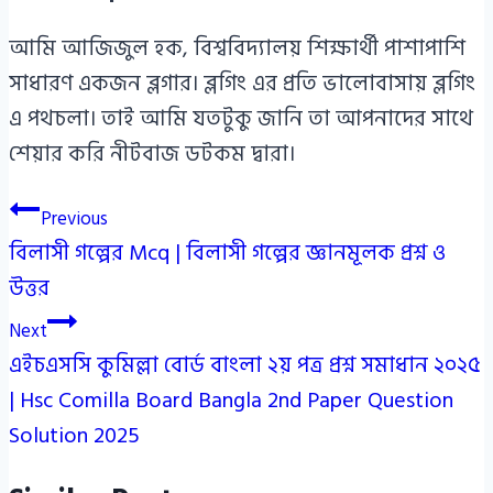
আমি আজিজুল হক, বিশ্ববিদ্যালয় শিক্ষার্থী পাশাপাশি
সাধারণ একজন ব্লগার। ব্লগিং এর প্রতি ভালোবাসায় ব্লগিং
এ পথচলা। তাই আমি যতটুকু জানি তা আপনাদের সাথে
শেয়ার করি নীটবাজ ডটকম দ্বারা।
Post
Previous
বিলাসী গল্পের Mcq | বিলাসী গল্পের জ্ঞানমূলক প্রশ্ন ও
navigation
উত্তর
Next
এইচএসসি কুমিল্লা বোর্ড বাংলা ২য় পত্র প্রশ্ন সমাধান ২০২৫
| Hsc Comilla Board Bangla 2nd Paper Question
Solution 2025