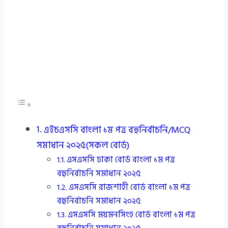
এইচএসসি বাংলা ১ম পত্র বহুনির্বাচনি/MCQ
সমাধান ২০২৫(সকল বোর্ড)
এসএসসি ঢাকা বোর্ড বাংলা ১ম পত্র
বহুনির্বাচনি সমাধান ২০২৫
এসএসসি রাজশাহী বোর্ড বাংলা ১ম পত্র
বহুনির্বাচনি সমাধান ২০২৫
এসএসসি ময়মনসিংহ বোর্ড বাংলা ১ম পত্র