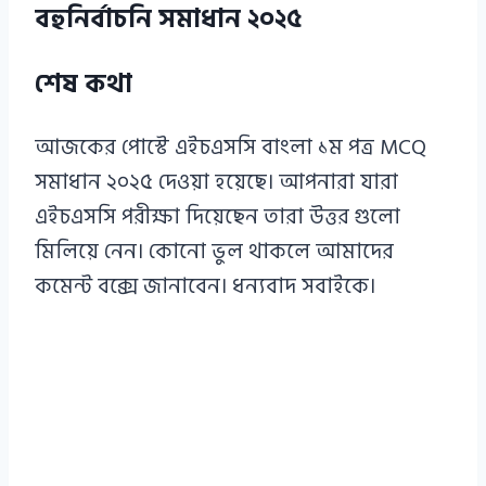
বহুনির্বাচনি সমাধান ২০২৫
শেষ কথা
আজকের পোস্টে এইচএসসি বাংলা ১ম পত্র MCQ
সমাধান ২০২৫ দেওয়া হয়েছে। আপনারা যারা
এইচএসসি পরীক্ষা দিয়েছেন তারা উত্তর গুলো
মিলিয়ে নেন। কোনো ভুল থাকলে আমাদের
কমেন্ট বক্সে জানাবেন। ধন্যবাদ সবাইকে।