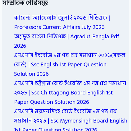
সাম্প্রতিক পোস্টসমূহ
কারেন্ট অ্যাফেয়ার্স জুলাই ২০২৬ পিডিএফ |
Professors Current Affairs July 2026
অগ্রদূত বাংলা পিডিএফ | Agradut Bangla Pdf
2026
এসএসসি ইংরেজি ১ম পত্র প্রশ্ন সমাধান ২০২৬(সকল
বোর্ড) | Ssc English 1st Paper Question
Solution 2026
এসএসসি চট্রগ্রাম বোর্ড ইংরেজি ১ম পত্র প্রশ্ন সমাধান
২০২৬ | Ssc Chittagong Board English 1st
Paper Question Solution 2026
এসএসসি ময়মনসিংহ বোর্ড ইংরেজি ১ম পত্র প্রশ্ন
সমাধান ২০২৬ | Ssc Mymensingh Board English
1st Paper Question Solution 2026