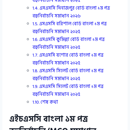
বহুনির্বাচনি সমাধান ২০২৫
এসএসসি দিনাজপুর বোর্ড বাংলা ১ম পত্র
বহুনির্বাচনি সমাধান ২০২৬
এসএসসি বরিশাল বোর্ড বাংলা ১ম পত্র
বহুনির্বাচনি সমাধান ২০২৫
এসএসসি কুমিল্লা বোর্ড বাংলা ১ম পত্র
বহুনির্বাচনি সমাধান ২০২৫
এসএসসি যশোর বোর্ড বাংলা ১ম পত্র
বহুনির্বাচনি সমাধান ২০২৫
এসএসসি সিলেট বোর্ড বাংলা ১ম পত্র
বহুনির্বাচনি সমাধান ২০২৫
এসএসসি সিলেট বোর্ড বাংলা ১ম পত্র
বহুনির্বাচনি সমাধান ২০২৫
শেষ কথা
এইচএসসি বাংলা ১ম পত্র