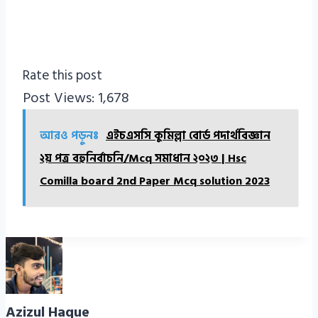
Rate this post
Post Views:
1,678
আরও পড়ুনঃ
এইচএসসি কুমিল্লা বোর্ড পদার্থবিজ্ঞান
২য় পত্র বহুনির্বাচনি/Mcq সমাধান ২০২৩ | Hsc
Comilla board 2nd Paper Mcq solution 2023
Azizul Haque