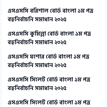
এসএসসি বরিশাল বোর্ড বাংলা ১ম পত্র
বহুনির্বাচনি সমাধান ২০২৫
এসএসসি কুমিল্লা বোর্ড বাংলা ১ম পত্র
বহুনির্বাচনি সমাধান ২০২৫
এসএসসি যশোর বোর্ড বাংলা ১ম পত্র
বহুনির্বাচনি সমাধান ২০২৫
এসএসসি সিলেট বোর্ড বাংলা ১ম পত্র
বহুনির্বাচনি সমাধান ২০২৫
এসএসসি সিলেট বোর্ড বাংলা ১ম পত্র