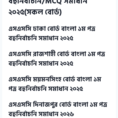
বহুনির্বাচনি/MCQ সমাধান
২০২৫(সকল বোর্ড)
এসএসসি ঢাকা বোর্ড বাংলা ১ম পত্র
বহুনির্বাচনি সমাধান ২০২৫
এসএসসি রাজশাহী বোর্ড বাংলা ১ম পত্র
বহুনির্বাচনি সমাধান ২০২৫
এসএসসি ময়মনসিংহ বোর্ড বাংলা ১ম
পত্র বহুনির্বাচনি সমাধান ২০২৫
এসএসসি দিনাজপুর বোর্ড বাংলা ১ম পত্র
বহুনির্বাচনি সমাধান ২০২৬