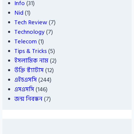
Info
(31)
Nid
(1)
Tech Review
(7)
Technology
(7)
Telecom
(1)
Tips & Tricks
(5)
ইসলামিক নাম
(2)
উক্তি স্ট্যাটাস
(12)
এইচএসসি
(244)
এসএসসি
(146)
জন্ম নিবন্ধন
(7)