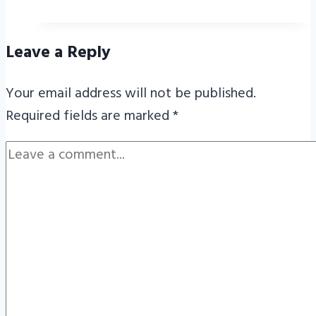
Leave a Reply
Your email address will not be published.
Required fields are marked
*