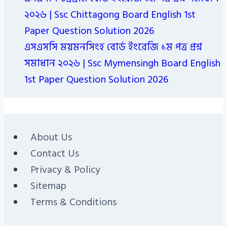
২০২৬ | Ssc Chittagong Board English 1st
Paper Question Solution 2026
এসএসসি ময়মনসিংহ বোর্ড ইংরেজি ১ম পত্র প্রশ্ন
সমাধান ২০২৬ | Ssc Mymensingh Board English
1st Paper Question Solution 2026
About Us
Contact Us
Privacy & Policy
Sitemap
Terms & Conditions