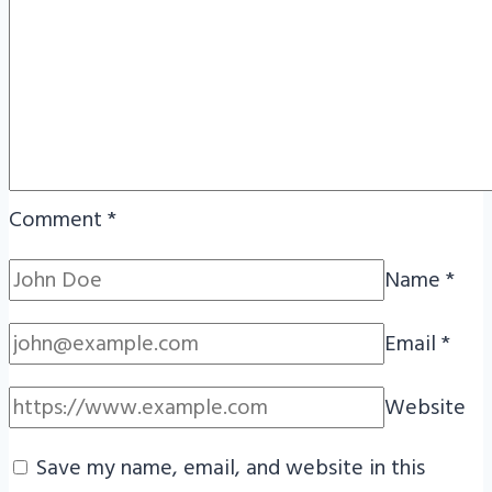
Comment
*
Name
*
Email
*
Website
Save my name, email, and website in this