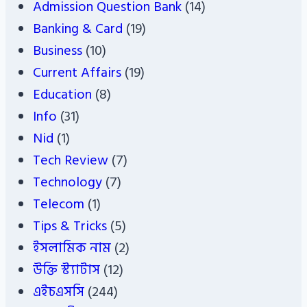
Admission Question Bank
(14)
Banking & Card
(19)
Business
(10)
Current Affairs
(19)
Education
(8)
Info
(31)
Nid
(1)
Tech Review
(7)
Technology
(7)
Telecom
(1)
Tips & Tricks
(5)
ইসলামিক নাম
(2)
উক্তি স্ট্যাটাস
(12)
এইচএসসি
(244)