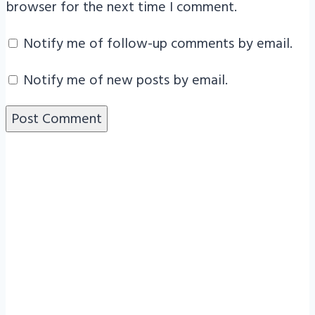
browser for the next time I comment.
Notify me of follow-up comments by email.
Notify me of new posts by email.