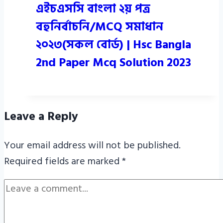
এইচএসসি বাংলা ২য় পত্র
বহুনির্বাচনি/MCQ সমাধান
২০২৩(সকল বোর্ড) | Hsc Bangla
2nd Paper Mcq Solution 2023
Leave a Reply
Your email address will not be published.
Required fields are marked
*