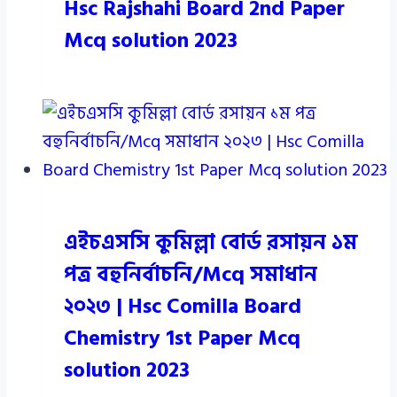
Hsc Rajshahi Board 2nd Paper
Mcq solution 2023
এইচএসসি কুমিল্লা বোর্ড রসায়ন ১ম
পত্র বহুনির্বাচনি/Mcq সমাধান
২০২৩ | Hsc Comilla Board
Chemistry 1st Paper Mcq
solution 2023