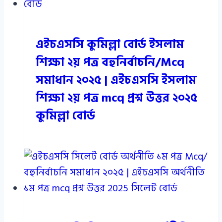
এইচএসসি কুমিল্লা বোর্ড ইসলাম
শিক্ষা ২য় পত্র বহুনির্বাচনি/Mcq
সমাধান ২০২৫ | এইচএসসি ইসলাম
শিক্ষা ২য় পত্র mcq প্রশ্ন উত্তর ২০২৫
কুমিল্লা বোর্ড