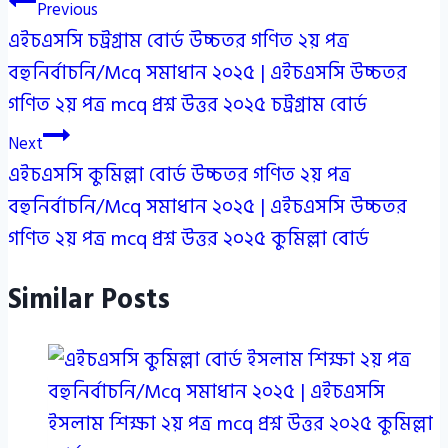
Post
Previous
এইচএসসি চট্রগ্রাম বোর্ড উচ্চতর গণিত ২য় পত্র
navigation
বহুনির্বাচনি/Mcq সমাধান ২০২৫ | এইচএসসি উচ্চতর
গণিত ২য় পত্র mcq প্রশ্ন উত্তর ২০২৫ চট্রগ্রাম বোর্ড
Next
এইচএসসি কুমিল্লা বোর্ড উচ্চতর গণিত ২য় পত্র
বহুনির্বাচনি/Mcq সমাধান ২০২৫ | এইচএসসি উচ্চতর
গণিত ২য় পত্র mcq প্রশ্ন উত্তর ২০২৫ কুমিল্লা বোর্ড
Similar Posts