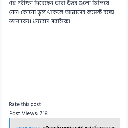
পত্র পরীক্ষা দিয়েছেন তারা উত্তর গুলো মিলিয়ে
নেন। কোনো ভুল থাকলে আমাদের কমেন্ট বক্সে
জানাবেন। ধন্যবাদ সবাইকে।
Rate this post
Post Views:
718