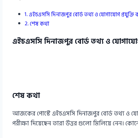
এইচএসসি দিনাজপুর বোর্ড তথ্য ও যোগাযোগ প্রযুক্তি
শেষ কথা
এইচএসসি দিনাজপুর বোর্ড তথ্য ও যোগাযোগ 
শেষ কথা
আজকের পোস্টে এইচএসসি দিনাজপুর বোর্ড তথ্য ও যোগায
পরীক্ষা দিয়েছেন তারা উত্তর গুলো মিলিয়ে নেন। ক