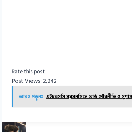
Rate this post
Post Views:
2,242
আরও পড়ুনঃ
এইচএসসি ময়মনসিংহ বোর্ড পৌরনীতি ও সুশাসন 