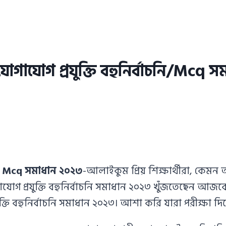
যোগাযোগ প্রযুক্তি বহুনির্বাচনি/Mcq
্তি Mcq সমাধান ২০২৩
-আলাইকুম প্রিয় শিক্ষার্থীরা, ক
াযোগ প্রযুক্তি বহুনির্বাচনি সমাধান ২০২৩ খুঁজতেছেন 
ুক্তি বহুনির্বাচনি সমাধান ২০২৩। আশা করি যারা পরীক্ষা