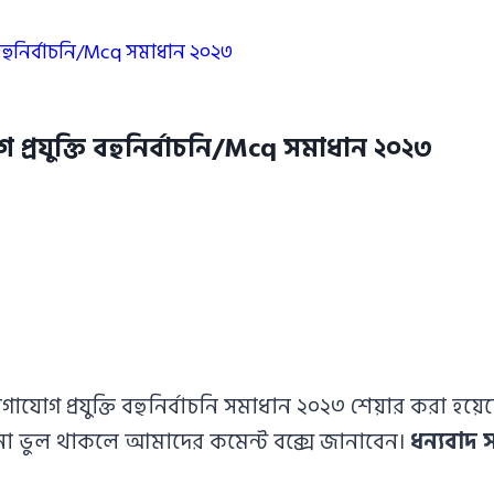
 বহুনির্বাচনি/Mcq সমাধান ২০২৩
প্রযুক্তি বহুনির্বাচনি/Mcq সমাধান ২০২৩
োগ প্রযুক্তি বহুনির্বাচনি সমাধান ২০২৩ শেয়ার করা হয়েছে
োনো ভুল থাকলে আমাদের কমেন্ট বক্সে জানাবেন।
ধন্যবাদ 