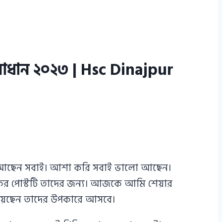
 সমাধান ২০২৩ | Hsc Dinajpur
েমন আছেন সবাই। আশা করি সবাই ভালো আছেন।
আজকের পোস্টটি তাদের জন্য। আজকে আমি শেয়ার
 দিয়েছেন তাদের উপকারে আসবে।