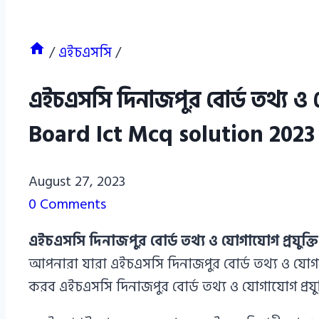
/
এইচএসসি
/
এইচএসসি দিনাজপুর বোর্ড তথ্য ও 
Board Ict Mcq solution 2023
Azizul
August 27, 2023
Haque
0 Comments
Azizul
এইচএসসি দিনাজপুর বোর্ড তথ্য ও যোগাযোগ প্রযুক
Haque
আপনারা যারা এইচএসসি দিনাজপুর বোর্ড তথ্য ও যোগ
করব এইচএসসি দিনাজপুর বোর্ড তথ্য ও যোগাযোগ প্রয