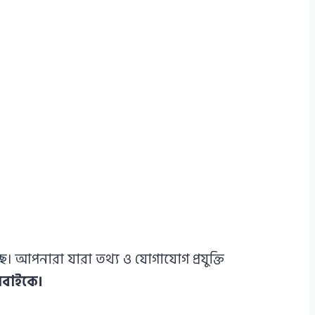
। আপনারা যারা তথ্য ও যোগাযোগ প্রযুক্তি
সবাইকে।