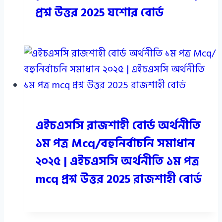
প্রশ্ন উত্তর 2025 যশোর বোর্ড
এইচএসসি রাজশাহী বোর্ড অর্থনীতি
১ম পত্র Mcq/বহুনির্বাচনি সমাধান
২০২৫ | এইচএসসি অর্থনীতি ১ম পত্র
mcq প্রশ্ন উত্তর 2025 রাজশাহী বোর্ড