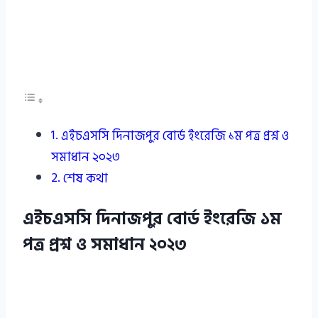
এইচএসসি দিনাজপুর বোর্ড ইংরেজি ১ম পত্র প্রশ্ন ও
সমাধান ২০২৩
শেষ কথা
এইচএসসি দিনাজপুর বোর্ড ইংরেজি ১ম
পত্র প্রশ্ন ও সমাধান ২০২৩