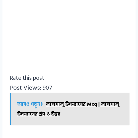
Rate this post
Post Views:
907
আরও পড়ুনঃ
লালসালু উপন্যাসের Mcq | লালসালু
উপন্যাসের প্রশ্ন ও উত্তর