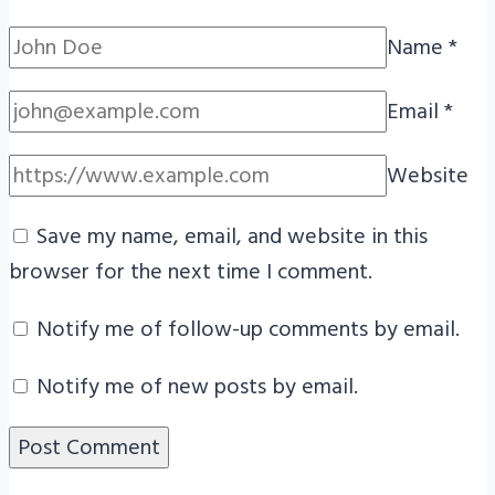
Name
*
Email
*
Website
Save my name, email, and website in this
browser for the next time I comment.
Notify me of follow-up comments by email.
Notify me of new posts by email.