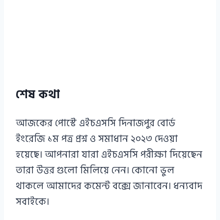
শেষ কথা
আজকের পোস্টে এইচএসসি দিনাজপুর বোর্ড
ইংরেজি ১ম পত্র প্রশ্ন ও সমাধান ২০২৩ দেওয়া
হয়েছে। আপনারা যারা এইচএসসি পরীক্ষা দিয়েছেন
তারা উত্তর গুলো মিলিয়ে নেন। কোনো ভুল
থাকলে আমাদের কমেন্ট বক্সে জানাবেন। ধন্যবাদ
সবাইকে।