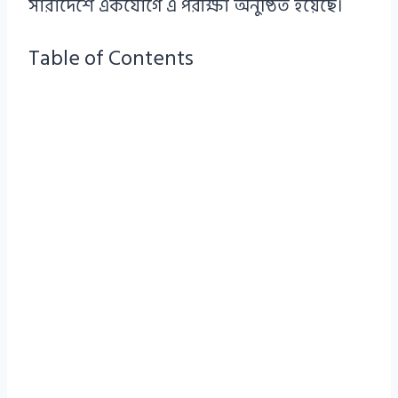
সারাদেশে একযোগে এ পরীক্ষা অনুষ্ঠিত হয়েছে।
Table of Contents