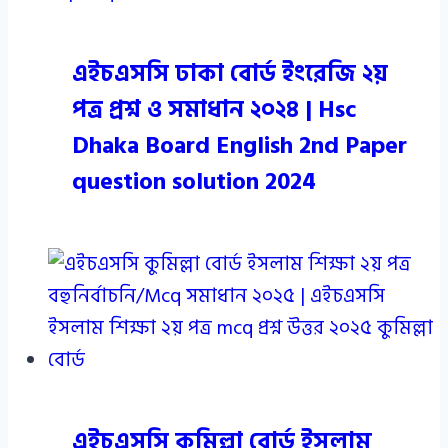
এইচএসসি ঢাকা বোর্ড ইংরেজি ২য়
পত্র প্রশ্ন ও সমাধান ২০২৪ | Hsc
Dhaka Board English 2nd Paper
question solution 2024
এইচএসসি কুমিল্লা বোর্ড ইসলাম