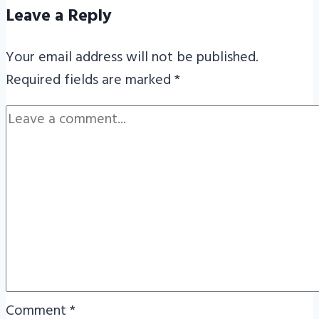
Leave a Reply
Your email address will not be published.
Required fields are marked
*
Comment
*