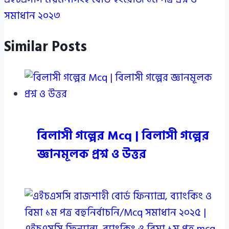
সমাধান ২০২৩
Similar Posts
বিলাসী গল্পের Mcq | বিলাসী গল্পের
জ্ঞানমূলক প্রশ্ন ও উত্তর