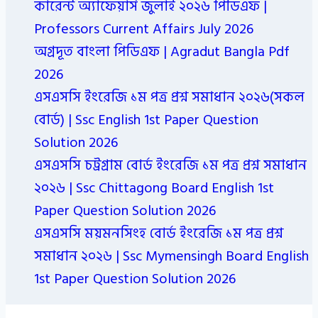
কারেন্ট অ্যাফেয়ার্স জুলাই ২০২৬ পিডিএফ |
Professors Current Affairs July 2026
অগ্রদূত বাংলা পিডিএফ | Agradut Bangla Pdf
2026
এসএসসি ইংরেজি ১ম পত্র প্রশ্ন সমাধান ২০২৬(সকল
বোর্ড) | Ssc English 1st Paper Question
Solution 2026
এসএসসি চট্রগ্রাম বোর্ড ইংরেজি ১ম পত্র প্রশ্ন সমাধান
২০২৬ | Ssc Chittagong Board English 1st
Paper Question Solution 2026
এসএসসি ময়মনসিংহ বোর্ড ইংরেজি ১ম পত্র প্রশ্ন
সমাধান ২০২৬ | Ssc Mymensingh Board English
1st Paper Question Solution 2026