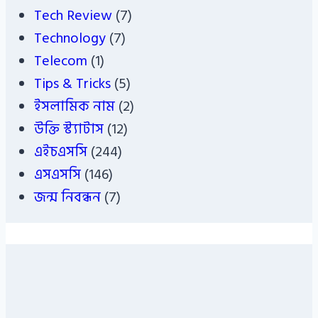
Tech Review
(7)
Technology
(7)
Telecom
(1)
Tips & Tricks
(5)
ইসলামিক নাম
(2)
উক্তি স্ট্যাটাস
(12)
এইচএসসি
(244)
এসএসসি
(146)
জন্ম নিবন্ধন
(7)