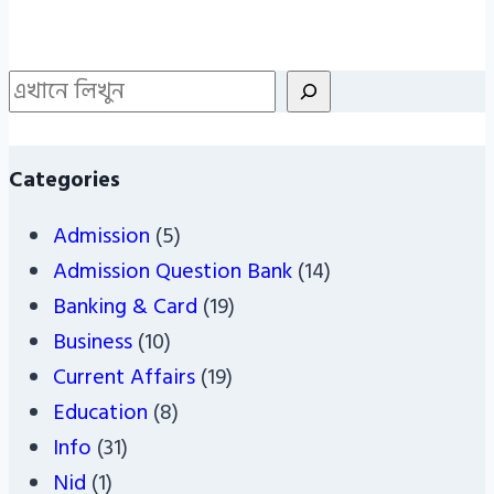
Search
Categories
Admission
(5)
Admission Question Bank
(14)
Banking & Card
(19)
Business
(10)
Current Affairs
(19)
Education
(8)
Info
(31)
Nid
(1)