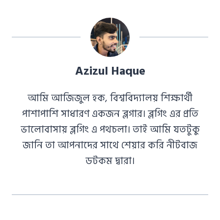
Azizul Haque
আমি আজিজুল হক, বিশ্ববিদ্যালয় শিক্ষার্থী
পাশাপাশি সাধারণ একজন ব্লগার। ব্লগিং এর প্রতি
ভালোবাসায় ব্লগিং এ পথচলা। তাই আমি যতটুকু
জানি তা আপনাদের সাথে শেয়ার করি নীটবাজ
ডটকম দ্বারা।