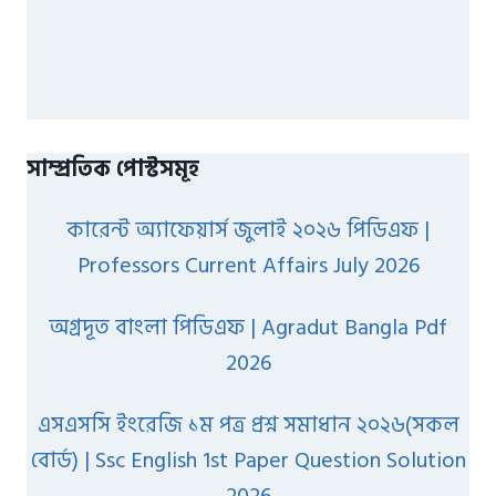
সাম্প্রতিক পোস্টসমূহ
কারেন্ট অ্যাফেয়ার্স জুলাই ২০২৬ পিডিএফ |
Professors Current Affairs July 2026
অগ্রদূত বাংলা পিডিএফ | Agradut Bangla Pdf
2026
এসএসসি ইংরেজি ১ম পত্র প্রশ্ন সমাধান ২০২৬(সকল
বোর্ড) | Ssc English 1st Paper Question Solution