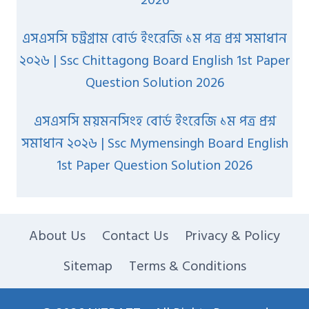
2026
এসএসসি চট্রগ্রাম বোর্ড ইংরেজি ১ম পত্র প্রশ্ন সমাধান
২০২৬ | Ssc Chittagong Board English 1st Paper
Question Solution 2026
এসএসসি ময়মনসিংহ বোর্ড ইংরেজি ১ম পত্র প্রশ্ন
সমাধান ২০২৬ | Ssc Mymensingh Board English
1st Paper Question Solution 2026
About Us
Contact Us
Privacy & Policy
Sitemap
Terms & Conditions