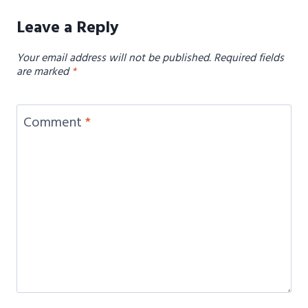
Leave a Reply
Your email address will not be published.
Required fields
are marked
*
Comment
*