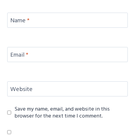
Name
*
Email
*
Website
Save my name, email, and website in this
browser for the next time I comment.