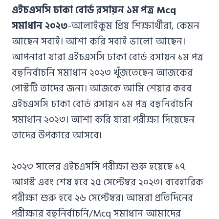
Azizul
এইচএসসি ঢাকা বোর্ড রসায়ন ১ম পত্র Mcq
Haque
সমাধান ২০২৩
-আলাইকুম প্রিয় শিক্ষার্থীরা, কেমন
আছেন সবাই। আশা করি সবাই ভালো আছেন।
আপনারা যারা এইচএসসি ঢাকা বোর্ড রসায়ন ১ম পত্র
বহুনির্বাচনি সমাধান ২০২৩ খুঁজতেছেন আজকের
পোস্টটি তাদের জন্য। আজকে আমি শেয়ার করব
এইচএসসি ঢাকা বোর্ড রসায়ন ১ম পত্র বহুনির্বাচনি
সমাধান ২০২৩। আশা করি যারা পরীক্ষা দিয়েছেন
তাদের উপকারে আসবে।
২০২৩ সালের এইচএসসি পরীক্ষা শুরু হয়েছে ১৭
আগস্ট এবং শেষ হবে ২৫ সেপ্টেম্বর ২০২৩। ব্যবহারিক
পরীক্ষা শুরু হবে ২৬ সেপ্টেম্বর। আমরা প্রতিদিনের
পরীক্ষার বহুনির্বাচনি/Mcq সমাধান আমাদের