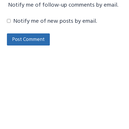
Notify me of follow-up comments by email.
Notify me of new posts by email.