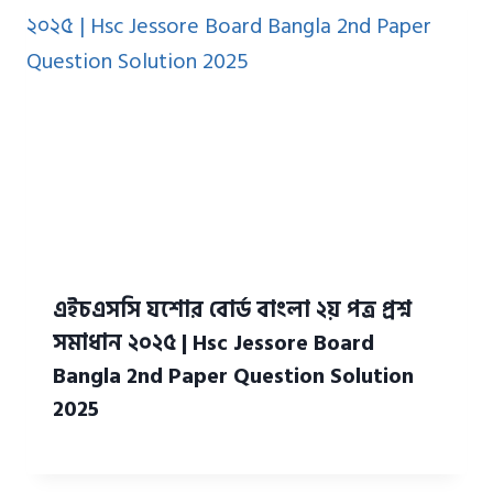
এইচএসসি যশোর বোর্ড বাংলা ২য় পত্র প্রশ্ন
সমাধান ২০২৫ | Hsc Jessore Board
Bangla 2nd Paper Question Solution
2025