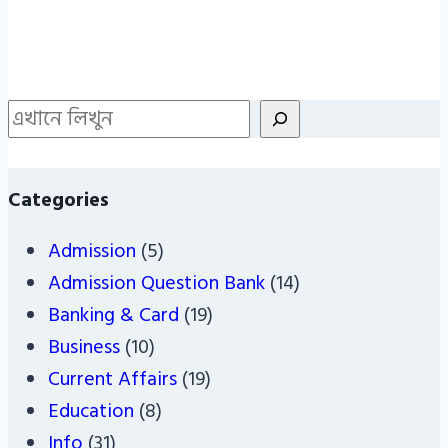
Search
Categories
Admission
(5)
Admission Question Bank
(14)
Banking & Card
(19)
Business
(10)
Current Affairs
(19)
Education
(8)
Info
(31)