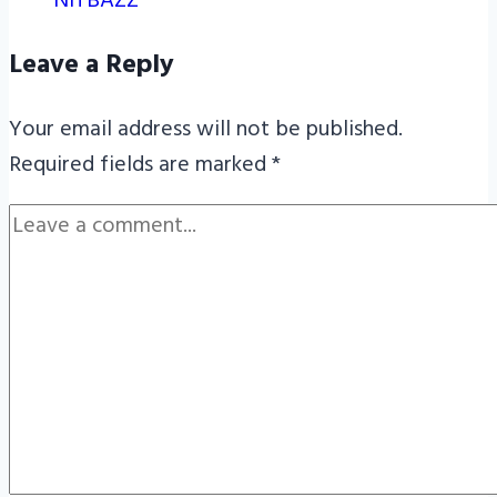
NITBAZZ
Leave a Reply
Your email address will not be published.
Required fields are marked
*