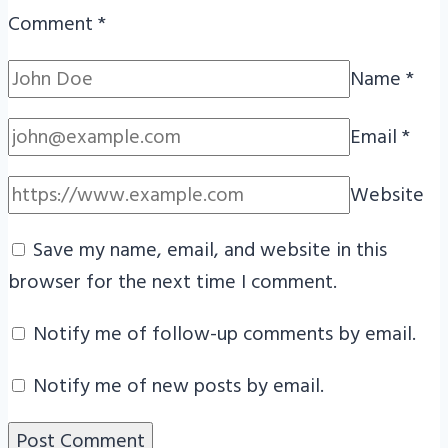
Comment
*
Name
*
Email
*
Website
Save my name, email, and website in this
browser for the next time I comment.
Notify me of follow-up comments by email.
Notify me of new posts by email.