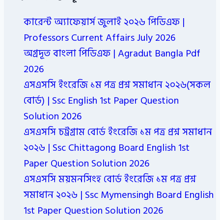
কারেন্ট অ্যাফেয়ার্স জুলাই ২০২৬ পিডিএফ |
Professors Current Affairs July 2026
অগ্রদূত বাংলা পিডিএফ | Agradut Bangla Pdf
2026
এসএসসি ইংরেজি ১ম পত্র প্রশ্ন সমাধান ২০২৬(সকল
বোর্ড) | Ssc English 1st Paper Question
Solution 2026
এসএসসি চট্রগ্রাম বোর্ড ইংরেজি ১ম পত্র প্রশ্ন সমাধান
২০২৬ | Ssc Chittagong Board English 1st
Paper Question Solution 2026
এসএসসি ময়মনসিংহ বোর্ড ইংরেজি ১ম পত্র প্রশ্ন
সমাধান ২০২৬ | Ssc Mymensingh Board English
1st Paper Question Solution 2026