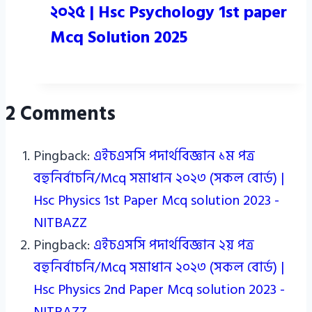
২০২৫ | Hsc Psychology 1st paper
Mcq Solution 2025
2 Comments
Pingback:
এইচএসসি পদার্থবিজ্ঞান ১ম পত্র
বহুনির্বাচনি/Mcq সমাধান ২০২৩ (সকল বোর্ড) |
Hsc Physics 1st Paper Mcq solution 2023 -
NITBAZZ
Pingback:
এইচএসসি পদার্থবিজ্ঞান ২য় পত্র
বহুনির্বাচনি/Mcq সমাধান ২০২৩ (সকল বোর্ড) |
Hsc Physics 2nd Paper Mcq solution 2023 -