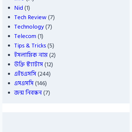
Nid
(1)
Tech Review
(7)
Technology
(7)
Telecom
(1)
Tips & Tricks
(5)
ইসলামিক নাম
(2)
উক্তি স্ট্যাটাস
(12)
এইচএসসি
(244)
এসএসসি
(146)
জন্ম নিবন্ধন
(7)