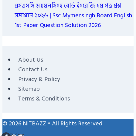
এসএসসি ময়মনসিংহ বোর্ড ইংরেজি ১ম পত্র প্রশ্ন
সমাধান ২০২৬ | Ssc Mymensingh Board English
1st Paper Question Solution 2026
About Us
Contact Us
Privacy & Policy
Sitemap
Terms & Conditions
© 2026 NITBAZZ • All Rights Reserved