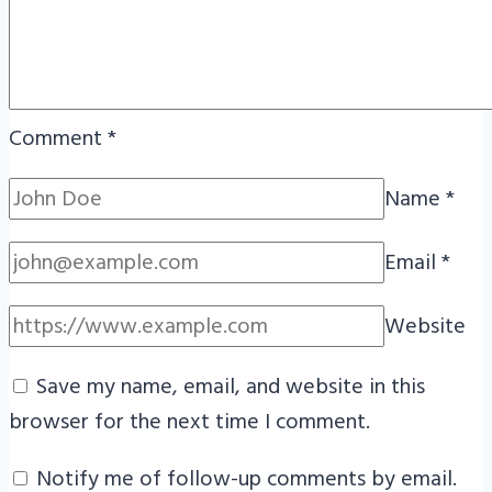
Comment
*
Name
*
Email
*
Website
Save my name, email, and website in this
browser for the next time I comment.
Notify me of follow-up comments by email.