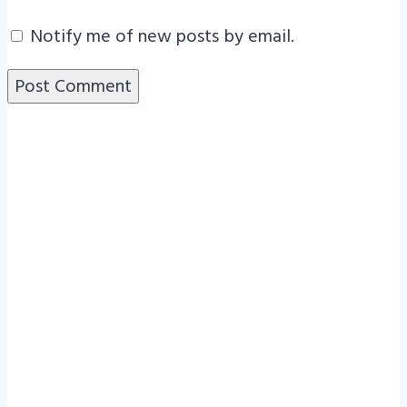
Notify me of new posts by email.