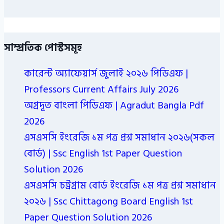
সাম্প্রতিক পোস্টসমূহ
কারেন্ট অ্যাফেয়ার্স জুলাই ২০২৬ পিডিএফ |
Professors Current Affairs July 2026
অগ্রদূত বাংলা পিডিএফ | Agradut Bangla Pdf
2026
এসএসসি ইংরেজি ১ম পত্র প্রশ্ন সমাধান ২০২৬(সকল
বোর্ড) | Ssc English 1st Paper Question
Solution 2026
এসএসসি চট্রগ্রাম বোর্ড ইংরেজি ১ম পত্র প্রশ্ন সমাধান
২০২৬ | Ssc Chittagong Board English 1st
Paper Question Solution 2026