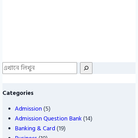
Search
Categories
Admission
(5)
Admission Question Bank
(14)
Banking & Card
(19)