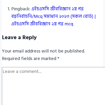
Pingback:
এইচএসসি জীববিজ্ঞান ২য় পত্র
বহুনির্বাচনি/Mcq সমাধান ২০২৩ (সকল বোর্ড) |
এইচএসসি জীববিজ্ঞান ২য় পত্র mcq
Leave a Reply
Your email address will not be published.
Required fields are marked
*