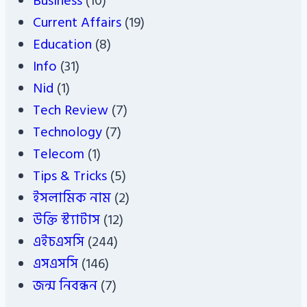
Business
(10)
Current Affairs
(19)
Education
(8)
Info
(31)
Nid
(1)
Tech Review
(7)
Technology
(7)
Telecom
(1)
Tips & Tricks
(5)
ইসলামিক নাম
(2)
উক্তি স্ট্যাটাস
(12)
এইচএসসি
(244)
এসএসসি
(146)
জন্ম নিবন্ধন
(7)