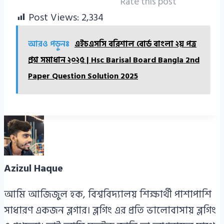
Rate this post
Post Views:
2,334
আরও পড়ুনঃ
এইচএসসি বরিশাল বোর্ড বাংলা ২য় পত্র
প্রশ্ন সমাধান ২০২৫ | Hsc Barisal Board Bangla 2nd
Paper Question Solution 2025
Azizul Haque
আমি আজিজুল হক, বিশ্ববিদ্যালয় শিক্ষার্থী পাশাপাশি
সাধারণ একজন ব্লগার। ব্লগিং এর প্রতি ভালোবাসায় ব্লগিং