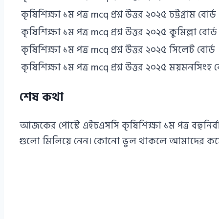
কৃষিশিক্ষা ১ম পত্র mcq প্রশ্ন উত্তর ২০২৫ চট্টগ্রাম বোর্ড
কৃষিশিক্ষা ১ম পত্র mcq প্রশ্ন উত্তর ২০২৫ কুমিল্লা বোর্ড
কৃষিশিক্ষা ১ম পত্র mcq প্রশ্ন উত্তর ২০২৫ সিলেট বোর্ড
কৃষিশিক্ষা ১ম পত্র mcq প্রশ্ন উত্তর ২০২৫ ময়মনসিংহ ব
শেষ কথা
আজকের পোস্টে এইচএসসি কৃষিশিক্ষা ১ম পত্র বহুনির্
গুলো মিলিয়ে নেন। কোনো ভুল থাকলে আমাদের কমেন্