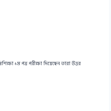
ক্ষা ১ম পত্র পরীক্ষা দিয়েছেন তারা উত্তর