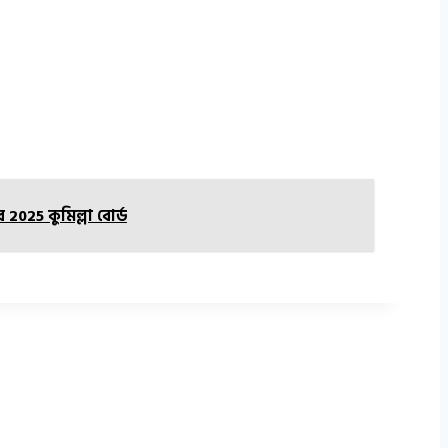
 2025 কুমিল্লা বোর্ড