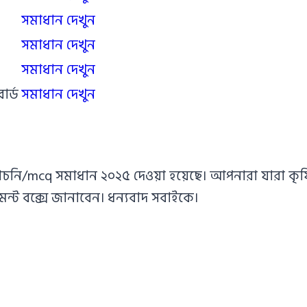
সমাধান দেখুন
সমাধান দেখুন
সমাধান দেখুন
োর্ড
সমাধান দেখুন
বাচনি/mcq সমাধান ২০২৫ দেওয়া হয়েছে। আপনারা যারা কৃষিশি
ট বক্সে জানাবেন। ধন্যবাদ সবাইকে।