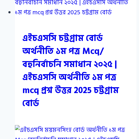
এইচএসসি চট্টগ্রাম বোর্ড
অর্থনীতি ১ম পত্র Mcq/
বহুনির্বাচনি সমাধান ২০২৫ |
এইচএসসি অর্থনীতি ১ম পত্র
mcq প্রশ্ন উত্তর 2025 চট্টগ্রাম
বোর্ড