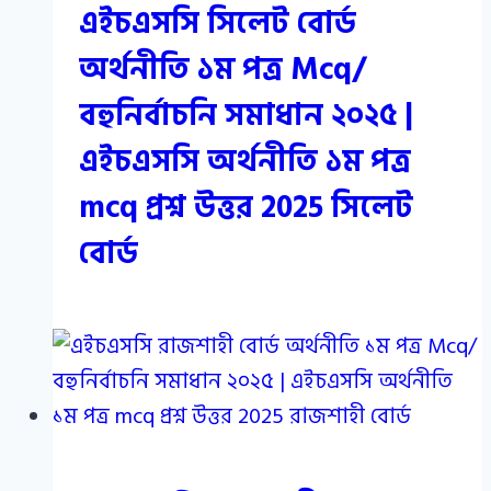
এইচএসসি সিলেট বোর্ড
অর্থনীতি ১ম পত্র Mcq/
বহুনির্বাচনি সমাধান ২০২৫ |
এইচএসসি অর্থনীতি ১ম পত্র
mcq প্রশ্ন উত্তর 2025 সিলেট
বোর্ড