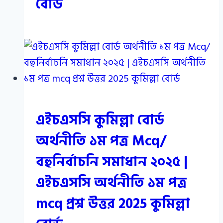
বোর্ড
এইচএসসি কুমিল্লা বোর্ড
অর্থনীতি ১ম পত্র Mcq/
বহুনির্বাচনি সমাধান ২০২৫ |
এইচএসসি অর্থনীতি ১ম পত্র
mcq প্রশ্ন উত্তর 2025 কুমিল্লা