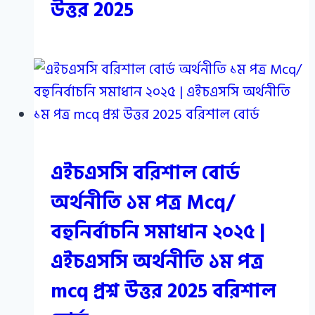
উত্তর 2025
এইচএসসি বরিশাল বোর্ড
অর্থনীতি ১ম পত্র Mcq/
বহুনির্বাচনি সমাধান ২০২৫ |
এইচএসসি অর্থনীতি ১ম পত্র
mcq প্রশ্ন উত্তর 2025 বরিশাল